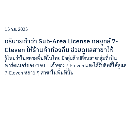
15 ก.ย. 2025
อธิบายคำว่า Sub-Area License กลยุทธ์ 7-
Eleven ให้ร้านค้าท้องถิ่น ช่วยดูแลสาขาให้
รู้ไหมว่าในหลายพื้นที่ในไทย มีกลุ่มค้าปลีกหลายกลุ่มที่เป็น
พาร์ตเนอร์ของ CPALL เจ้าของ 7-Eleven และได้รับสิทธิ์ให้ดูแล
7-Eleven หลาย ๆ สาขาในพื้นที่นั้น