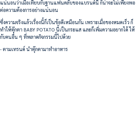
แน่นอนว่าเมื่อเทียบกับฐานแฟนคลับของแบรนด์นี้ ก็น่าจะไม่เพียงพอ
ต่อความต้องการอย่างแน่นอน
ซึ่งความจริงแล้วเรื่องนี้ก็เป็นข้อดีเหมือนกัน เพราะเมื่อของหมดเร็ว ก็
ทำให้ตุ๊กตา BABY POTATO นี้เป็นกระแส และก็เพิ่มความอยากได้ ให้
กับคนอื่น ๆ ที่พลาดกิจกรรมนี้ไปด้วย
- ตามเทรนด์ นำตุ๊กตามาทำอาหาร