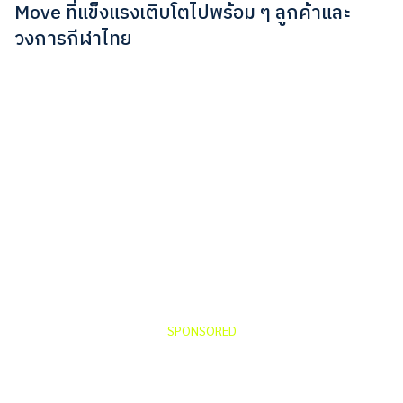
Move ที่แข็งแรงเติบโตไปพร้อม ๆ ลูกค้าและ
วงการกีฬาไทย
SPONSORED