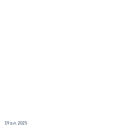
19 ธ.ค. 2025