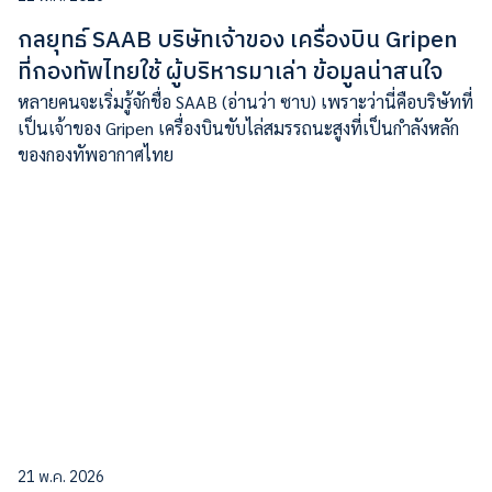
กลยุทธ์ SAAB บริษัทเจ้าของ เครื่องบิน Gripen
ที่กองทัพไทยใช้ ผู้บริหารมาเล่า ข้อมูลน่าสนใจ
หลายคนจะเริ่มรู้จักชื่อ SAAB (อ่านว่า ซาบ) เพราะว่านี่คือบริษัทที่
เป็นเจ้าของ Gripen เครื่องบินขับไล่สมรรถนะสูงที่เป็นกำลังหลัก
ของกองทัพอากาศไทย
21 พ.ค. 2026