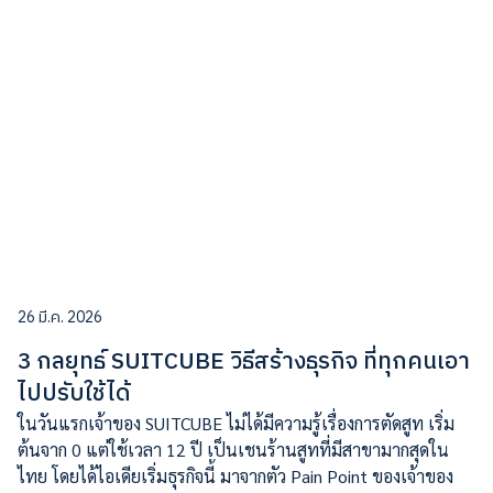
26 มี.ค. 2026
3 กลยุทธ์ SUITCUBE วิธีสร้างธุรกิจ ที่ทุกคนเอา
ไปปรับใช้ได้
ในวันแรกเจ้าของ SUITCUBE ไม่ได้มีความรู้เรื่องการตัดสูท เริ่ม
ต้นจาก 0 แต่ใช้เวลา 12 ปี เป็นเชนร้านสูทที่มีสาขามากสุดใน
ไทย โดยได้ไอเดียเริ่มธุรกิจนี้ มาจากตัว Pain Point ของเจ้าของ