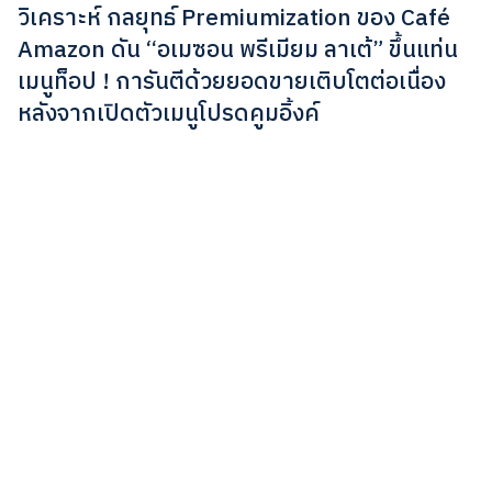
วิเคราะห์ กลยุทธ์ Premiumization ของ Café
Amazon ดัน “อเมซอน พรีเมียม ลาเต้” ขึ้นแท่น
เมนูท็อป ! การันตีด้วยยอดขายเติบโตต่อเนื่อง
หลังจากเปิดตัวเมนูโปรดคูมอิ้งค์