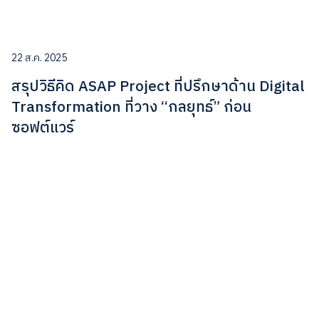
22 ส.ค. 2025
สรุปวิธีคิด ASAP Project ที่ปรึกษาด้าน Digital
Transformation ที่วาง “กลยุทธ์” ก่อน
ซอฟต์แวร์