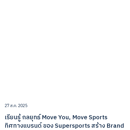
27 ส.ค. 2025
เรียนรู้ กลยุทธ์ Move You, Move Sports
ทิศทางแบรนด์ ของ Supersports สร้าง Brand