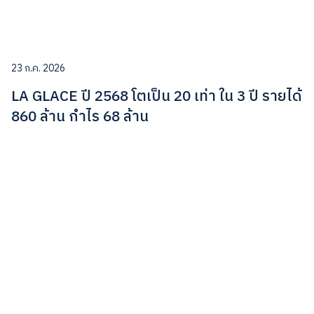
23 ก.ค. 2026
LA GLACE ปี 2568 โตเป็น 20 เท่า ใน 3 ปี รายได้
860 ล้าน กำไร 68 ล้าน