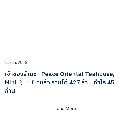
15 ก.ค. 2026
เจ้าของร้านชา Peace Oriental Teahouse,
Mini ミニ ปีที่แล้ว รายได้ 427 ล้าน กำไร 45
ล้าน
Load More