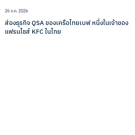
26 ก.ค. 2026
ส่องธุรกิจ QSA ของเครือไทยเบฟ หนึ่งในเจ้าของ
แฟรนไชส์ KFC ในไทย