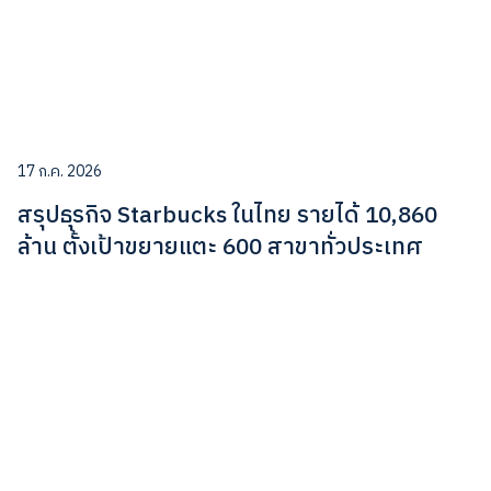
17 ก.ค. 2026
สรุปธุรกิจ Starbucks ในไทย รายได้ 10,860
ล้าน ตั้งเป้าขยายแตะ 600 สาขาทั่วประเทศ