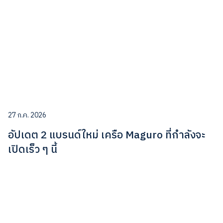
27 ก.ค. 2026
อัปเดต 2 แบรนด์ใหม่ เครือ Maguro ที่กำลังจะ
เปิดเร็ว ๆ นี้