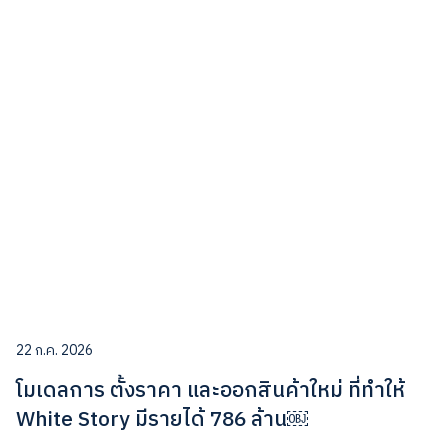
22 ก.ค. 2026
โมเดลการ ตั้งราคา และออกสินค้าใหม่ ที่ทำให้
White Story มีรายได้ 786 ล้าน￼