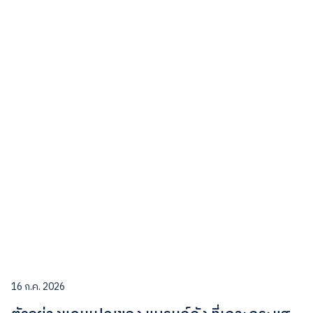
16 ก.ค. 2026