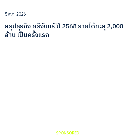
5 ส.ค. 2026
สรุปธุรกิจ ศรีจันทร์ ปี 2568 รายได้ทะลุ 2,000
ล้าน เป็นครั้งแรก
SPONSORED