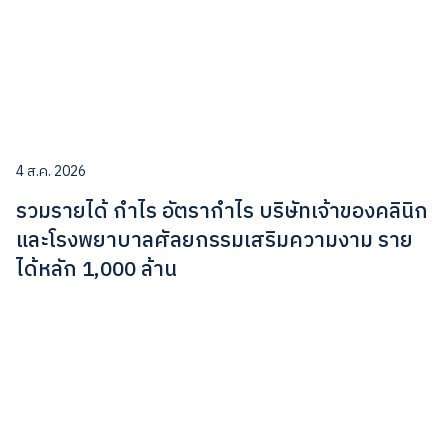
4 ส.ค. 2026
รวมรายได้ กำไร อัตรากำไร บริษัทเจ้าของคลินิก
และโรงพยาบาลศัลยกรรมเสริมความงาม ราย
ได้หลัก 1,000 ล้าน