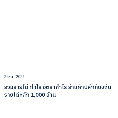
25 ก.ค. 2026
รวมรายได้ กำไร อัตรากำไร ร้านค้าปลีกท้องถิ่น
รายได้หลัก 1,000 ล้าน