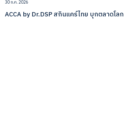
30 ก.ค. 2026
ACCA by Dr.DSP สกินแคร์ไทย บุกตลาดโลก