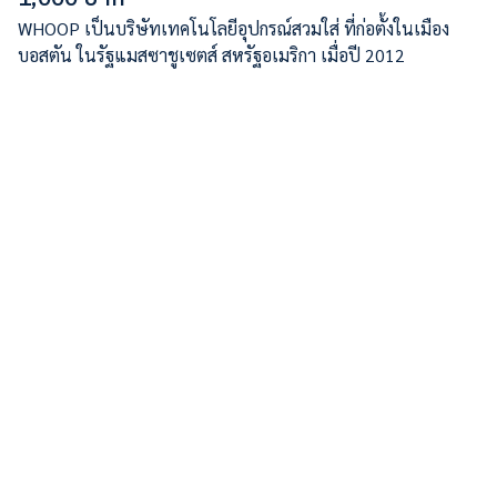
WHOOP เป็นบริษัทเทคโนโลยีอุปกรณ์สวมใส่ ที่ก่อตั้งในเมือง
บอสตัน ในรัฐแมสซาชูเซตส์ สหรัฐอเมริกา เมื่อปี 2012