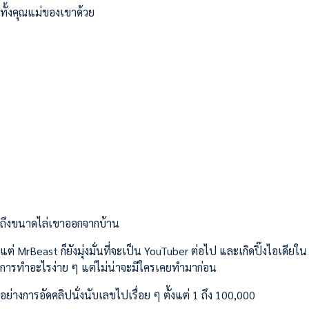
ทั้งคุณแม่ของเขาด้วย
ถึงขนาดไล่เขาออกจากบ้าน
แต่ MrBeast ก็ยังมุ่งมั่นที่จะเป็น YouTuber ต่อไป และเกิดปิ๊งไอเดียใน
การทำอะไรง่าย ๆ แต่ไม่น่าจะมีใครเคยทำมาก่อน
อย่างการอัดคลิปนั่งนับเลขไปเรื่อย ๆ ตั้งแต่ 1 ถึง 100,000