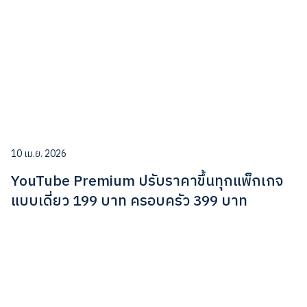
10 เม.ย. 2026
YouTube Premium ปรับราคาขึ้นทุกแพ็กเกจ
แบบเดี่ยว 199 บาท ครอบครัว 399 บาท