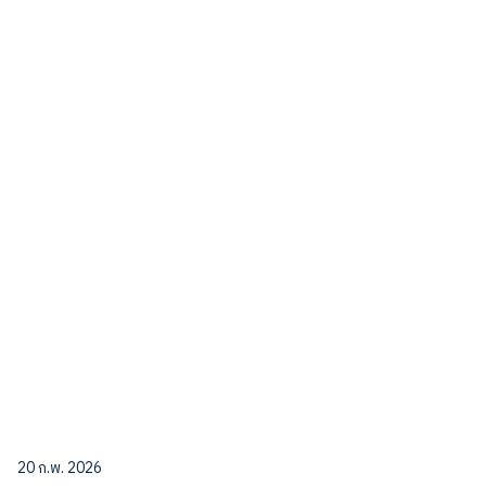
20 ก.พ. 2026