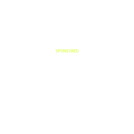
SPONSORED