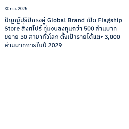
30 ต.ค. 2025
ปัญญ์ปุริปักธงสู่ Global Brand เปิด Flagship
Store สิงคโปร์ ทุ่มงบลงทุนกว่า 500 ล้านบาท
ขยาย 50 สาขาทั่วโลก ตั้งเป้ารายได้แตะ 3,000
ล้านบาทภายในปี 2029