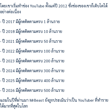
โดยเขาเริ่มทำช่อง YouTube ตั้งแต่ปี 2012 ซึ่งช่องของเขาก็เติบโตได้
อย่างต่อเนื่อง
- ปี 2017 มีผู้กดติดตามครบ 1 ล้านราย
- ปี 2018 มีผู้กดติดตามครบ 10 ล้านราย
- ปี 2021 มีผู้กดติดตามครบ 50 ล้านราย
- ปี 2022 มีผู้กดติดตามครบ 100 ล้านราย
- ปี 2023 มีผู้กดติดตามครบ 200 ล้านราย
- ปี 2024 มีผู้กดติดตามครบ 300 ล้านราย
- ปี 2025 มีผู้กดติดตามครบ 400 ล้านราย
- ปี 2026 มีผู้กดติดตามครบ 500 ล้านราย
แถมในปีที่ผ่านมา MrBeast ยังถูกประเมินว่าเป็น YouTuber ที่ทำราย
ได้มากที่สุดในโลก