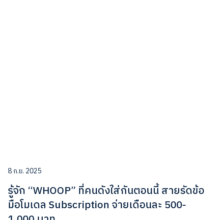
8 ก.ย. 2025
รู้จัก “WHOOP” ที่คนดังใส่กันตอนนี้ สายรัดข้อ
มือโมเดล Subscription จ่ายเดือนละ 500-
1,000 บาท