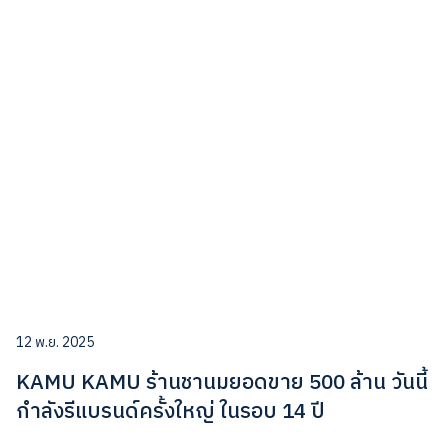
12 พ.ย. 2025
KAMU KAMU ร้านชานมยอดขาย 500 ล้าน วันนี้
กำลังรีแบรนด์ครั้งใหญ่ ในรอบ 14 ปี