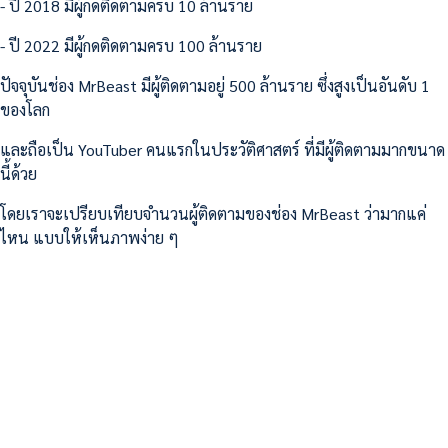
- ปี 2018 มีผู้กดติดตามครบ 10 ล้านราย
- ปี 2022 มีผู้กดติดตามครบ 100 ล้านราย
ปัจจุบันช่อง MrBeast มีผู้ติดตามอยู่ 500 ล้านราย ซึ่งสูงเป็นอันดับ 1
ของโลก
และถือเป็น YouTuber คนแรกในประวัติศาสตร์ ที่มีผู้ติดตามมากขนาด
นี้ด้วย
โดยเราจะเปรียบเทียบจำนวนผู้ติดตามของช่อง MrBeast ว่ามากแค่
ไหน แบบให้เห็นภาพง่าย ๆ