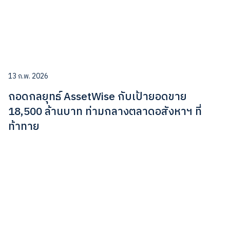
13 ก.พ. 2026
ถอดกลยุทธ์ AssetWise กับเป้ายอดขาย
18,500 ล้านบาท ท่ามกลางตลาดอสังหาฯ ที่
ท้าทาย