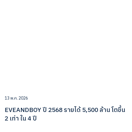
13 พ.ค. 2026
EVEANDBOY ปี 2568 รายได้ 5,500 ล้าน โตขึ้น
2 เท่า ใน 4 ปี