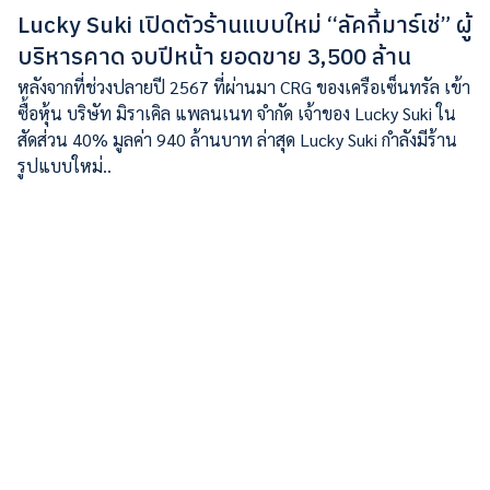
Lucky Suki เปิดตัวร้านแบบใหม่ “ลัคกี้มาร์เช่” ผู้
บริหารคาด จบปีหน้า ยอดขาย 3,500 ล้าน
หลังจากที่ช่วงปลายปี 2567 ที่ผ่านมา CRG ของเครือเซ็นทรัล เข้า
ซื้อหุ้น บริษัท มิราเคิล แพลนเนท จำกัด เจ้าของ Lucky Suki ใน
สัดส่วน 40% มูลค่า 940 ล้านบาท ล่าสุด Lucky Suki กำลังมีร้าน
รูปแบบใหม่..