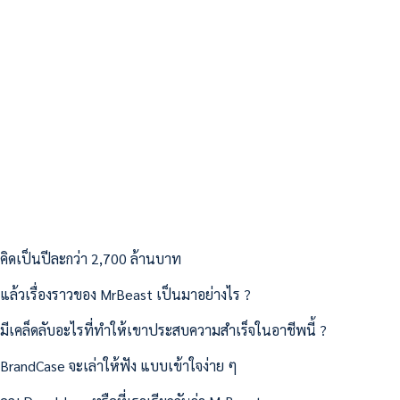
คิดเป็นปีละกว่า 2,700 ล้านบาท
แล้วเรื่องราวของ MrBeast เป็นมาอย่างไร ?
มีเคล็ดลับอะไรที่ทำให้เขาประสบความสำเร็จในอาชีพนี้ ?
BrandCase จะเล่าให้ฟัง แบบเข้าใจง่าย ๆ