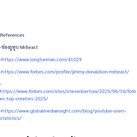
References
-ช่องยูทูบ MrBeast
-
https://www.longtunman.com/41029
-
https://www.forbes.com/profile/jimmy-donaldson-mrbeast/
-
https://www.forbes.com/sites/stevenbertoni/2025/06/16/forb
es-top-creators-2025/
-
https://www.globalmediainsight.com/blog/youtube-users-
statistics/