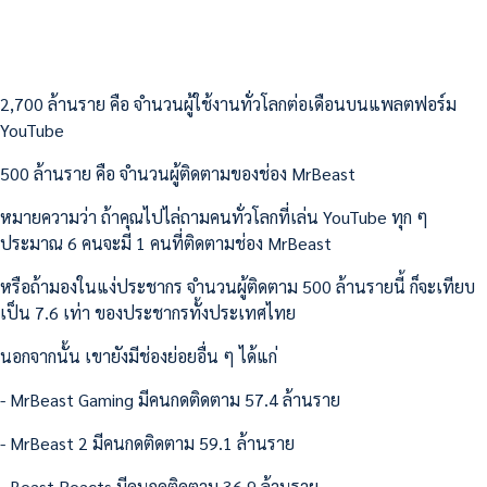
2,700 ล้านราย คือ จำนวนผู้ใช้งานทั่วโลกต่อเดือนบนแพลตฟอร์ม
YouTube
500 ล้านราย คือ จำนวนผู้ติดตามของช่อง MrBeast
หมายความว่า ถ้าคุณไปไล่ถามคนทั่วโลกที่เล่น YouTube ทุก ๆ
ประมาณ 6 คนจะมี 1 คนที่ติดตามช่อง MrBeast
หรือถ้ามองในแง่ประชากร จำนวนผู้ติดตาม 500 ล้านรายนี้ ก็จะเทียบ
เป็น 7.6 เท่า ของประชากรทั้งประเทศไทย
นอกจากนั้น เขายังมีช่องย่อยอื่น ๆ ได้แก่
- MrBeast Gaming มีคนกดติดตาม 57.4 ล้านราย
- MrBeast 2 มีคนกดติดตาม 59.1 ล้านราย
- Beast Reacts มีคนกดติดตาม 36.9 ล้านราย