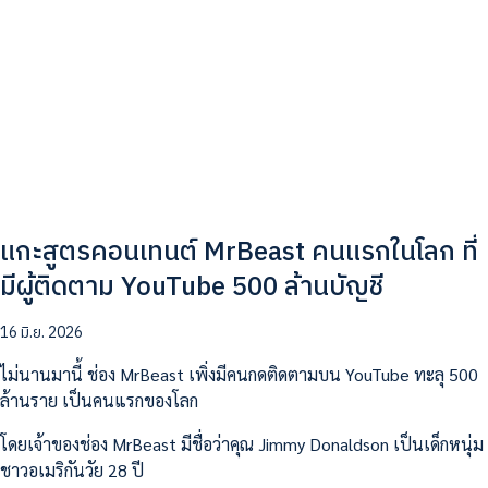
แกะสูตรคอนเทนต์ MrBeast คนแรกในโลก ที่
มีผู้ติดตาม YouTube 500 ล้านบัญชี
16 มิ.ย. 2026
ไม่นานมานี้ ช่อง MrBeast เพิ่งมีคนกดติดตามบน YouTube ทะลุ 500
ล้านราย เป็นคนแรกของโลก
โดยเจ้าของช่อง MrBeast มีชื่อว่าคุณ Jimmy Donaldson เป็นเด็กหนุ่ม
ชาวอเมริกันวัย 28 ปี