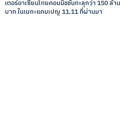
เตอร์อาเซียนโกยคอมมิชชันทะลุกว่า 150 ล้าน
บาท ในเมกะแคมเปญ 11.11 ที่ผ่านมา