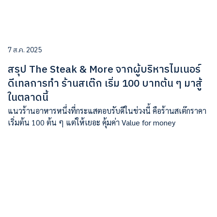
7 ส.ค. 2025
สรุป The Steak & More จากผู้บริหารไมเนอร์
ดีเทลการทำ ร้านสเต๊ก เริ่ม 100 บาทต้น ๆ มาสู้
ในตลาดนี้
แนวร้านอาหารหนึ่งที่กระแสตอบรับดีในช่วงนี้ คือร้านสเต๊กราคา
เริ่มต้น 100 ต้น ๆ แต่ให้เยอะ คุ้มค่า Value for money