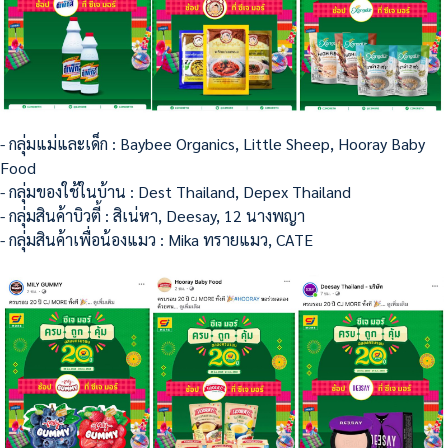
- กลุ่มแม่และเด็ก : Baybee Organics, Little Sheep, Hooray Baby
Food
- กลุ่มของใช้ในบ้าน : Dest Thailand, Depex Thailand
- กลุ่มสินค้าบิวตี้ : สิเน่หา, Deesay, 12 นางพญา
- กลุ่มสินค้าเพื่อน้องแมว : Mika ทรายแมว, CATE