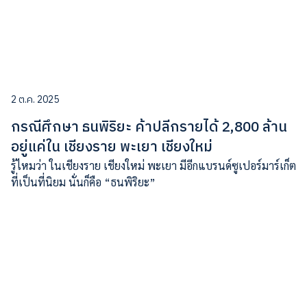
2 ต.ค. 2025
กรณีศึกษา ธนพิริยะ ค้าปลีกรายได้ 2,800 ล้าน
อยู่แค่ใน เชียงราย พะเยา เชียงใหม่
รู้ไหมว่า ในเชียงราย เชียงใหม่ พะเยา มีอีกแบรนด์ซูเปอร์มาร์เก็ต
ที่เป็นที่นิยม นั่นก็คือ “ธนพิริยะ”