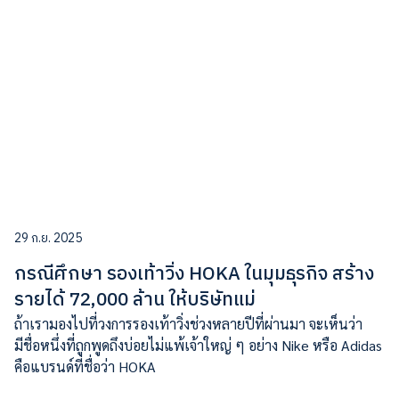
29 ก.ย. 2025
กรณีศึกษา รองเท้าวิ่ง HOKA ในมุมธุรกิจ สร้าง
รายได้ 72,000 ล้าน ให้บริษัทแม่
ถ้าเรามองไปที่วงการรองเท้าวิ่งช่วงหลายปีที่ผ่านมา จะเห็นว่า
มีชื่อหนึ่งที่ถูกพูดถึงบ่อยไม่แพ้เจ้าใหญ่ ๆ อย่าง Nike หรือ Adidas
คือแบรนด์ที่ชื่อว่า HOKA