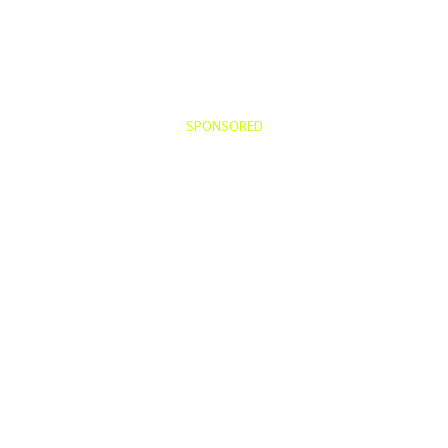
SPONSORED