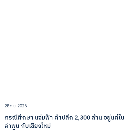
28 ก.ย. 2025
กรณีศึกษา แจ่มฟ้า ค้าปลีก 2,300 ล้าน อยู่แค่ใน
ลำพูน กับเชียงใหม่