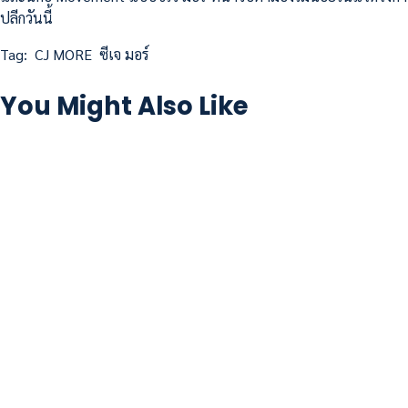
ปลีกวันนี้
Tag:
CJ MORE
ซีเจ มอร์
You Might Also Like