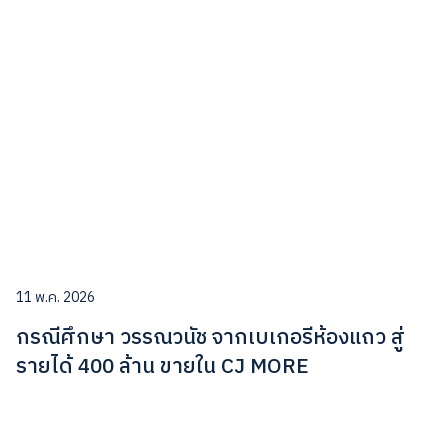
11 พ.ค. 2026
กรณีศึกษา วรรณวนัช จากเบเกอรีห้องแถว สู่
รายได้ 400 ล้าน ขายใน CJ MORE