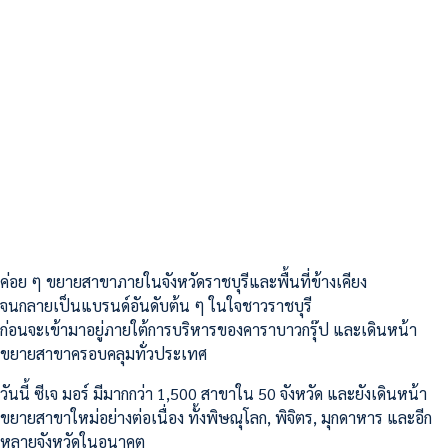
ค่อย ๆ ขยายสาขาภายในจังหวัดราชบุรีและพื้นที่ข้างเคียง
จนกลายเป็นแบรนด์อันดับต้น ๆ ในใจชาวราชบุรี
ก่อนจะเข้ามาอยู่ภายใต้การบริหารของคาราบาวกรุ๊ป และเดินหน้า
ขยายสาขาครอบคลุมทั่วประเทศ
วันนี้ ซีเจ มอร์ มีมากกว่า 1,500 สาขาใน 50 จังหวัด และยังเดินหน้า
ขยายสาขาใหม่อย่างต่อเนื่อง ทั้งพิษณุโลก, พิจิตร, มุกดาหาร และอีก
หลายจังหวัดในอนาคต