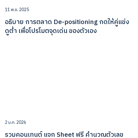
11 พ.ย. 2025
อธิบาย การตลาด De-positioning กดให้คู่แข่ง
ดูต่ำ เพื่อโปรโมตจุดเด่น ของตัวเอง
2 ม.ค. 2026
รวมคอนเทนต์ แจก Sheet ฟรี คำนวณตัวเลข