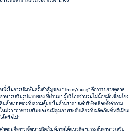
หนึ่งในการเดิมพันครั้งสำคัญของ "JimmyYoung" คือการขยายตลาด
อาหารเสริมรูปแบบซอง ที่ผ่านมา ผู้บริโภคจำนวนไม่น้อยมักเชื่อมโยง
สินค้าแบบซองกับความคุ้มค่าในด้านราคา แต่บริษัทเลือกตั้งคำถาม
ใหม่ว่า "อาหารเสริมซอง จะมีคุณภาพระดับเดียวกับผลิตภัณฑ์พรีเมียม
ได้หรือไม่"
คำตอบคือการพัฒนาผลิตภัณฑ์ภายใต้แนวคิด "ยกระดับอาหารเสริม