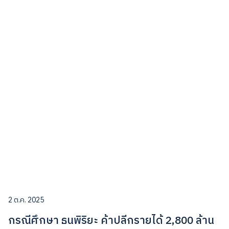
2 ต.ค. 2025
กรณีศึกษา ธนพิริยะ ค้าปลีกรายได้ 2,800 ล้าน