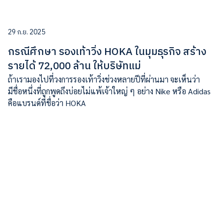
29 ก.ย. 2025
กรณีศึกษา รองเท้าวิ่ง HOKA ในมุมธุรกิจ สร้าง
รายได้ 72,000 ล้าน ให้บริษัทแม่
ถ้าเรามองไปที่วงการรองเท้าวิ่งช่วงหลายปีที่ผ่านมา จะเห็นว่า
มีชื่อหนึ่งที่ถูกพูดถึงบ่อยไม่แพ้เจ้าใหญ่ ๆ อย่าง Nike หรือ Adidas
คือแบรนด์ที่ชื่อว่า HOKA