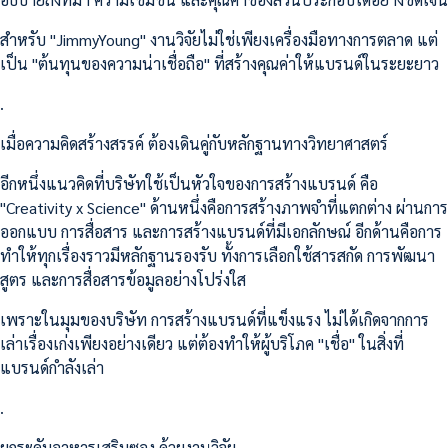
สำหรับ "JimmyYoung" งานวิจัยไม่ใช่เพียงเครื่องมือทางการตลาด แต่
เป็น "ต้นทุนของความน่าเชื่อถือ" ที่สร้างคุณค่าให้แบรนด์ในระยะยาว
.
เมื่อความคิดสร้างสรรค์ ต้องเดินคู่กับหลักฐานทางวิทยาศาสตร์
อีกหนึ่งแนวคิดที่บริษัทใช้เป็นหัวใจของการสร้างแบรนด์ คือ
"Creativity x Science" ด้านหนึ่งคือการสร้างภาพจำที่แตกต่าง ผ่านการ
ออกแบบ การสื่อสาร และการสร้างแบรนด์ที่มีเอกลักษณ์ อีกด้านคือการ
ทำให้ทุกเรื่องราวมีหลักฐานรองรับ ทั้งการเลือกใช้สารสกัด การพัฒนา
สูตร และการสื่อสารข้อมูลอย่างโปร่งใส
เพราะในมุมของบริษัท การสร้างแบรนด์ที่แข็งแรง ไม่ได้เกิดจากการ
เล่าเรื่องเก่งเพียงอย่างเดียว แต่ต้องทำให้ผู้บริโภค "เชื่อ" ในสิ่งที่
แบรนด์กำลังเล่า
.
ยกระดับอาหารเสริมซอง ด้วยงานวิจัย