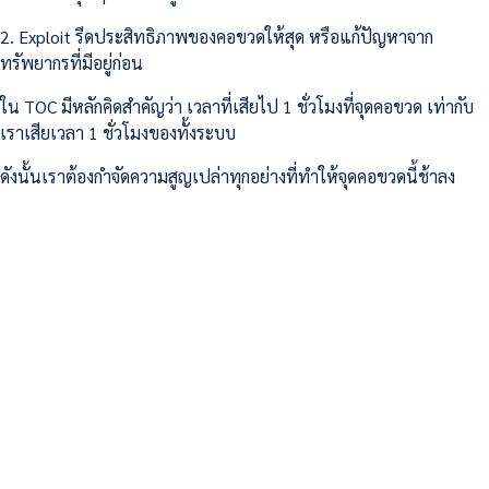
2. Exploit รีดประสิทธิภาพของคอขวดให้สุด หรือแก้ปัญหาจาก
ทรัพยากรที่มีอยู่ก่อน
ใน TOC มีหลักคิดสำคัญว่า เวลาที่เสียไป 1 ชั่วโมงที่จุดคอขวด เท่ากับ
เราเสียเวลา 1 ชั่วโมงของทั้งระบบ
ดังนั้นเราต้องกำจัดความสูญเปล่าทุกอย่างที่ทำให้จุดคอขวดนี้ช้าลง