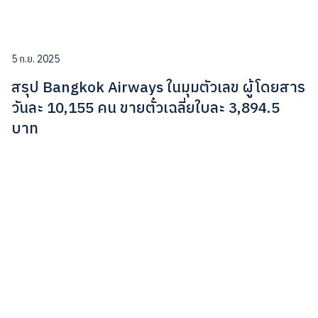
5 ก.ย. 2025
สรุป Bangkok Airways ในมุมตัวเลข ผู้โดยสาร
วันละ 10,155 คน ขายตั๋วเฉลี่ยใบละ 3,894.5
บาท