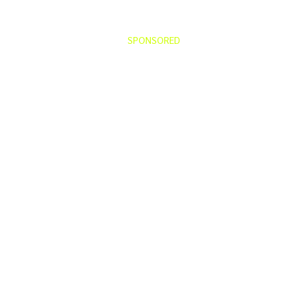
SPONSORED