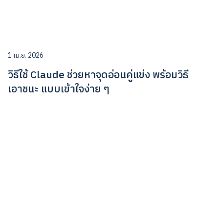
1 เม.ย. 2026
วิธีใช้ Claude ช่วยหาจุดอ่อนคู่แข่ง พร้อมวิธี
เอาชนะ แบบเข้าใจง่าย ๆ