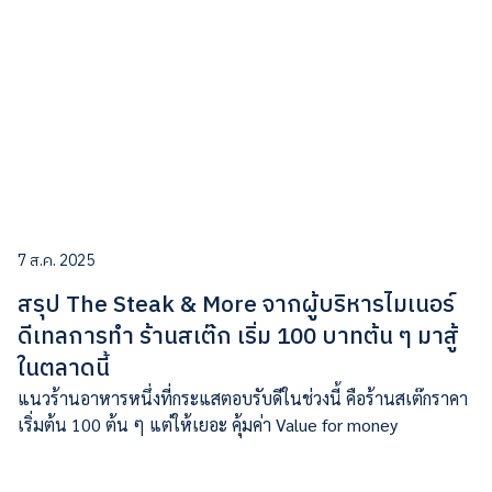
7 ส.ค. 2025
สรุป The Steak & More จากผู้บริหารไมเนอร์
ดีเทลการทำ ร้านสเต๊ก เริ่ม 100 บาทต้น ๆ มาสู้
ในตลาดนี้
แนวร้านอาหารหนึ่งที่กระแสตอบรับดีในช่วงนี้ คือร้านสเต๊กราคา
เริ่มต้น 100 ต้น ๆ แต่ให้เยอะ คุ้มค่า Value for money