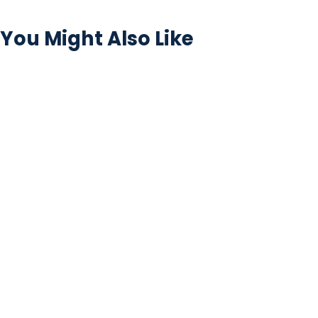
You Might Also Like