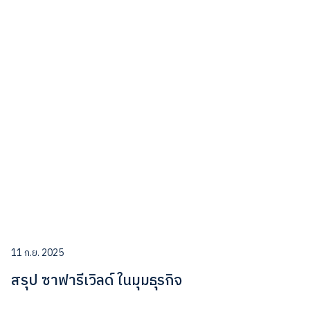
11 ก.ย. 2025
สรุป ซาฟารีเวิลด์ ในมุมธุรกิจ