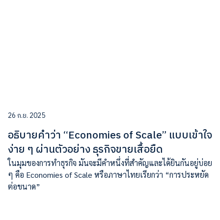
26 ก.ย. 2025
อธิบายคำว่า “Economies of Scale” แบบเข้าใจ
ง่าย ๆ ผ่านตัวอย่าง ธุรกิจขายเสื้อยืด
ในมุมของการทำธุรกิจ มันจะมีคำหนึ่งที่สำคัญและได้ยินกันอยู่บ่อย
ๆ คือ Economies of Scale หรือภาษาไทยเรียกว่า “การประหยัด
ต่อขนาด”