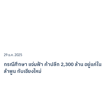
29 ธ.ค. 2025
กรณีศึกษา แจ่มฟ้า ค้าปลีก 2,300 ล้าน อยู่แค่ใน
ลำพูน กับเชียงใหม่