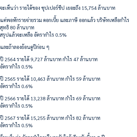
จะเห็นว่า รายได้ของ ซุปเปอร์ชีป เยอะถึง 15,754 ล้านบาท
แต่พอหักรายจ่ายรวม ดอกเบี้ย และภาษี ออกแล้ว บริษัทเหลือกำไร
สุทธิ 80 ล้านบาท
สรุปแล้วจะเหลือ อัตรากำไร 0.5%
และถ้าลองย้อนดูปีก่อน ๆ
ปี 2564 รายได้ 9,727 ล้านบาท กำไร 47 ล้านบาท
อัตรากำไร 0.5%
ปี 2565 รายได้ 10,463 ล้านบาท กำไร 59 ล้านบาท
อัตรากำไร 0.6%
ปี 2566 รายได้ 13,238 ล้านบาท กำไร 69 ล้านบาท
อัตรากำไร 0.5%
ปี 2567 รายได้ 15,255 ล้านบาท กำไร 82 ล้านบาท
อัตรากำไร 0.5%