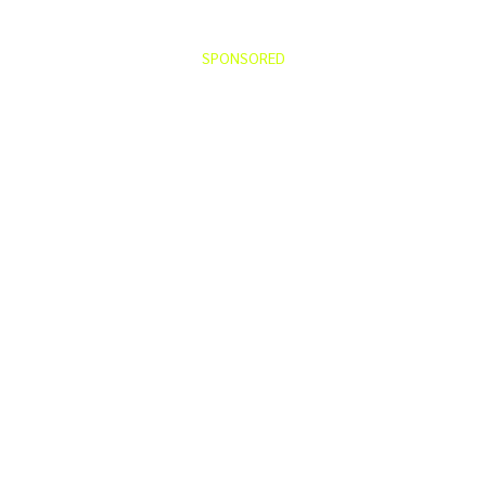
SPONSORED