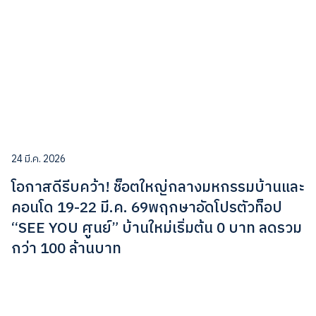
24 มี.ค. 2026
โอกาสดีรีบคว้า! ช็อตใหญ่กลางมหกรรมบ้านและ
คอนโด 19-22 มี.ค. 69พฤกษาอัดโปรตัวท็อป
“SEE YOU ศูนย์” บ้านใหม่เริ่มต้น 0 บาท ลดรวม
กว่า 100 ล้านบาท