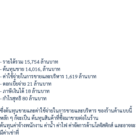
- รายได้รวม 15,754 ล้านบาท
- ต้นทุนขาย 14,016, ล้านบาท
- ค่าใช้จ่ายในการขายและบริหาร 1,619 ล้านบาท
- ดอกเบี้ยจ่าย 21 ล้านบาท
- ภาษีเงินได้ 18 ล้านบาท
- กำไรสุทธิ 80 ล้านบาท
ซึ่งต้นทุนขายและค่าใช้จ่ายในการขายและบริหาร ของร้านค้าแบบนี้
หลัก ๆ ก็จะเป็น ต้นทุนสินค้าที่ซื้อมาขายต่อในร้าน
ต้นทุนค่าจ้างพนักงาน ค่าน้ำ ค่าไฟ ค่าจัดการด้านโลจิสติกส์ และอาจจะ
มีค่าเช่าที่