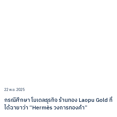
22 พ.ย. 2025
กรณีศึกษา โมเดลธุรกิจ ร้านทอง Laopu Gold ที่
ได้ฉายาว่า “Hermès วงการทองคำ”