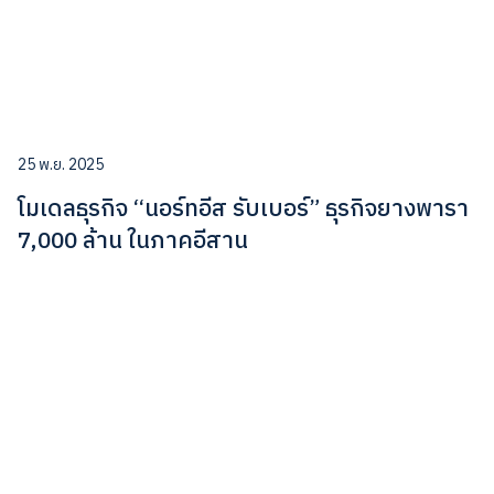
25 พ.ย. 2025
โมเดลธุรกิจ “นอร์ทอีส รับเบอร์” ธุรกิจยางพารา
7,000 ล้าน ในภาคอีสาน