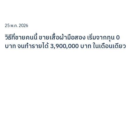
25 พ.ค. 2026
วิธีที่ชายคนนี้ ขายเสื้อผ้ามือสอง เริ่มจากทุน 0
บาท จนทำรายได้ 3,900,000 บาท ในเดือนเดียว