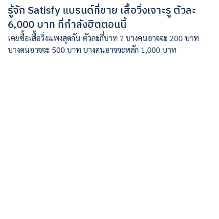
รู้จัก Satisfy แบรนด์ที่ขาย เสื้อวิ่งเจาะรู ตัวละ
6,000 บาท ที่กำลังฮิตตอนนี้
เคยซื้อเสื้อวิ่งแพงสุดกัน ตัวละกี่บาท ? บางคนอาจจะ 200 บาท
บางคนอาจจะ 500 บาท บางคนอาจจะหลัก 1,000 บาท