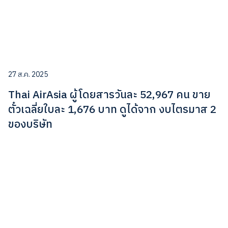
27 ส.ค. 2025
Thai AirAsia ผู้โดยสารวันละ 52,967 คน ขาย
ตั๋วเฉลี่ยใบละ 1,676 บาท ดูได้จาก งบไตรมาส 2
ของบริษัท