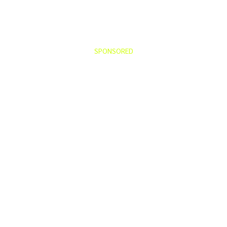
SPONSORED