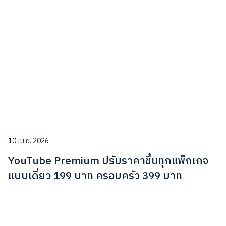
10 เม.ย. 2026
YouTube Premium ปรับราคาขึ้นทุกแพ็กเกจ
แบบเดี่ยว 199 บาท ครอบครัว 399 บาท