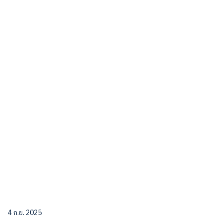
4 ก.ย. 2025