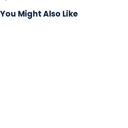
You Might Also Like