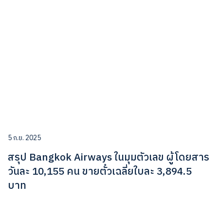
5 ก.ย. 2025
สรุป Bangkok Airways ในมุมตัวเลข ผู้โดยสาร
วันละ 10,155 คน ขายตั๋วเฉลี่ยใบละ 3,894.5
บาท