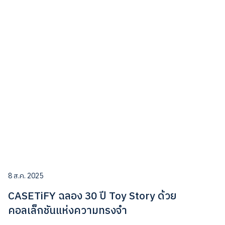
8 ส.ค. 2025
CASETiFY ฉลอง 30 ปี Toy Story ด้วย
คอลเล็กชันแห่งความทรงจำ