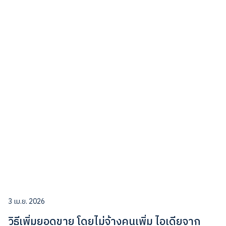
3 เม.ย. 2026
วิธีเพิ่มยอดขาย โดยไม่จ้างคนเพิ่ม ไอเดียจาก