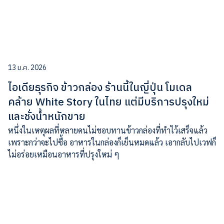
13 ม.ค. 2026
ไอเดียธุรกิจ ข้าวกล่อง ร้านนี้ในญี่ปุ่น โมเดล
คล้าย White Story ในไทย แต่มีบริการปรุงใหม่
และชั่งน้ำหนักขาย
หนึ่งในเหตุผลที่หลายคนไม่ชอบทานข้าวกล่องที่ทำไว้เสร็จแล้ว
เพราะกว่าจะไปซื้อ อาหารในกล่องก็เย็นหมดแล้ว เอากลับไปเวฟก็
ไม่อร่อยเหมือนอาหารที่ปรุงใหม่ ๆ