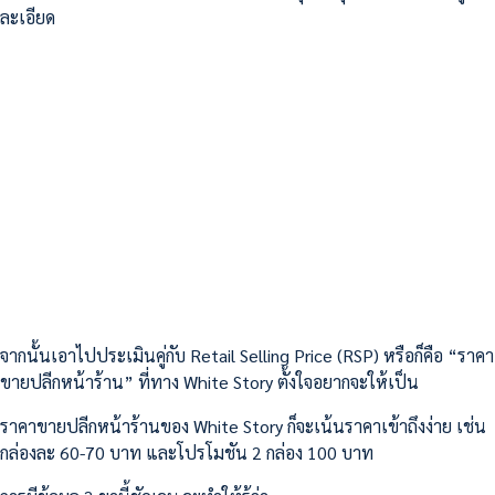
ละเอียด
จากนั้นเอาไปประเมินคู่กับ Retail Selling Price (RSP) หรือก็คือ “ราคา
ขายปลีกหน้าร้าน” ที่ทาง White Story ตั้งใจอยากจะให้เป็น
ราคาขายปลีกหน้าร้านของ White Story ก็จะเน้นราคาเข้าถึงง่าย เช่น
กล่องละ 60-70 บาท และโปรโมชัน 2 กล่อง 100 บาท