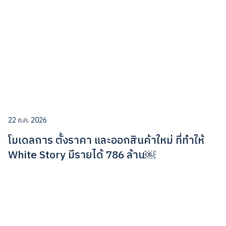
22 ก.ค. 2026
โมเดลการ ตั้งราคา และออกสินค้าใหม่ ที่ทำให้
White Story มีรายได้ 786 ล้าน￼