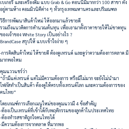
เบเกอรี และเครื่องดื่ม แบบ Grab & Go ตอนนี้มีมากกว่า 100 สาขา ตั้ง
อยู่ตามห้าง คอมมิวนิตีต่าง ๆ ทั่วกรุงเทพมหานครและปริมณฑล
วิธีการพัฒนาสินค้าใหม่ ให้ออกมาแล้วขายดี
รวมถึงแนวคิดการคำนวณต้นทุน เพื่อเอามาตั้งราคาขายให้ไม่ขาดทุน
ของเจ้าของ White Story เป็นอย่างไร ?
BrandCase สรุปให้ แบบเข้าใจง่าย ๆ
-การคิดสินค้าใหม่ ให้ขายดี ต้องดูเทรนด์ และดูว่าความต้องการตลาด มี
มากพอไหม
คุณแววแชร์ว่า
“ถ้ามีแค่เทรนด์ แต่ไม่มีความต้องการ หรือมีไม่มาก จะยังไม่นำมา
โฟกัสทำเป็นสินค้า ต้องดูให้ครบทั้งเทรนด์โลก และความต้องการของ
คนไทย”
โดยเกณฑ์การเลือกเมนูใหม่ของคุณแววมี 4 ข้อสำคัญ
-ต้องเป็นเทรนด์ที่เข้าได้กับพฤติกรรมของลูกค้าในประเทศไทย
-ต้องทำรสชาติถูกใจคนไทยได้
-มีความต้องการจากตลาด ที่มากพอ