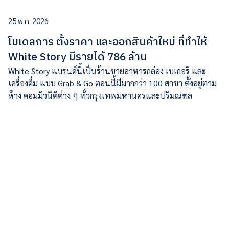
25 พ.ค. 2026
โมเดลการ ตั้งราคา และออกสินค้าใหม่ ที่ทำให้
White Story มีรายได้ 786 ล้าน
White Story แบรนด์นี้เป็นร้านขายอาหารกล่อง เบเกอรี และ
เครื่องดื่ม แบบ Grab & Go ตอนนี้มีมากกว่า 100 สาขา ตั้งอยู่ตาม
ห้าง คอมมิวนิตีต่าง ๆ ทั่วกรุงเทพมหานครและปริมณฑล