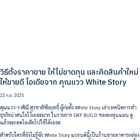
วิธีตั้งราคาขาย ให้ไม่ขาดทุน และคิดสินค้าใหม่
ให้ขายดี ไอเดียจาก คุณแวว White Story
22 ก.ย. 2025
คุณแวว-วาศิณี สุรชาติชัยฤทธิ์ ผู้ก่อตั้ง White Story เล่าเทคนิคการทำ
ธุรกิจน่าสนใจไว้เยอะมาก ในรายการ DAY BUILD ของลงทุนแมน ดู
แล้วจะถอดไอเดียไปใช้ได้เยอะ
สำหรับใครที่ยังไม่รู้จัก White Story แบรนด์นี้เป็นร้านขายอาหารกล่อง