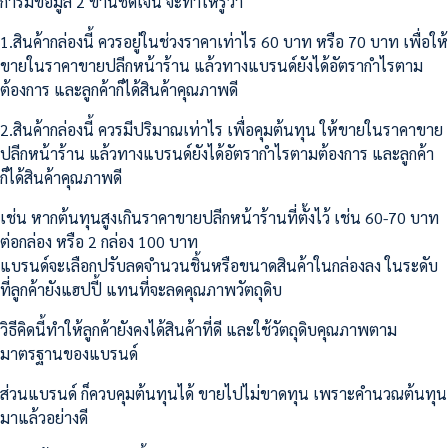
การมีข้อมูล 2 ขานี้ชัดเจน จะทำให้รู้ว่า
1.สินค้ากล่องนี้ ควรอยู่ในช่วงราคาเท่าไร 60 บาท หรือ 70 บาท เพื่อให้
ขายในราคาขายปลีกหน้าร้าน แล้วทางแบรนด์ยังได้อัตรากำไรตาม
ต้องการ และลูกค้าก็ได้สินค้าคุณภาพดี
2.สินค้ากล่องนี้ ควรมีปริมาณเท่าไร เพื่อคุมต้นทุน ให้ขายในราคาขาย
ปลีกหน้าร้าน แล้วทางแบรนด์ยังได้อัตรากำไรตามต้องการ และลูกค้า
ก็ได้สินค้าคุณภาพดี
เช่น หากต้นทุนสูงเกินราคาขายปลีกหน้าร้านที่ตั้งไว้ เช่น 60-70 บาท
ต่อกล่อง หรือ 2 กล่อง 100 บาท
แบรนด์จะเลือกปรับลดจำนวนชิ้นหรือขนาดสินค้าในกล่องลง ในระดับ
ที่ลูกค้ายังแฮปปี้ แทนที่จะลดคุณภาพวัตถุดิบ
วิธีคิดนี้ทำให้ลูกค้ายังคงได้สินค้าที่ดี และใช้วัตถุดิบคุณภาพตาม
มาตรฐานของแบรนด์
ส่วนแบรนด์ ก็ควบคุมต้นทุนได้ ขายไปไม่ขาดทุน เพราะคำนวณต้นทุน
มาแล้วอย่างดี