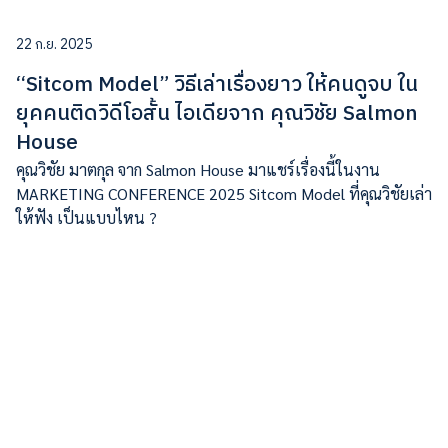
22 ก.ย. 2025
“Sitcom Model” วิธีเล่าเรื่องยาว ให้คนดูจบ ใน
ยุคคนติดวิดีโอสั้น ไอเดียจาก คุณวิชัย Salmon
House
คุณวิชัย มาตกุล จาก Salmon House มาแชร์เรื่องนี้ในงาน
MARKETING CONFERENCE 2025 Sitcom Model ที่คุณวิชัยเล่า
ให้ฟัง เป็นแบบไหน ?