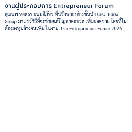
งานผู้ประกอบการ Entrepreneur Forum
คุณนพ พงศธร ธนบดีภัทร ที่ปรึกษาองค์กรชั้นนำ CEO, Eddu
Group มาแชร์วิธีที่จะช่วยแก้ปัญหาคอขวด เพิ่มยอดขาย โดยที่ไม่
ต้องลงทุนจ้างคนเพิ่ม ในงาน The Entrepreneur Forum 2026