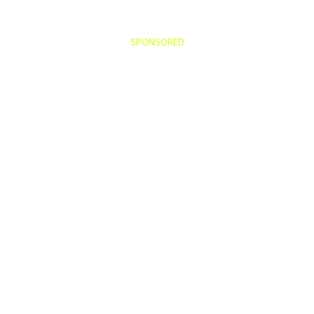
SPONSORED