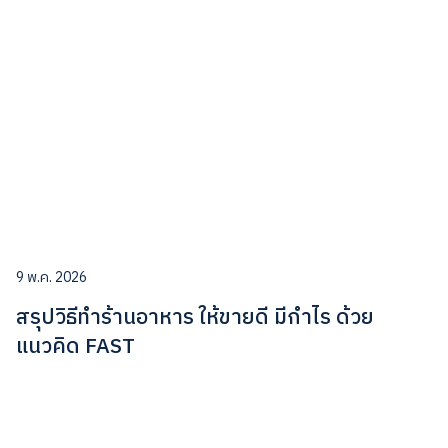
9 พ.ค. 2026
สรุปวิธีทำร้านอาหาร ให้ขายดี มีกำไร ด้วย
แนวคิด FAST