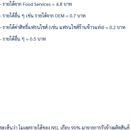
- รายได้จาก Food Services = 4.8 บาท
- รายได้อื่น ๆ เช่น รายได้จาก OEM = 0.7 บาท
- รายได้ค่าสิทธิ์แฟรนไชส์ (เช่น แฟรนไชส์ร้านข้าวแท่ง) = 0.2 บาท
- รายได้อื่น ๆ = 0.5 บาท
จะเห็นว่า โมเดลรายได้ของ NSL เกือบ 90% มาจากการรับจ้างผลิตสินค้