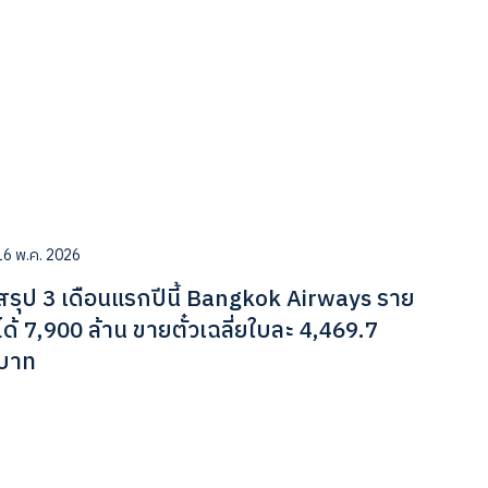
16 พ.ค. 2026
สรุป 3 เดือนแรกปีนี้ Bangkok Airways ราย
ได้ 7,900 ล้าน ขายตั๋วเฉลี่ยใบละ 4,469.7
บาท