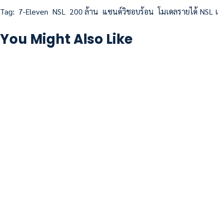
Tag:
7-Eleven
NSL
200 ล้าน
แซนด์วิชอบร้อน
โมเดลรายได้ NSL เ
You Might Also Like