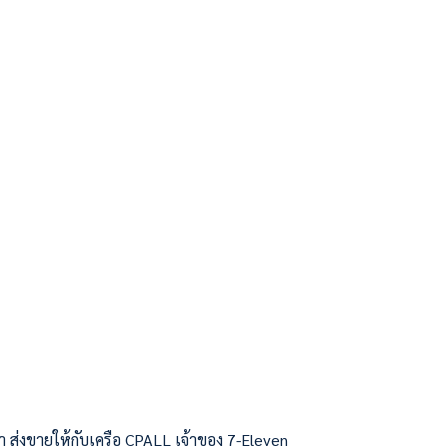
า ส่งขายให้กับเครือ CPALL เจ้าของ 7-Eleven