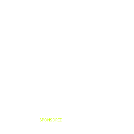
SPONSORED