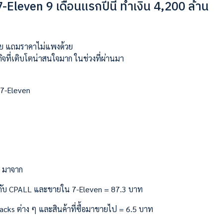
-Eleven 9 เดือนแรกปีนี้ ทำเงิน 4,200 ล้าน
อย แถมราคาไม่แพงด้วย
รกิจที่เติบโตน่าสนใจมาก ในช่วงที่ผ่านมา
 7-Eleven
ท มาจาก
ห้กับ CPALL และขายใน 7-Eleven = 87.3 บาท
cks ต่าง ๆ และสินค้าที่ซื้อมาขายไป = 6.5 บาท