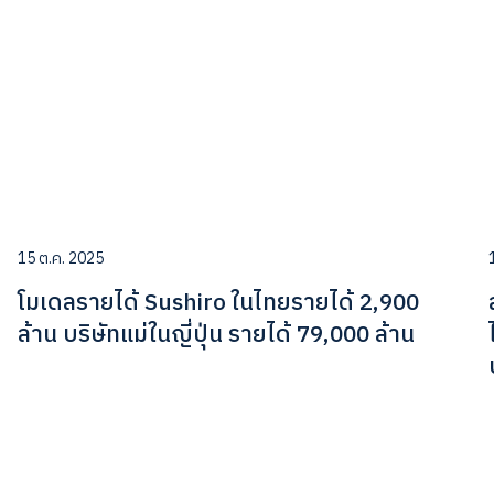
15 ต.ค. 2025
โมเดลรายได้ Sushiro ในไทยรายได้ 2,900
ล้าน บริษัทแม่ในญี่ปุ่น รายได้ 79,000 ล้าน