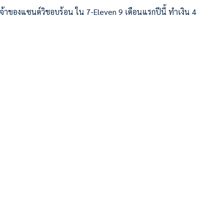
จ้าของแซนด์วิชอบร้อน ใน 7-Eleven 9 เดือนแรกปีนี้ ทำเงิน 4