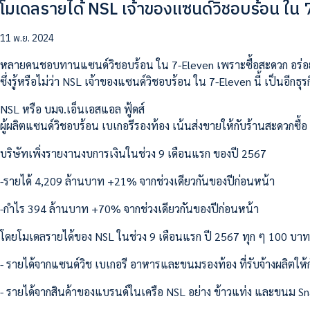
โมเดลรายได้ NSL เจ้าของแซนด์วิชอบร้อน ใน 7
11 พ.ย. 2024
หลายคนชอบทานแซนด์วิชอบร้อน ใน 7-Eleven เพราะซื้อสะดวก อร่
ซึ่งรู้หรือไม่ว่า NSL เจ้าของแซนด์วิชอบร้อน ใน 7-Eleven นี้ เป็นอีกธุ
NSL หรือ บมจ.เอ็นเอสแอล ฟู้ดส์
ผู้ผลิตแซนด์วิชอบร้อน เบเกอรีรองท้อง เน้นส่งขายให้กับร้านสะดวกซื้อ
บริษัทเพิ่งรายงานงบการเงินในช่วง 9 เดือนแรก ของปี 2567
-รายได้ 4,209 ล้านบาท +21% จากช่วงเดียวกันของปีก่อนหน้า
-กำไร 394 ล้านบาท +70% จากช่วงเดียวกันของปีก่อนหน้า
โดยโมเดลรายได้ของ NSL ในช่วง 9 เดือนแรก ปี 2567 ทุก ๆ 100 บา
- รายได้จากแซนด์วิช เบเกอรี อาหารและขนมรองท้อง ที่รับจ้างผลิตใ
- รายได้จากสินค้าของแบรนด์ในเครือ NSL อย่าง ข้าวแท่ง และขนม Sna