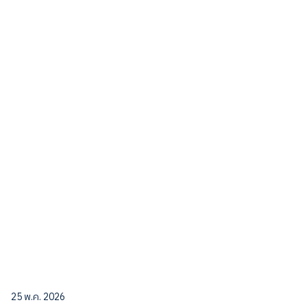
25 พ.ค. 2026