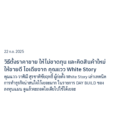
22 ก.ย. 2025
วิธีตั้งราคาขาย ให้ไม่ขาดทุน และคิดสินค้าใหม่
ให้ขายดี ไอเดียจาก คุณแวว White Story
คุณแวว-วาศิณี สุรชาติชัยฤทธิ์ ผู้ก่อตั้ง White Story เล่าเทคนิค
การทำธุรกิจน่าสนใจไว้เยอะมาก ในรายการ DAY BUILD ของ
ลงทุนแมน ดูแล้วจะถอดไอเดียไปใช้ได้เยอะ