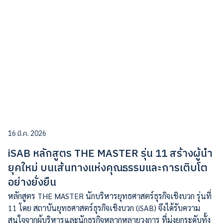
16 มี.ค. 2026
iSAB หลักสูตร THE MASTER รุ่น 11 สร้างผู้นำ
ยุคใหม่ บนเส้นทางแห่งคุณธรรมและการเติบโต
อย่างยั่งยืน
หลักสูตร THE MASTER นักบริหารยุทธศาสตร์ธุรกิจเชิงบวก รุ่นที่
11 โดย สถาบันยุทธศาสตร์ธุรกิจเชิงบวก (iSAB) จึงได้รับความ
สนใจจากผู้บริหารและนักธุรกิจหลากหลายวงการ ที่มุ่งยกระดับทั้ง