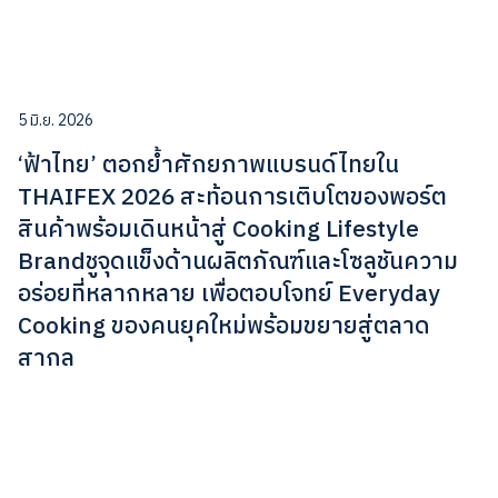
5 มิ.ย. 2026
‘ฟ้าไทย’ ตอกย้ำศักยภาพแบรนด์ไทยใน
THAIFEX 2026 สะท้อนการเติบโตของพอร์ต
สินค้าพร้อมเดินหน้าสู่ Cooking Lifestyle
Brandชูจุดแข็งด้านผลิตภัณฑ์และโซลูชันความ
อร่อยที่หลากหลาย เพื่อตอบโจทย์ Everyday
Cooking ของคนยุคใหม่พร้อมขยายสู่ตลาด
สากล