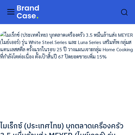
ไมเร็กซ์ (ประเทศไทย) บุกตลาดเครื่องครัว