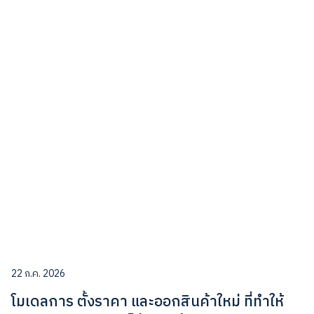
22 ก.ค. 2026
โมเดลการ ตั้งราคา และออกสินค้าใหม่ ที่ทำให้