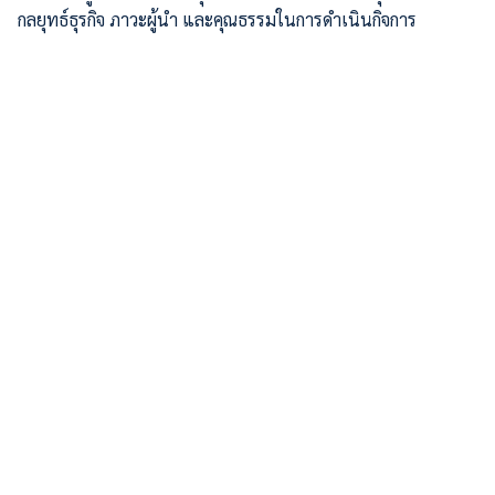
กลยุทธ์ธุรกิจ ภาวะผู้นำ และคุณธรรมในการดำเนินกิจการ