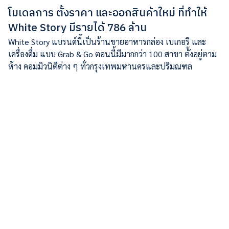
โมเดลการ ตั้งราคา และออกสินค้าใหม่ ที่ทำให้
White Story มีรายได้ 786 ล้าน
White Story แบรนด์นี้เป็นร้านขายอาหารกล่อง เบเกอรี และ
เครื่องดื่ม แบบ Grab & Go ตอนนี้มีมากกว่า 100 สาขา ตั้งอยู่ตาม
ห้าง คอมมิวนิตีต่าง ๆ ทั่วกรุงเทพมหานครและปริมณฑล