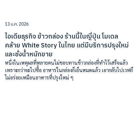
13 ม.ค. 2026
ไอเดียธุรกิจ ข้าวกล่อง ร้านนี้ในญี่ปุ่น โมเดล
คล้าย White Story ในไทย แต่มีบริการปรุงใหม่
และชั่งน้ำหนักขาย
หนึ่งในเหตุผลที่หลายคนไม่ชอบทานข้าวกล่องที่ทำไว้เสร็จแล้ว
เพราะกว่าจะไปซื้อ อาหารในกล่องก็เย็นหมดแล้ว เอากลับไปเวฟก็
ไม่อร่อยเหมือนอาหารที่ปรุงใหม่ ๆ