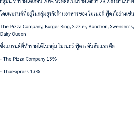
กลุ่มนี้ ทำรายได้เกือบ 20% หรือคิดเป็นรายได้กว่า 29,238 ล้านบาท
โดยแบรนด์ที่อยู่ในกลุ่มธุรกิจร้านอาหารของ ไมเนอร์ ฟู้ด ก็อย่างเช่น
The Pizza Company, Burger King, Sizzler, Bonchon, Swensen’s,
Dairy Queen
ซึ่งแบรนด์ที่ทำรายได้ในกลุ่ม ไมเนอร์ ฟู้ด 5 อันดับแรก คือ
- The Pizza Company 13%
- ThaiExpress 13%