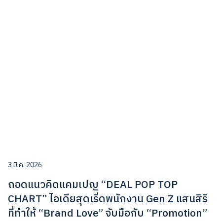
3 มี.ค. 2026
ถอดแนวคิดแคมเปญ “DEAL POP TOP
CHART” ไอเดียสุดเริ่ดพนักงาน Gen Z แสนสิริ
ที่ทำให้ “Brand Love” จับมือกับ “Promotion”