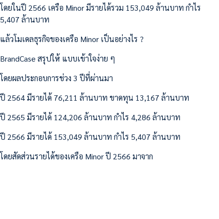
โดยในปี 2566 เครือ Minor มีรายได้รวม 153,049 ล้านบาท กำไร
5,407 ล้านบาท
แล้วโมเดลธุรกิจของเครือ Minor เป็นอย่างไร ?
BrandCase สรุปให้ แบบเข้าใจง่าย ๆ
โดยผลประกอบการช่วง 3 ปีที่ผ่านมา
ปี 2564 มีรายได้ 76,211 ล้านบาท ขาดทุน 13,167 ล้านบาท
ปี 2565 มีรายได้ 124,206 ล้านบาท กำไร 4,286 ล้านบาท
ปี 2566 มีรายได้ 153,049 ล้านบาท กำไร 5,407 ล้านบาท
โดยสัดส่วนรายได้ของเครือ Minor ปี 2566 มาจาก