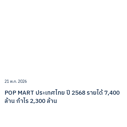
21 พ.ค. 2026
POP MART ประเทศไทย ปี 2568 รายได้ 7,400
ล้าน กำไร 2,300 ล้าน