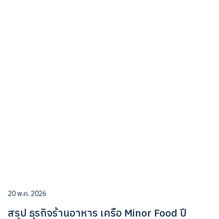
20 พ.ค. 2026
สรุป ธุรกิจร้านอาหาร เครือ Minor Food ปี