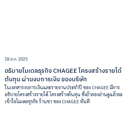
18 ส.ค. 2025
อธิบายโมเดลธุรกิจ CHAGEE โครงสร้างรายได้
ต้นทุน ผ่านงบการเงิน ของบริษัท
ในเอกสารงบการเงินและรายงานประจำปี ของ CHAGEE มีการ
อธิบายโครงสร้างรายได้ โครงสร้างต้นทุน ซึ่งถ้าลองอ่านดูแล้วจะ
เข้าใจโมเดลธุรกิจ ร้านชา ของ CHAGEE ทันที