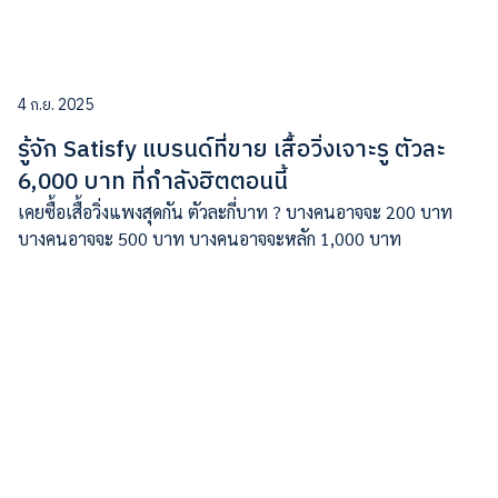
4 ก.ย. 2025
รู้จัก Satisfy แบรนด์ที่ขาย เสื้อวิ่งเจาะรู ตัวละ
6,000 บาท ที่กำลังฮิตตอนนี้
เคยซื้อเสื้อวิ่งแพงสุดกัน ตัวละกี่บาท ? บางคนอาจจะ 200 บาท
บางคนอาจจะ 500 บาท บางคนอาจจะหลัก 1,000 บาท