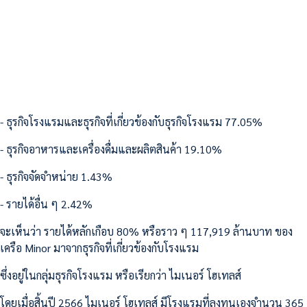
- ธุรกิจโรงแรมและธุรกิจที่เกี่ยวข้องกับธุรกิจโรงแรม 77.05%
- ธุรกิจอาหารและเครื่องดื่มและผลิตสินค้า 19.10%
- ธุรกิจจัดจำหน่าย 1.43%
- รายได้อื่น ๆ 2.42%
จะเห็นว่า รายได้หลักเกือบ 80% หรือราว ๆ 117,919 ล้านบาท ของ
เครือ Minor มาจากธุรกิจที่เกี่ยวข้องกับโรงแรม
ซึ่งอยู่ในกลุ่มธุรกิจโรงแรม หรือเรียกว่า ไมเนอร์ โฮเทลส์
โดยเมื่อสิ้นปี 2566 ไมเนอร์ โฮเทลส์ มีโรงแรมที่ลงทุนเองจำนวน 365