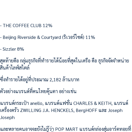
- THE COFFEE CLUB 12%
- Beijing Riverside & Courtyard (ริเวอร์ไซด์) 11%
- Sizzler 8%
สุดท้ายคือ กลุ่มธุรกิจที่ทำรายได้น้อยที่สุดในเครือ คือ ธุรกิจจัดจำหน่าย
สินค้าไลฟ์สไตล์
ซึ่งทำรายได้อยู่ที่ประมาณ 2,182 ล้านบาท
ตัวอย่างแบรนด์ที่คนไทยคุ้นตา อย่างเช่น
แบรนด์กระเป๋า anello, แบรนด์แฟชั่น CHARLES & KEITH, แบรนด์
เครื่องครัว ZWILLING J.A. HENCKELS, BergHOFF และ Joseph
Joseph
และหลายคนอาจจะยังไม่รู้ว่า POP MART แบรนด์กล่องสุ่มอาร์ตทอยที่