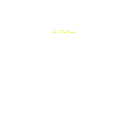
SPONSORED