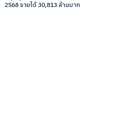
2568 รายได้ 30,813 ล้านบาท