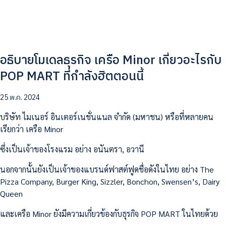
อธิบายโมเดลธุรกิจ เครือ Minor เกี่ยวอะไรกับ
POP MART ที่กำลังฮิตตอนนี้
25 พ.ค. 2024
บริษัท ไมเนอร์ อินเตอร์เนชั่นแนล จำกัด (มหาชน) หรือที่หลายคน
เรียกว่า เครือ Minor
ซึ่งเป็นเจ้าของโรงแรม อย่าง อนันตรา, อวานี
นอกจากนั้นยังเป็นเจ้าของแบรนด์ฟาสต์ฟูดชื่อดังในไทย อย่าง The
Pizza Company, Burger King, Sizzler, Bonchon, Swensen’s, Dairy
Queen
และเครือ Minor ยังมีความเกี่ยวข้องกับธุรกิจ POP MART ในไทยด้วย