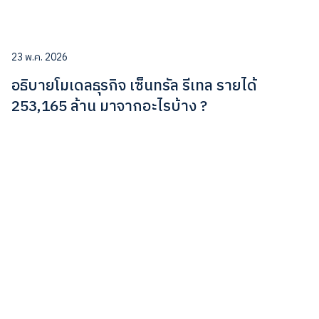
23 พ.ค. 2026
อธิบายโมเดลธุรกิจ เซ็นทรัล รีเทล รายได้
253,165 ล้าน มาจากอะไรบ้าง ?