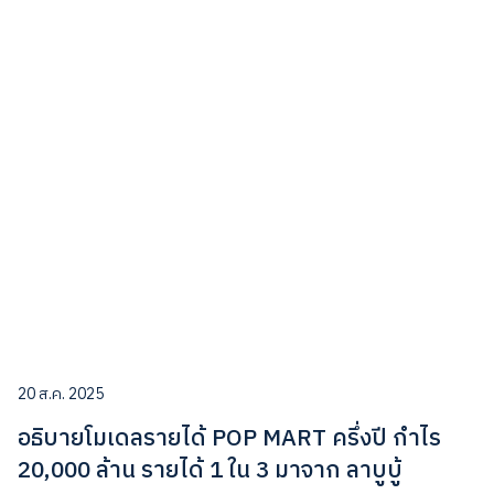
20 ส.ค. 2025
อธิบายโมเดลรายได้ POP MART ครึ่งปี กำไร
20,000 ล้าน รายได้ 1 ใน 3 มาจาก ลาบูบู้