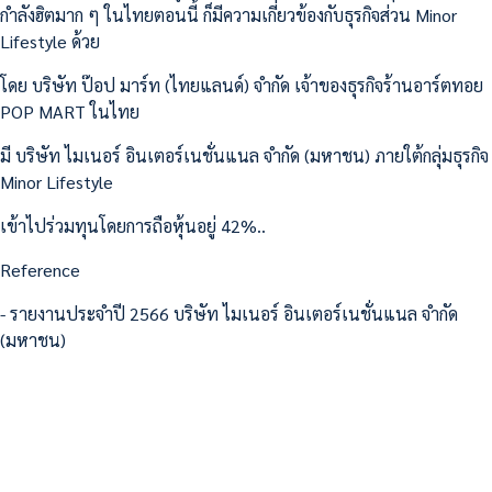
กำลังฮิตมาก ๆ ในไทยตอนนี้ ก็มีความเกี่ยวข้องกับธุรกิจส่วน Minor
Lifestyle ด้วย
โดย บริษัท ป๊อป มาร์ท (ไทยแลนด์) จํากัด เจ้าของธุรกิจร้านอาร์ตทอย
POP MART ในไทย
มี บริษัท ไมเนอร์ อินเตอร์เนชั่นแนล จำกัด (มหาชน) ภายใต้กลุ่มธุรกิจ
Minor Lifestyle
เข้าไปร่วมทุนโดยการถือหุ้นอยู่ 42%..
Reference
- รายงานประจำปี 2566 บริษัท ไมเนอร์ อินเตอร์เนชั่นแนล จำกัด
(มหาชน)