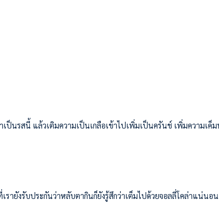
็นรสนี้ แล้วเติมความเป็นเกลือเข้าไปเพิ่มเป็นครันช์ เพิ่มความเค็มน
เรายังรับประกันว่าหลับตากินก็ยังรู้สึกว่าเต็มไปด้วยจอลลี่โคล่าแน่นอน