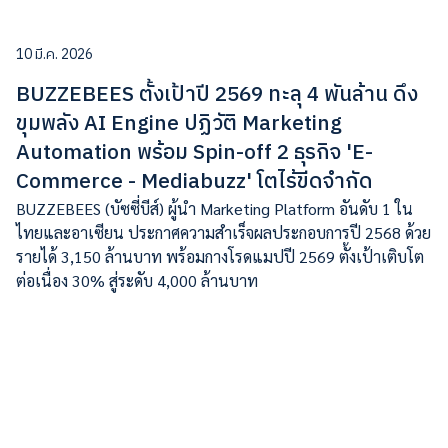
10 มี.ค. 2026
BUZZEBEES ตั้งเป้าปี 2569 ทะลุ 4 พันล้าน ดึง
ขุมพลัง AI Engine ปฏิวัติ Marketing
Automation พร้อม Spin-off 2 ธุรกิจ 'E-
Commerce - Mediabuzz' โตไร้ขีดจำกัด
BUZZEBEES (บัซซี่บีส์) ผู้นำ Marketing Platform อันดับ 1 ใน
ไทยและอาเซียน ประกาศความสำเร็จผลประกอบการปี 2568 ด้วย
รายได้ 3,150 ล้านบาท พร้อมกางโรดแมปปี 2569 ตั้งเป้าเติบโต
ต่อเนื่อง 30% สู่ระดับ 4,000 ล้านบาท