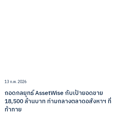
13 ก.พ. 2026
ถอดกลยุทธ์ AssetWise กับเป้ายอดขาย
18,500 ล้านบาท ท่ามกลางตลาดอสังหาฯ ที่
ท้าทาย