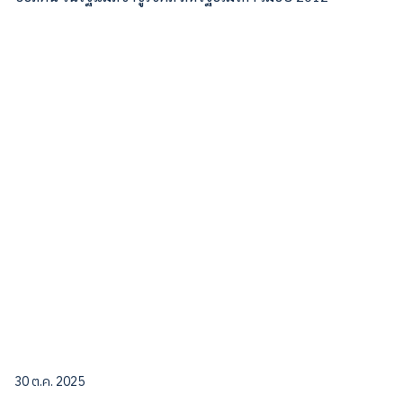
30 ต.ค. 2025