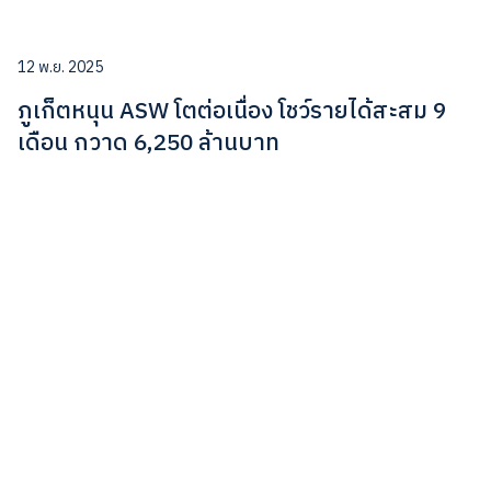
12 พ.ย. 2025
ภูเก็ตหนุน ASW โตต่อเนื่อง โชว์รายได้สะสม 9
เดือน กวาด 6,250 ล้านบาท