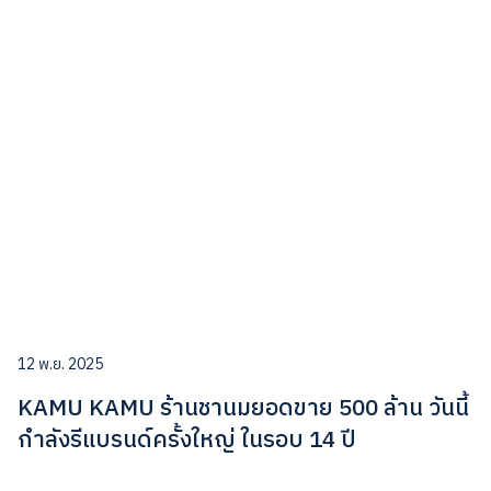
12 พ.ย. 2025
KAMU KAMU ร้านชานมยอดขาย 500 ล้าน วันนี้
กำลังรีแบรนด์ครั้งใหญ่ ในรอบ 14 ปี