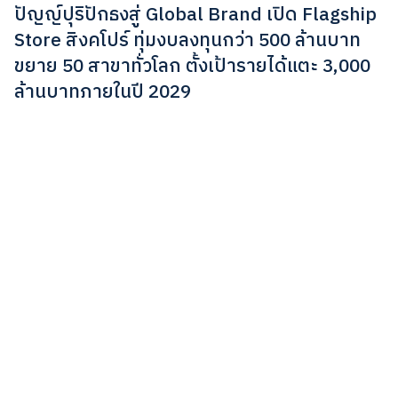
ปัญญ์ปุริปักธงสู่ Global Brand เปิด Flagship
Store สิงคโปร์ ทุ่มงบลงทุนกว่า 500 ล้านบาท
ขยาย 50 สาขาทั่วโลก ตั้งเป้ารายได้แตะ 3,000
ล้านบาทภายในปี 2029