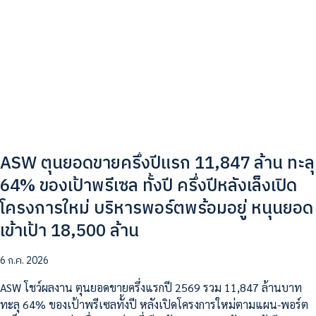
ASW ตุนยอดขายครึ่งปีแรก 11,847 ล้าน ทะลุ
64% ของเป้าพรีเซล ทั้งปี ครึ่งปีหลังเล็งเปิด
โครงการใหม่ บริหารพอร์ตพร้อมอยู่ หนุนยอด
เข้าเป้า 18,500 ล้าน
6 ก.ค. 2026
ASW โชว์ผลงาน ตุนยอดขายครึ่งแรกปี 2569 รวม 11,847 ล้านบาท
ทะลุ 64% ของเป้าพรีเซลทั้งปี หลังเปิดโครงการใหม่ตามแผน-พอร์ต