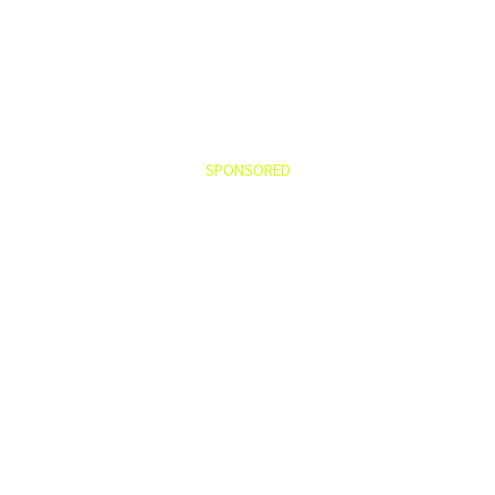
SPONSORED