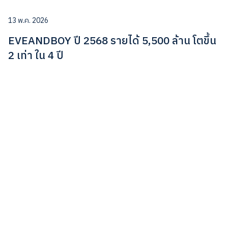
13 พ.ค. 2026
EVEANDBOY ปี 2568 รายได้ 5,500 ล้าน โตขึ้น
2 เท่า ใน 4 ปี