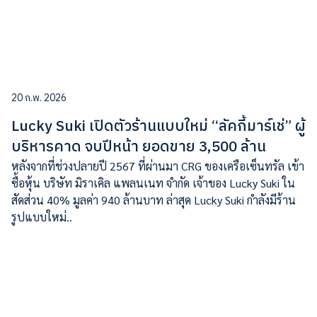
20 ก.พ. 2026
Lucky Suki เปิดตัวร้านแบบใหม่ “ลัคกี้มาร์เช่” ผู้
บริหารคาด จบปีหน้า ยอดขาย 3,500 ล้าน
หลังจากที่ช่วงปลายปี 2567 ที่ผ่านมา CRG ของเครือเซ็นทรัล เข้า
ซื้อหุ้น บริษัท มิราเคิล แพลนเนท จำกัด เจ้าของ Lucky Suki ใน
สัดส่วน 40% มูลค่า 940 ล้านบาท ล่าสุด Lucky Suki กำลังมีร้าน
รูปแบบใหม่..