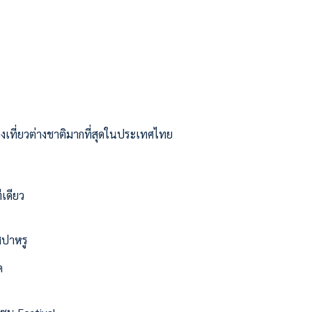
ท่องเที่ยวต่างชาติมากที่สุดในประเทศไทย
ีเดียว
สปาหรู
ด