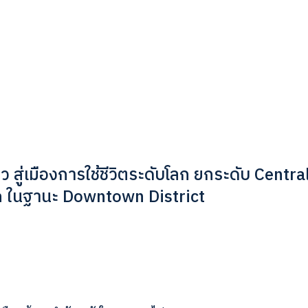
ว สู่เมืองการใช้ชีวิตระดับโลก ยกระดับ Centra
on ในฐานะ Downtown District