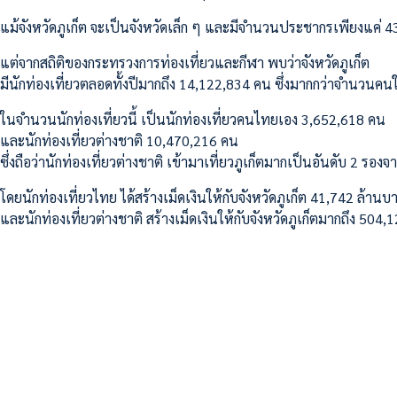
แม้จังหวัดภูเก็ต จะเป็นจังหวัดเล็ก ๆ และมีจำนวนประชากรเพียงแค่ 
แต่จากสถิติของกระทรวงการท่องเที่ยวและกีฬา พบว่าจังหวัดภูเก็ต
มีนักท่องเที่ยวตลอดทั้งปีมากถึง 14,122,834 คน ซึ่งมากกว่าจำนวนคนใน
ในจำนวนนักท่องเที่ยวนี้ เป็นนักท่องเที่ยวคนไทยเอง 3,652,618 คน
และนักท่องเที่ยวต่างชาติ 10,470,216 คน
ซึ่งถือว่านักท่องเที่ยวต่างชาติ เข้ามาเที่ยวภูเก็ตมากเป็นอันดับ 2 ร
โดยนักท่องเที่ยวไทย ได้สร้างเม็ดเงินให้กับจังหวัดภูเก็ต 41,742 ล้านบ
และนักท่องเที่ยวต่างชาติ สร้างเม็ดเงินให้กับจังหวัดภูเก็ตมากถึง 504