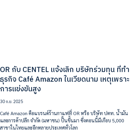
OR กับ CENTEL แจ้งเลิก บริษัทร่วมทุน ที่ทำ
ธุรกิจ Café Amazon ในเวียดนาม เหตุเพราะ
การแข่งขันสูง
30 ก.ย. 2025
Café Amazon คือแบรนด์ร้านกาแฟที่ OR หรือ บริษัท ปตท. น้ำมัน
และการค้าปลีก จำกัด (มหาชน) ปั้นขึ้นมา ซึ่งตอนนี้มีเกือบ 5,000
สาขาในไทยและอีกหลายประเทศทั่วโลก