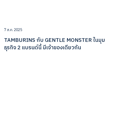
7 ส.ค. 2025
TAMBURINS กับ GENTLE MONSTER ในมุม
ธุรกิจ 2 แบรนด์นี้ มีเจ้าของเดียวกัน