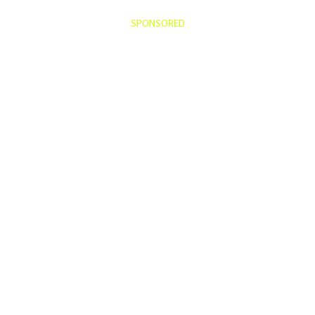
SPONSORED