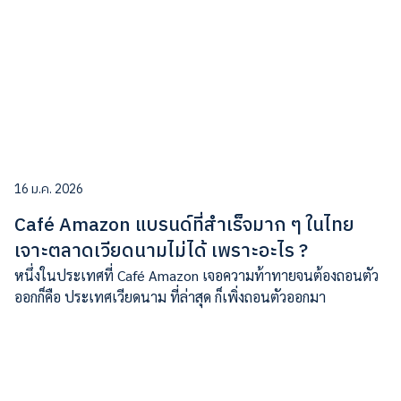
16 ม.ค. 2026
Café Amazon แบรนด์ที่สำเร็จมาก ๆ ในไทย
เจาะตลาดเวียดนามไม่ได้ เพราะอะไร ?
หนึ่งในประเทศที่ Café Amazon เจอความท้าทายจนต้องถอนตัว
ออกก็คือ ประเทศเวียดนาม ที่ล่าสุด ก็เพิ่งถอนตัวออกมา