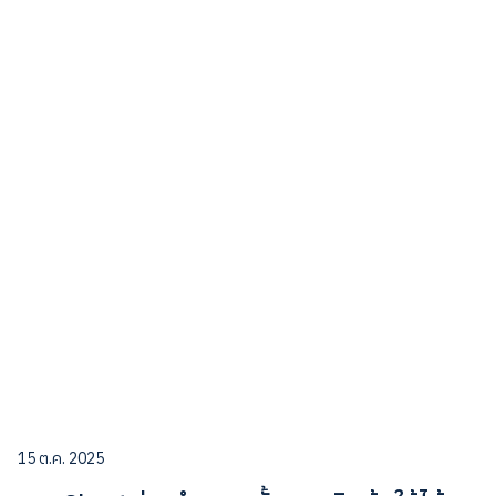
15 ต.ค. 2025