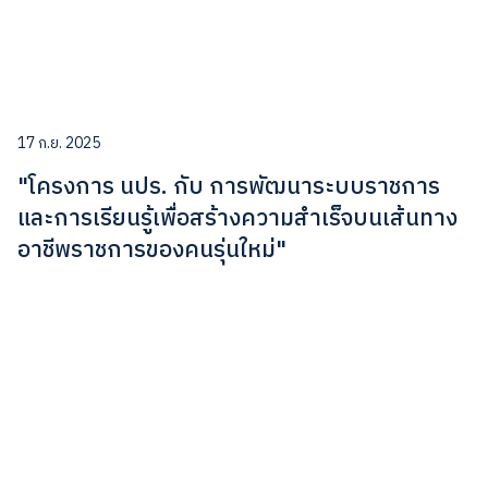
17 ก.ย. 2025
"โครงการ นปร. กับ การพัฒนาระบบราชการ
และการเรียนรู้เพื่อสร้างความสำเร็จบนเส้นทาง
อาชีพราชการของคนรุ่นใหม่"