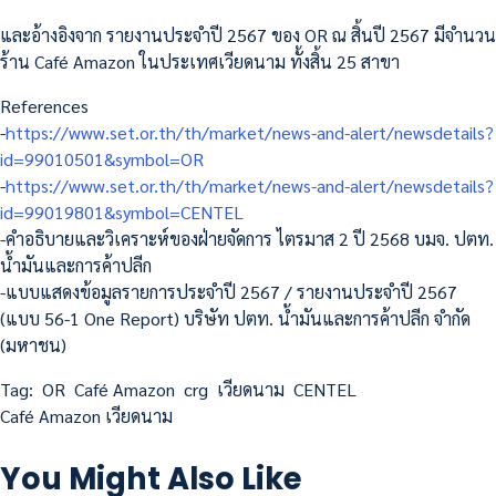
และอ้างอิงจาก รายงานประจำปี 2567 ของ OR ณ สิ้นปี 2567 มีจำนวน
ร้าน Café Amazon ในประเทศเวียดนาม ทั้งสิ้น 25 สาขา
References
-
https://www.set.or.th/th/market/news-and-alert/newsdetails?
id=99010501&symbol=OR
-
https://www.set.or.th/th/market/news-and-alert/newsdetails?
id=99019801&symbol=CENTEL
-คำอธิบายและวิเคราะห์ของฝ่ายจัดการ ไตรมาส 2 ปี 2568 บมจ. ปตท.
น้ำมันและการค้าปลีก
-แบบแสดงข้อมูลรายการประจำปี 2567 / รายงานประจำปี 2567
(แบบ 56-1 One Report) บริษัท ปตท. น้ำมันและการค้าปลีก จำกัด
(มหาชน)
Tag:
OR
Café Amazon
crg
เวียดนาม
CENTEL
Café Amazon เวียดนาม
You Might Also Like