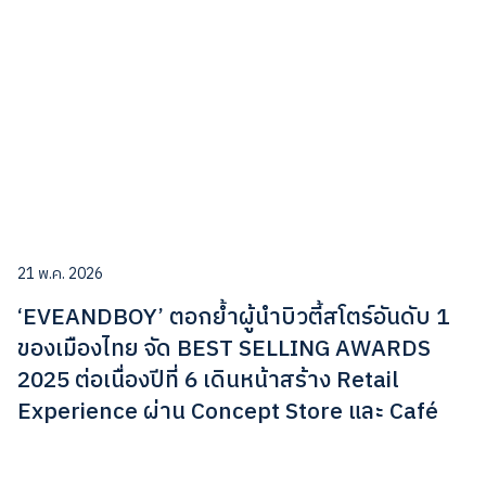
21 พ.ค. 2026
‘EVEANDBOY’ ตอกย้ำผู้นำบิวตี้สโตร์อันดับ 1
ของเมืองไทย จัด BEST SELLING AWARDS
2025 ต่อเนื่องปีที่ 6 เดินหน้าสร้าง Retail
Experience ผ่าน Concept Store และ Café