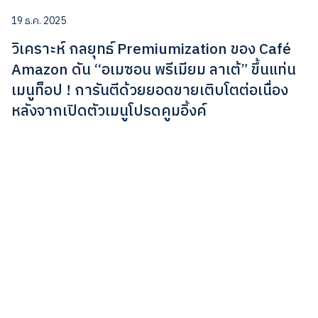
19 ธ.ค. 2025
วิเคราะห์ กลยุทธ์ Premiumization ของ Café
Amazon ดัน “อเมซอน พรีเมียม ลาเต้” ขึ้นแท่น
เมนูท็อป ! การันตีด้วยยอดขายเติบโตต่อเนื่อง
หลังจากเปิดตัวเมนูโปรดคูมอิ้งค์