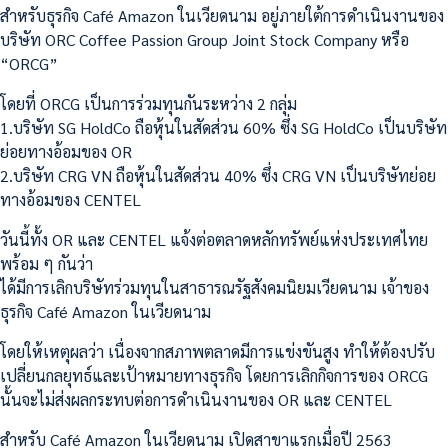
สำหรับธุรกิจ Café Amazon ในเวียดนาม อยู่ภายใต้การดำเนินงานของ
บริษัท ORC Coffee Passion Group Joint Stock Company หรือ
“ORCG”
โดยที่ ORCG เป็นการร่วมทุนกันระหว่าง 2 กลุ่ม
1.บริษัท SG HoldCo ถือหุ้นในสัดส่วน 60% ซึ่ง SG HoldCo เป็นบริษัท
ย่อยทางอ้อมของ OR
2.บริษัท CRG VN ถือหุ้นในสัดส่วน 40% ซึ่ง CRG VN เป็นบริษัทย่อย
ทางอ้อมของ CENTEL
วันนี้ทั้ง OR และ CENTEL แจ้งต่อตลาดหลักทรัพย์แห่งประเทศไทย
พร้อม ๆ กันว่า
ได้มีการเลิกบริษัทร่วมทุนในสาธารณรัฐสังคมนิยมเวียดนาม เจ้าของ
ธุรกิจ Café Amazon ในเวียดนาม
โดยให้เหตุผลว่า เนื่องจากสภาพตลาดมีการแข่งขันสูง ทําให้ต้องปรับ
เปลี่ยนกลยุทธ์และเป้าหมายทางธุรกิจ โดยการเลิกกิจการของ ORCG
นั้นจะไม่ส่งผลกระทบต่อการดําเนินงานของ OR และ CENTEL
สำหรับ Café Amazon ในเวียดนาม เปิดสาขาแรกเมื่อปี 2563