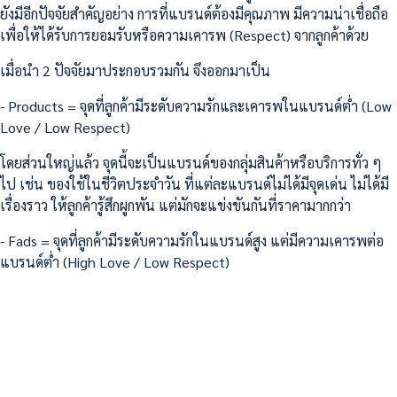
ยังมีอีกปัจจัยสำคัญอย่าง การที่แบรนด์ต้องมีคุณภาพ มีความน่าเชื่อถือ
เพื่อให้ได้รับการยอมรับหรือความเคารพ (Respect) จากลูกค้าด้วย
เมื่อนำ 2 ปัจจัยมาประกอบรวมกัน จึงออกมาเป็น
- Products = จุดที่ลูกค้ามีระดับความรักและเคารพในแบรนด์ต่ำ (Low
Love / Low Respect)
โดยส่วนใหญ่แล้ว จุดนี้จะเป็นแบรนด์ของกลุ่มสินค้าหรือบริการทั่ว ๆ
ไป เช่น ของใช้ในชีวิตประจำวัน ที่แต่ละแบรนด์ไม่ได้มีจุดเด่น ไม่ได้มี
เรื่องราว ให้ลูกค้ารู้สึกผูกพัน แต่มักจะแข่งขันกันที่ราคามากกว่า
- Fads = จุดที่ลูกค้ามีระดับความรักในแบรนด์สูง แต่มีความเคารพต่อ
แบรนด์ต่ำ (High Love / Low Respect)