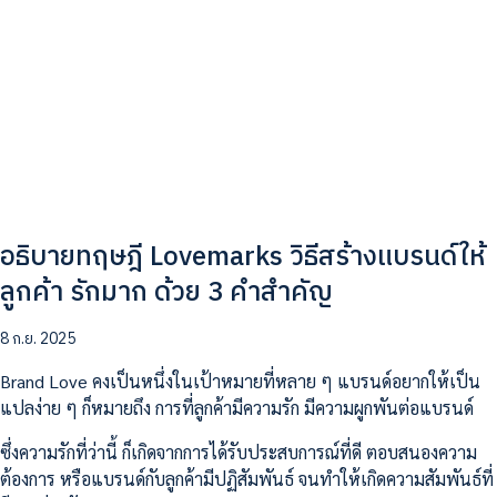
อธิบายทฤษฎี Lovemarks วิธีสร้างแบรนด์ให้
ลูกค้า รักมาก ด้วย 3 คำสำคัญ
8 ก.ย. 2025
Brand Love คงเป็นหนึ่งในเป้าหมายที่หลาย ๆ แบรนด์อยากให้เป็น
แปลง่าย ๆ ก็หมายถึง การที่ลูกค้ามีความรัก มีความผูกพันต่อแบรนด์
ซึ่งความรักที่ว่านี้ ก็เกิดจากการได้รับประสบการณ์ที่ดี ตอบสนองความ
ต้องการ หรือแบรนด์กับลูกค้ามีปฏิสัมพันธ์ จนทำให้เกิดความสัมพันธ์ที่