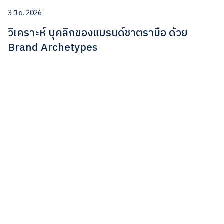
3 มิ.ย. 2026
วิเคราะห์ บุคลิกของแบรนด์ชาตรามือ ด้วย
Brand Archetypes