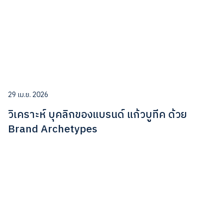
29 เม.ย. 2026
วิเคราะห์ บุคลิกของแบรนด์ แก้วบูทีค ด้วย
Brand Archetypes