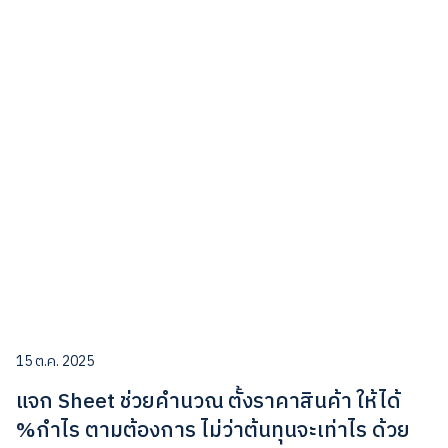
15 ต.ค. 2025
แจก Sheet ช่วยคำนวณ ตั้งราคาสินค้า ให้ได้
%กำไร ตามต้องการ ไม่ว่าต้นทุนจะเท่าไร ด้วย