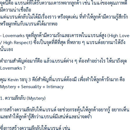
จุดนี้คือ แบรนด์ที่ได้รับความเคารพจากลูกค้า เช่น ในแง่ของคุณภาพดี
มีความน่าเชื่อถือ
แต่แบรนด์กลับไม่ได้มีเรื่องราว หรือจุดเด่น ที่ทำให้ลูกค้ามีความรู้สึกรัก
หรือผูกพันกับแบรนด์ได้มากพอ
- Lovemarks จุดที่ลูกค้ามีความรักและเคารพในแบรนด์สูง (High Love
/ High Respect) ซึ่งเป็นจุดที่ดีที่สุด ที่หลาย ๆ แบรนด์อยากมาให้ถึง
นั่นเอง
คำถามสำคัญต่อมาก็คือ แล้วแบรนด์ต่าง ๆ ต้องทำอย่างไร ให้มาถึงจุด
Lovemarks ?
คุณ Kevin ระบุ 3 คีย์สำคัญที่แบรนด์ต้องมี เพื่อทำให้ลูกค้ารักมาก คือ
Mystery + Sensuality + Intimacy
1. ความลึกลับ (Mystery)
การสร้างความลึกลับให้แบรนด์ จะช่วยกระตุ้นให้ลูกค้าอยากรู้ อยากเห็น
และทำให้ลูกค้ารู้สึกว่าแบรนด์มีเสน่ห์และน่าจดจำ
ซึ่งการสร้างความลึกลับให้แบรนด์ เช่น