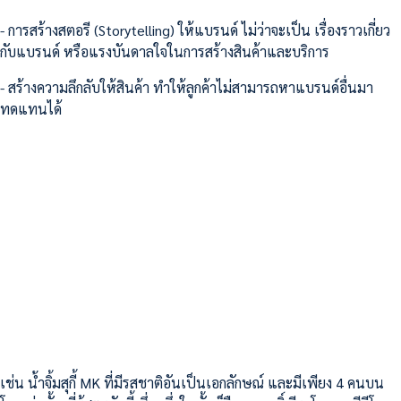
- การสร้างสตอรี (Storytelling) ให้แบรนด์ ไม่ว่าจะเป็น เรื่องราวเกี่ยว
กับแบรนด์ หรือแรงบันดาลใจในการสร้างสินค้าและบริการ
- สร้างความลึกลับให้สินค้า ทำให้ลูกค้าไม่สามารถหาแบรนด์อื่นมา
ทดแทนได้
เช่น น้ำจิ้มสุกี้ MK ที่มีรสชาติอันเป็นเอกลักษณ์ และมีเพียง 4 คนบน