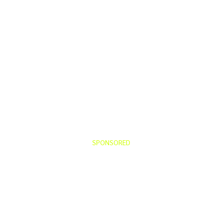
SPONSORED