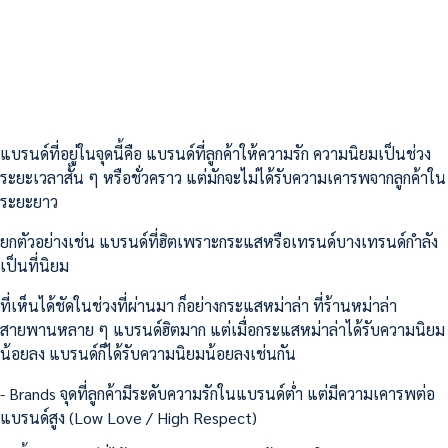
แบรนด์ที่อยู่ในจุดนี้คือ แบรนด์ที่ลูกค้าให้ความรัก ความนิยมเป็นช่วง
ระยะเวลาสั้น ๆ หรือชั่วคราว แต่มักจะไม่ได้รับความเคารพจากลูกค้าใน
ระยะยาว
ยกตัวอย่างเช่น แบรนด์ที่ฮิตเพราะกระแสหรือเทรนด์บางเทรนด์กำลัง
เป็นที่นิยม
ที่เห็นได้ชัดในช่วงที่ผ่านมา ก็อย่างกระแสหม่าล่า ที่ร้านหม่าล่า
สายพานหลาย ๆ แบรนด์ฮิตมาก แต่เมื่อกระแสหม่าล่าได้รับความนิยม
น้อยลง แบรนด์ก็ได้รับความนิยมน้อยลงเช่นกัน
- Brands จุดที่ลูกค้ามีระดับความรักในแบรนด์ต่ำ แต่มีความเคารพต่อ
แบรนด์สูง (Low Love / High Respect)