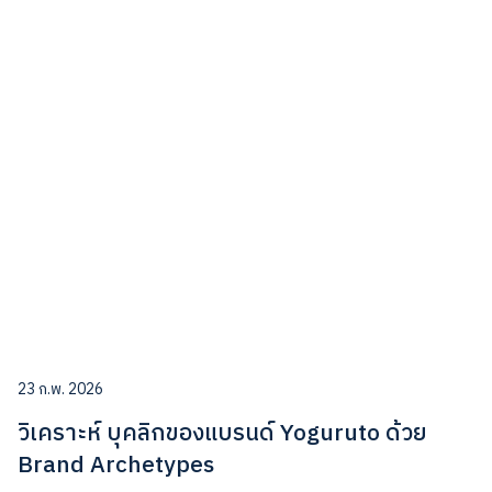
23 ก.พ. 2026
วิเคราะห์ บุคลิกของแบรนด์ Yoguruto ด้วย
Brand Archetypes