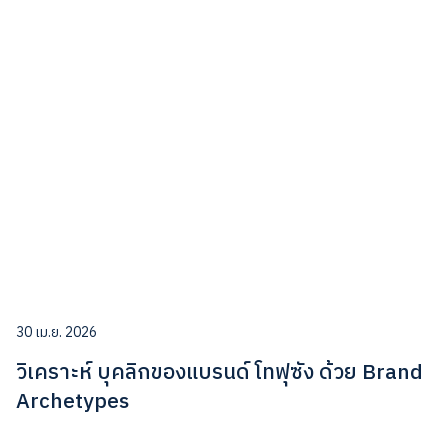
30 เม.ย. 2026
วิเคราะห์ บุคลิกของแบรนด์ โทฟุซัง ด้วย Brand
Archetypes