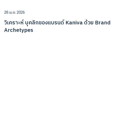
28 เม.ย. 2026
วิเคราะห์ บุคลิกของแบรนด์ Kaniva ด้วย Brand
Archetypes