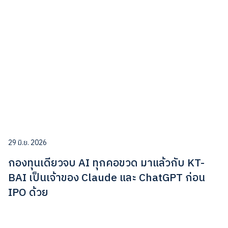
29 มิ.ย. 2026
กองทุนเดียวจบ AI ทุกคอขวด มาแล้วกับ KT-
BAI เป็นเจ้าของ Claude และ ChatGPT ก่อน
IPO ด้วย