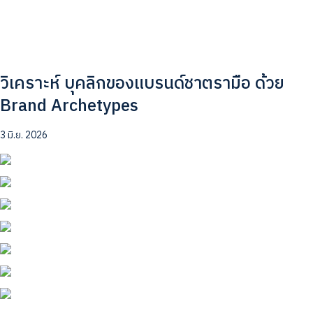
วิเคราะห์ บุคลิกของแบรนด์ชาตรามือ ด้วย
Brand Archetypes
3 มิ.ย. 2026