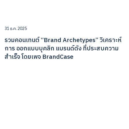
31 ธ.ค. 2025
รวมคอนเทนต์ “Brand Archetypes” วิเคราะห์
การ ออกแบบบุคลิก แบรนด์ดัง ที่ประสบความ
สำเร็จ โดยเพจ BrandCase