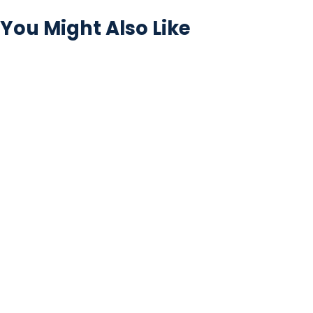
You Might Also Like