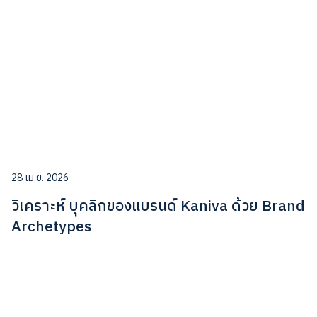
28 เม.ย. 2026
วิเคราะห์ บุคลิกของแบรนด์ Kaniva ด้วย Brand
Archetypes