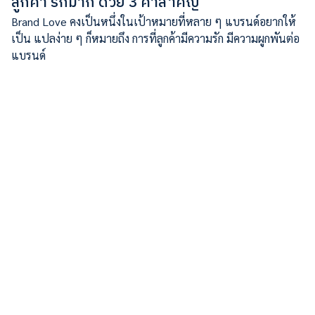
ลูกค้า รักมาก ด้วย 3 คำสำคัญ
Brand Love คงเป็นหนึ่งในเป้าหมายที่หลาย ๆ แบรนด์อยากให้
เป็น แปลง่าย ๆ ก็หมายถึง การที่ลูกค้ามีความรัก มีความผูกพันต่อ
แบรนด์