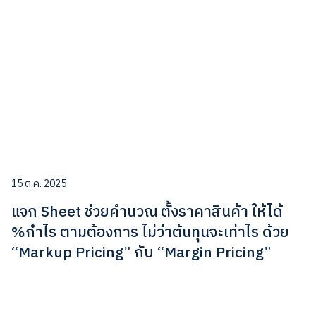
15 ต.ค. 2025
แจก Sheet ช่วยคำนวณ ตั้งราคาสินค้า ให้ได้
%กำไร ตามต้องการ ไม่ว่าต้นทุนจะเท่าไร ด้วย
“Markup Pricing” กับ “Margin Pricing”