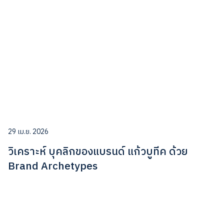
29 เม.ย. 2026
วิเคราะห์ บุคลิกของแบรนด์ แก้วบูทีค ด้วย
Brand Archetypes