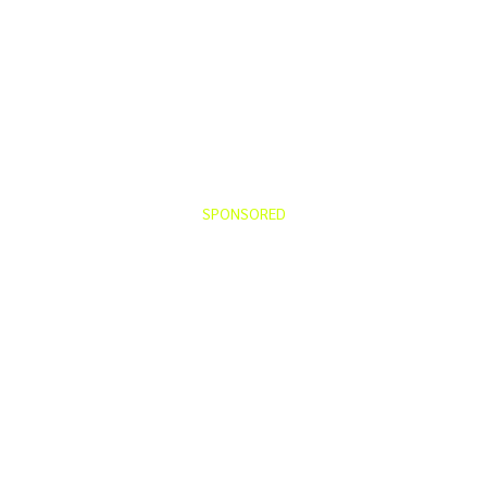
SPONSORED