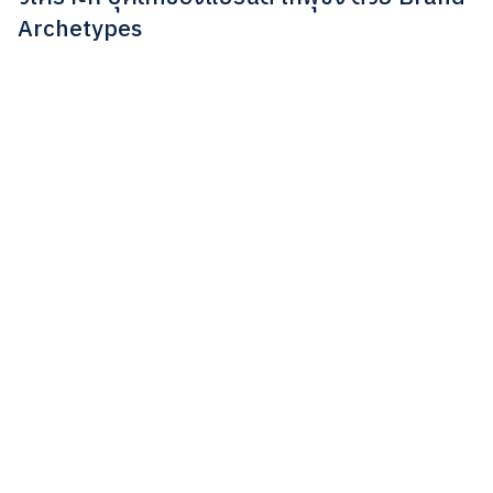
Archetypes