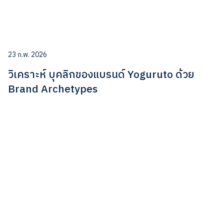
23 ก.พ. 2026
วิเคราะห์ บุคลิกของแบรนด์ Yoguruto ด้วย
Brand Archetypes