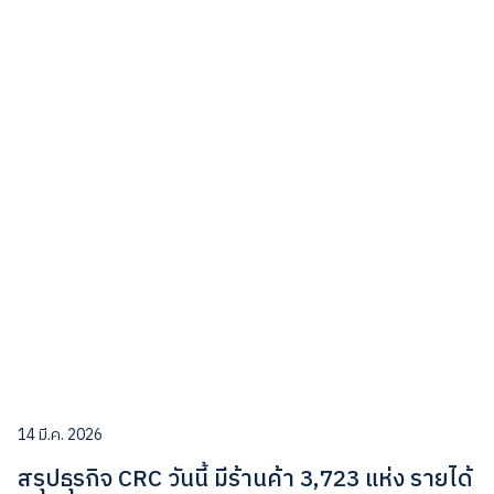
14 มี.ค. 2026
สรุปธุรกิจ CRC วันนี้ มีร้านค้า 3,723 แห่ง รายได้