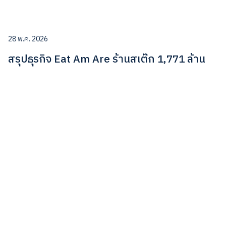
28 พ.ค. 2026
สรุปธุรกิจ Eat Am Are ร้านสเต๊ก 1,771 ล้าน