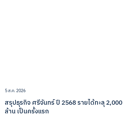
5 ส.ค. 2026
สรุปธุรกิจ ศรีจันทร์ ปี 2568 รายได้ทะลุ 2,000
ล้าน เป็นครั้งแรก