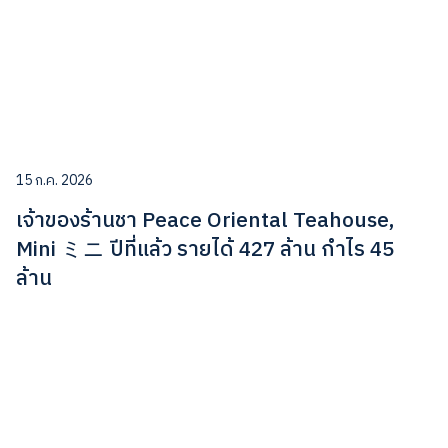
15 ก.ค. 2026
เจ้าของร้านชา Peace Oriental Teahouse,
Mini ミニ ปีที่แล้ว รายได้ 427 ล้าน กำไร 45
ล้าน