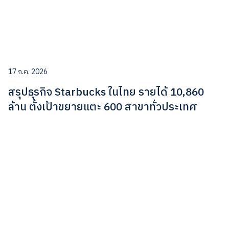
17 ก.ค. 2026
สรุปธุรกิจ Starbucks ในไทย รายได้ 10,860
ล้าน ตั้งเป้าขยายแตะ 600 สาขาทั่วประเทศ