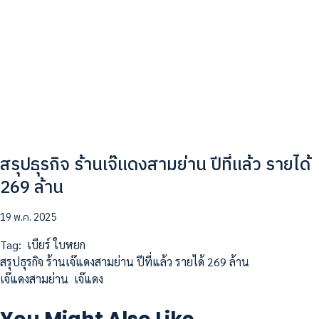
สรุปธุรกิจ ร้านเจ๊แดงสามย่าน ปีที่แล้ว รายได้
269 ล้าน
19 พ.ค. 2025
Tag:
เบียร์ ใบหยก
สรุปธุรกิจ ร้านเจ๊แดงสามย่าน ปีที่แล้ว รายได้ 269 ล้าน
เจ๊แดงสามย่าน
เจ๊แดง