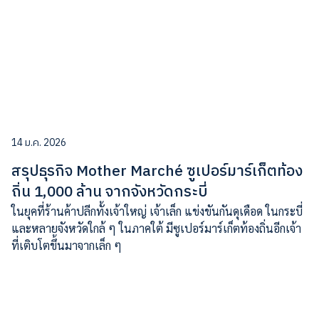
14 ม.ค. 2026
สรุปธุรกิจ Mother Marché ซูเปอร์มาร์เก็ตท้อง
ถิ่น 1,000 ล้าน จากจังหวัดกระบี่
ในยุคที่ร้านค้าปลีกทั้งเจ้าใหญ่ เจ้าเล็ก แข่งขันกันดุเดือด ในกระบี่
และหลายจังหวัดใกล้ ๆ ในภาคใต้ มีซูเปอร์มาร์เก็ตท้องถิ่นอีกเจ้า
ที่เติบโตขึ้นมาจากเล็ก ๆ