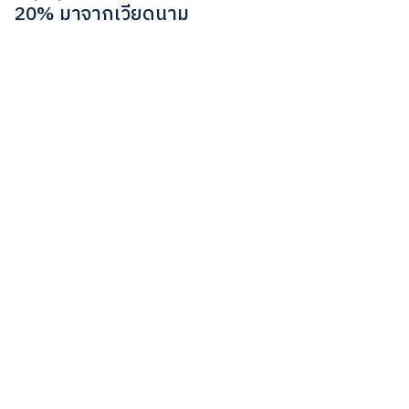
20% มาจากเวียดนาม