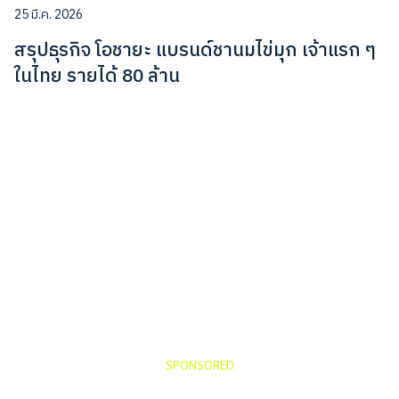
25 มี.ค. 2026
สรุปธุรกิจ โอชายะ แบรนด์ชานมไข่มุก เจ้าแรก ๆ
ในไทย รายได้ 80 ล้าน
SPONSORED