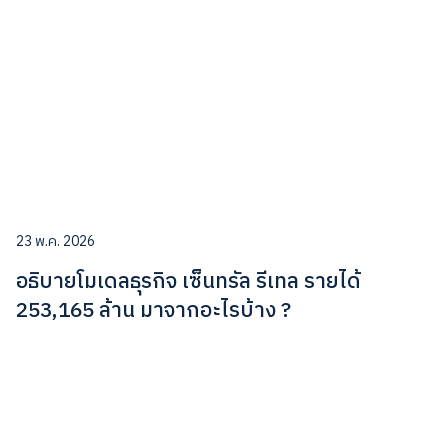
23 พ.ค. 2026
อธิบายโมเดลธุรกิจ เซ็นทรัล รีเทล รายได้
253,165 ล้าน มาจากอะไรบ้าง ?