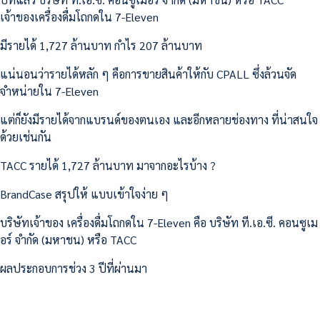
เจ้าของเครื่องดื่มโถกดใน 7-Eleven
มีรายได้ 1,727 ล้านบาท กำไร 207 ล้านบาท
แน่นอนว่ารายได้หลัก ๆ คือการขายสินค้าให้กับ CPALL ซึ่งล้วนจัด
จำหน่ายใน 7-Eleven
แต่ก็ยังมีรายได้จากแบรนด์ของตนเอง และอีกหลายช่องทาง ที่น่าสนใจ
ด้วยเช่นกัน
TACC รายได้ 1,727 ล้านบาท มาจากอะไรบ้าง ?
BrandCase สรุปให้ แบบเข้าใจง่าย ๆ
บริษัทเจ้าของ เครื่องดื่มโถกดใน 7-Eleven คือ บริษัท ที.เอ.ซี. คอนซูเม
อร์ จำกัด (มหาชน) หรือ TACC
ผลประกอบการช่วง 3 ปีที่ผ่านมา