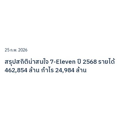
25 ก.พ. 2026
สรุปสถิติน่าสนใจ 7-Eleven ปี 2568 รายได้
462,854 ล้าน กำไร 24,984 ล้าน