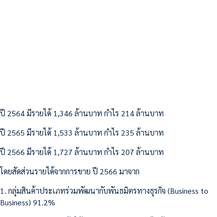
ปี 2564 มีรายได้ 1,346 ล้านบาท กำไร 214 ล้านบาท
ปี 2565 มีรายได้ 1,533 ล้านบาท กำไร 235 ล้านบาท
ปี 2566 มีรายได้ 1,727 ล้านบาท กำไร 207 ล้านบาท
โดยสัดส่วนรายได้จากการขาย ปี 2566 มาจาก
1. กลุ่มสินค้าประเภทร่วมพัฒนากับพันธมิตรทางธุรกิจ (Business to
Business) 91.2%