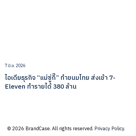
7 มิ.ย. 2026
ไอเดียธุรกิจ “แม่ซู่กี๊” ทำขนมไทย ส่งเข้า 7-
Eleven ทำรายได้ 380 ล้าน
© 2026 BrandCase. All rights reserved.
Privacy Policy.