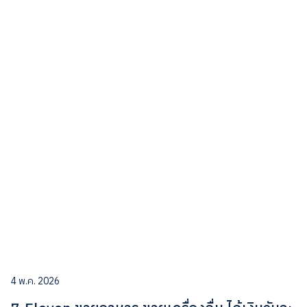
4 พ.ค. 2026