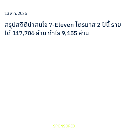
13 ส.ค. 2025
สรุปสถิติน่าสนใจ 7-Eleven ไตรมาส 2 ปีนี้ ราย
ได้ 117,706 ล้าน กำไร 9,155 ล้าน
SPONSORED