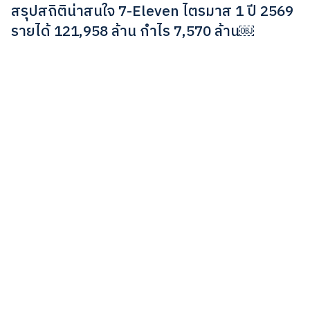
สรุปสถิติน่าสนใจ 7-Eleven ไตรมาส 1 ปี 2569
รายได้ 121,958 ล้าน กำไร 7,570 ล้าน￼