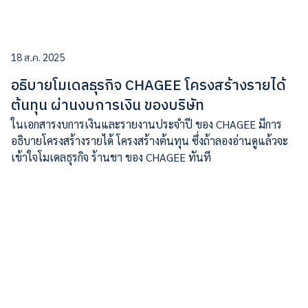
18 ส.ค. 2025
อธิบายโมเดลธุรกิจ CHAGEE โครงสร้างรายได้
ต้นทุน ผ่านงบการเงิน ของบริษัท
ในเอกสารงบการเงินและรายงานประจำปี ของ CHAGEE มีการ
อธิบายโครงสร้างรายได้ โครงสร้างต้นทุน ซึ่งถ้าลองอ่านดูแล้วจะ
เข้าใจโมเดลธุรกิจ ร้านชา ของ CHAGEE ทันที