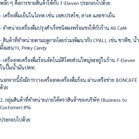
หลัก ๆ คือการขายสินค้าให้กับ 7-Eleven ประกอบไปด้วย
- เครื่องดื่มเย็นในโถกด เช่น เอสเปรสโซ, ลาเต และชาเย็น
- จำหน่ายเครื่องดื่มปรุงสำเร็จชนิดผงพร้อมชงให้กับร้าน All Café
- สินค้าที่จำหน่ายตามฤดูกาลโดยร่วมพัฒนากับ CPALL เช่น ชาพีช, น้ำ
ผึ้งมะนาว, Pinky Candy
- เครื่องกดเครื่องดื่มร้อนอัตโนมัติโดยส่วนใหญ่จะอยู่ในร้าน 7-Eleven
ในปั๊มน้ำมันปตท.
นอกจากนี้ยังมีการวางเครื่องกดเครื่องดื่มร้อน ผ่านเครือข่าย BONCAFÉ
ด้วย
2. กลุ่มสินค้าที่จำหน่ายภายใต้ตราสินค้าของบริษัท (Business to
Customer) 8%
ประกอบไปด้วย