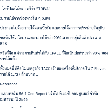
- ไซรัปผลไม้ตรา ทรีว่า “TRIVA”
3. รายได้จากช่องทางอื่น ๆ 0.8%
ประกอบไปด้วย รายได้ดอกเบี้ยรับ และรายได้จากการจำหน่ายวัตถุดิบ
จะเห็นได้ว่าโดยรวมของรายได้กว่า 90% มาจากกลุ่มสินค้าประเภท
B2B
หรือก็คือ แค่การขายสินค้าให้กับ CPALL ก็คิดเป็นสัดส่วนกว่า 90% ของ
รายได้แล้ว
ทั้งหมดนี้ ก็คือ โมเดลธุรกิจ TACC เจ้าของเครื่องดื่มโถกด ใน 7-Eleven
รายได้ 1,727 ล้านบาท ..
Reference
-แบบฟอร์ม 56-1 One Report บริษัท ที.เอ.ซี. คอนซูเมอร์ จำกัด
(มหาชน) ปี 2566