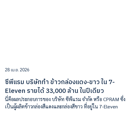
28 เม.ย. 2026
ซีพีแรม บริษัททำ ข้าวกล่องแดง-ขาว ใน 7-
Eleven รายได้ 33,000 ล้าน ในปีเดียว
นี่คือผลประกอบการของ บริษัท ซีพีแรม จํากัด หรือ CPRAM ซึ่ง
เป็นผู้ผลิตข้าวกล่องสีแดงและกล่องสีขาว ที่อยู่ใน 7-Eleven