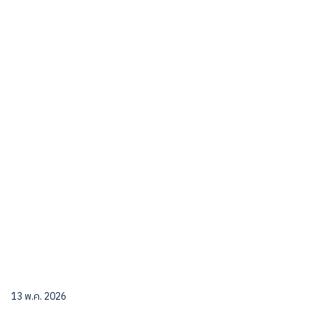
13 พ.ค. 2026