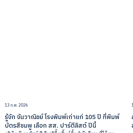
13 ก.พ. 2026
รู้จัก จันวาณิชย์ โรงพิมพ์เก่าแก่ 105 ปี ที่พิมพ์
บัตรสีชมพู เลือก สส. ปาร์ตีลิสต์ ปีนี้