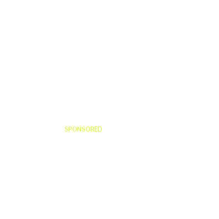
SPONSORED