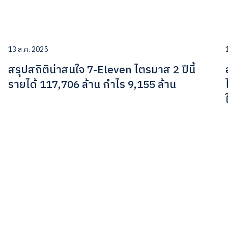
13 ส.ค. 2025
สรุปสถิติน่าสนใจ 7-Eleven ไตรมาส 2 ปีนี้
รายได้ 117,706 ล้าน กำไร 9,155 ล้าน