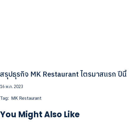
สรุปธุรกิจ MK Restaurant ไตรมาสแรก ปีนี้
16 พ.ค. 2023
Tag:
MK Restaurant
You Might Also Like