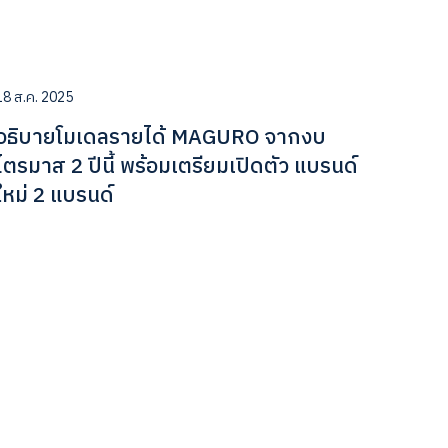
18 ส.ค. 2025
อธิบายโมเดลรายได้ MAGURO จากงบ
ไตรมาส 2 ปีนี้ พร้อมเตรียมเปิดตัว แบรนด์
ใหม่ 2 แบรนด์