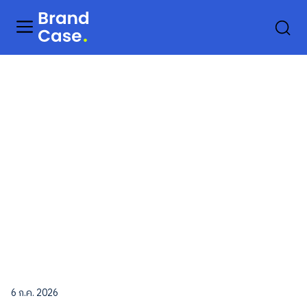
6 ก.ค. 2026