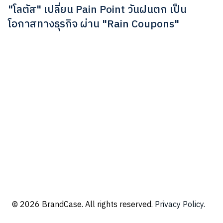
"โลตัส" เปลี่ยน Pain Point วันฝนตก เป็น
โอกาสทางธุรกิจ ผ่าน "Rain Coupons"
© 2026 BrandCase. All rights reserved.
Privacy Policy.