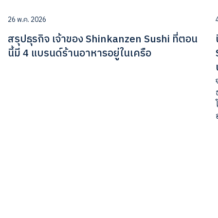
26 พ.ค. 2026
สรุปธุรกิจ เจ้าของ Shinkanzen Sushi ที่ตอน
นี้มี 4 แบรนด์ร้านอาหารอยู่ในเครือ