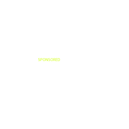
SPONSORED