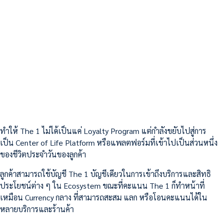
ทำให้ The 1 ไม่ได้เป็นแค่ Loyalty Program แต่กำลังขยับไปสู่การ
เป็น Center of Life Platform หรือแพลตฟอร์มที่เข้าไปเป็นส่วนหนึ่ง
ของชีวิตประจำวันของลูกค้า
ลูกค้าสามารถใช้บัญชี The 1 บัญชีเดียวในการเข้าถึงบริการและสิทธิ
ประโยชน์ต่าง ๆ ใน Ecosystem ขณะที่คะแนน The 1 ก็ทำหน้าที่
เหมือน Currency กลาง ที่สามารถสะสม แลก หรือโอนคะแนนได้ใน
หลายบริการและร้านค้า