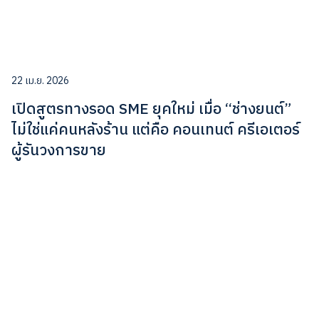
22 เม.ย. 2026
เปิดสูตรทางรอด SME ยุคใหม่ เมื่อ “ช่างยนต์”
ไม่ใช่แค่คนหลังร้าน แต่คือ คอนเทนต์ ครีเอเตอร์
ผู้รันวงการขาย