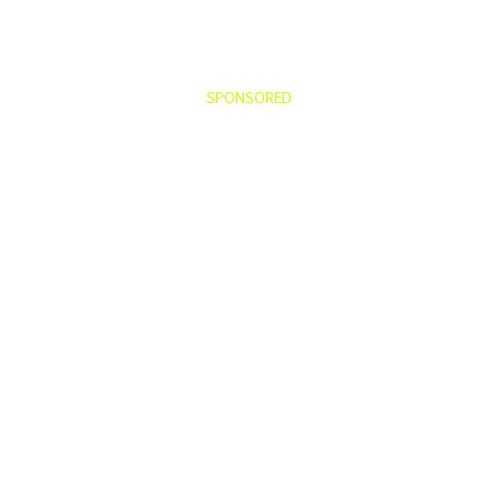
SPONSORED