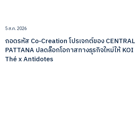
5 ส.ค. 2026
ถอดรหัส Co-Creation โปรเจกต์ของ CENTRAL
PATTANA ปลดล็อกโอกาสทางธุรกิจใหม่ให้ KOI
Thé x Antidotes