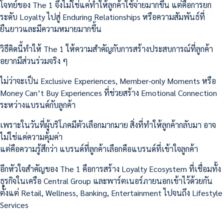
โจทย์ของ The 1 จึงไม่ใช่แค่ทำให้ลูกค้าใช้จ่ายมากขึ้น แต่คือการยก
ระดับ Loyalty ไปสู่ Enduring Relationships หรือความสัมพันธ์ที่
ยืนยาวและมีความหมายมากขึ้น
วิธีคิดนี้ทำให้ The 1 ให้ความสำคัญกับการสร้างประสบการณ์ที่ลูกค้า
อยากมีส่วนร่วมจริง ๆ
ไม่ว่าจะเป็น Exclusive Experiences, Member-only Moments หรือ
Money Can’t Buy Experiences ที่ช่วยสร้าง Emotional Connection
ระหว่างแบรนด์กับลูกค้า
เพราะในวันที่ผู้บริโภคมีตัวเลือกมากมาย สิ่งที่ทำให้ลูกค้ากลับมา อาจ
ไม่ใช่แค่ความคุ้มค่า
แต่คือความรู้สึกว่า แบรนด์ที่ลูกค้าเลือกคือแบรนด์ที่เข้าใจลูกค้า
อีกหัวใจสำคัญของ The 1 คือการสร้าง Loyalty Ecosystem ที่เชื่อมทั้ง
ธุรกิจในเครือ Central Group และพาร์ตเนอร์ภายนอกเข้าไว้ด้วยกัน
ตั้งแต่ Retail, Wellness, Banking, Entertainment ไปจนถึง Lifestyle
Services