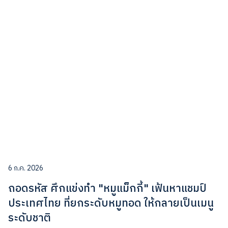
6 ก.ค. 2026
ถอดรหัส ศึกแข่งทำ "หมูแม็กกี้" เฟ้นหาแชมป์
ประเทศไทย ที่ยกระดับหมูทอด ให้กลายเป็นเมนู
ระดับชาติ