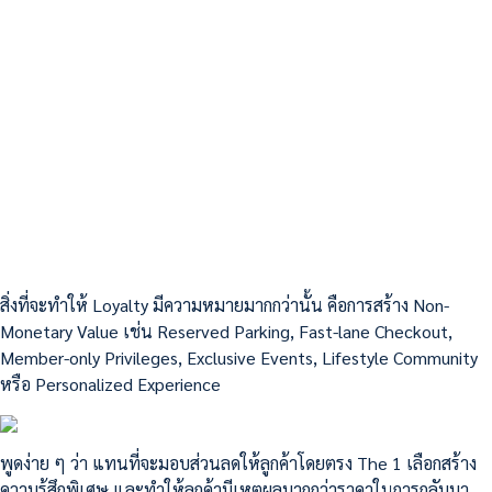
สิ่งที่จะทำให้ Loyalty มีความหมายมากกว่านั้น คือการสร้าง Non-
Monetary Value เช่น Reserved Parking, Fast-lane Checkout,
Member-only Privileges, Exclusive Events, Lifestyle Community
หรือ Personalized Experience
พูดง่าย ๆ ว่า แทนที่จะมอบส่วนลดให้ลูกค้าโดยตรง The 1 เลือกสร้าง
ความรู้สึกพิเศษ และทำให้ลูกค้ามีเหตุผลมากกว่าราคาในการกลับมา