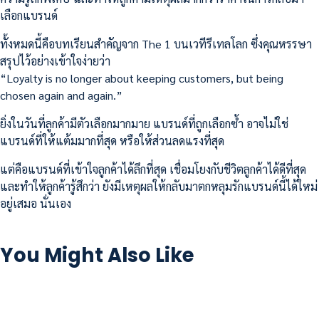
เลือกแบรนด์
ทั้งหมดนี้คือบทเรียนสำคัญจาก The 1 บนเวทีรีเทลโลก ซึ่งคุณหรรษา
สรุปไว้อย่างเข้าใจง่ายว่า
“Loyalty is no longer about keeping customers, but being
chosen again and again.”
ยิ่งในวันที่ลูกค้ามีตัวเลือกมากมาย แบรนด์ที่ถูกเลือกซ้ำ อาจไม่ใช่
แบรนด์ที่ให้แต้มมากที่สุด หรือให้ส่วนลดแรงที่สุด
แต่คือแบรนด์ที่เข้าใจลูกค้าได้ลึกที่สุด เชื่อมโยงกับชีวิตลูกค้าได้ดีที่สุด
และทำให้ลูกค้ารู้สึกว่า ยังมีเหตุผลให้กลับมาตกหลุมรักแบรนด์นี้ได้ใหม่
อยู่เสมอ นั่นเอง
You Might Also Like