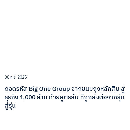
30 ก.ย. 2025
ถอดรหัส Big One Group จากขนมถุงหลักสิบ สู่
ธุรกิจ 1,000 ล้าน ด้วยสูตรลับ ที่ถูกส่งต่อจากรุ่น
สู่รุ่น