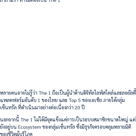
หลายคนอาจไม่รู้ว่า The 1 ถือเป็นผู้นำด้านดิจิทัลไลฟ์สไตล์และลอยัลตี้
แพลตฟอร์มอันดับ 1 ของไทย และ Top 5 ของเอเชีย ภายใต้กลุ่ม
เซ็นทรัล ที่ดำเนินมาอย่างต่อเนื่องกว่า 20 ปี
นอกจากนี้ The 1 ไม่ได้มีจุดแข็งแค่การเป็นระบบสมาชิกขนาดใหญ่ แต่
ยังอยู่บน Ecosystem ของกลุ่มเซ็นทรัล ซึ่งมีธุรกิจครอบคลุมหลายมิติ
ของชีวิตผู้บริโภค