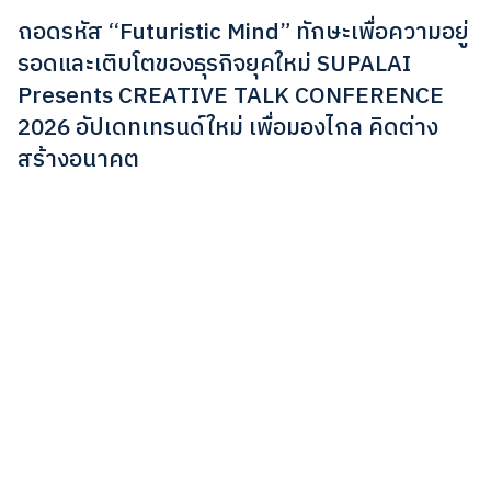
ถอดรหัส “Futuristic Mind” ทักษะเพื่อความอยู่
รอดและเติบโตของธุรกิจยุคใหม่ SUPALAI
Presents CREATIVE TALK CONFERENCE
2026 อัปเดทเทรนด์ใหม่ เพื่อมองไกล คิดต่าง
สร้างอนาคต