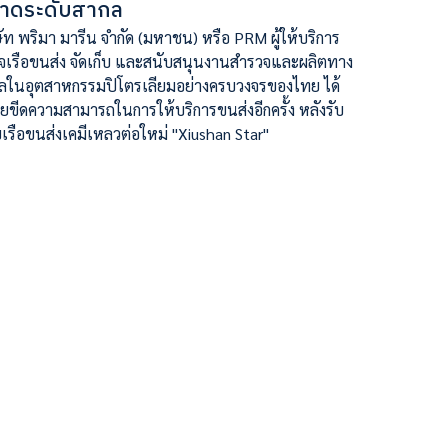
าดระดับสากล
ษัท พริมา มารีน จำกัด (มหาชน) หรือ PRM ผู้ให้บริการ
กิจเรือขนส่ง จัดเก็บ และสนับสนุนงานสำรวจและผลิตทาง
ลในอุตสาหกรรมปิโตรเลียมอย่างครบวงจรของไทย ได้
ยขีดความสามารถในการให้บริการขนส่งอีกครั้ง หลังรับ
เรือขนส่งเคมีเหลวต่อใหม่ "Xiushan Star"