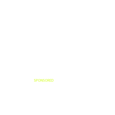
SPONSORED