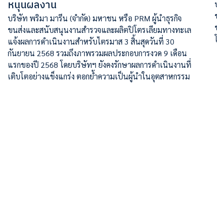
หนุนผลงาน
บริษัท พริมา มารีน (จำกัด) มหาชน หรือ PRM ผู้นำธุรกิจ
ขนส่งและสนับสนุนงานสำรวจและผลิตปิโตรเลียมทางทะเล
แจ้งผลการดำเนินงานสำหรับไตรมาส 3 สิ้นสุดวันที่ 30
กันยายน 2568 รวมถึงภาพรวมผลประกอบการงวด 9 เดือน
แรกของปี 2568 โดยบริษัทฯ​ ยังคงรักษาผลการดำเนินงานที่
เติบโตอย่างแข็งแกร่ง ตอกย้ำความเป็นผู้นำในอุตสาหกรรม