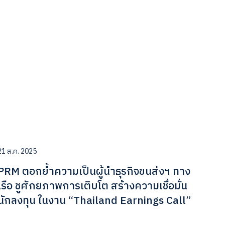
21 ส.ค. 2025
PRM ตอกย้ำความเป็นผู้นำธุรกิจขนส่งฯ ทาง
เรือ ชูศักยภาพการเติบโต สร้างความเชื่อมั่น
นักลงทุน ในงาน “Thailand Earnings Call”