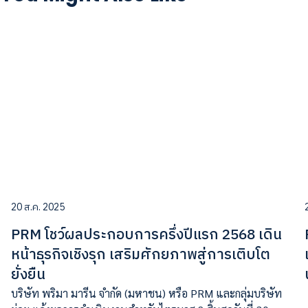
20 ส.ค. 2025
PRM โชว์ผลประกอบการครึ่งปีแรก 2568 เดิน
หน้าธุรกิจเชิงรุก เสริมศักยภาพสู่การเติบโต
ยั่งยืน
บริษัท พริมา มารีน จำกัด (มหาชน) หรือ PRM และกลุ่มบริษัท