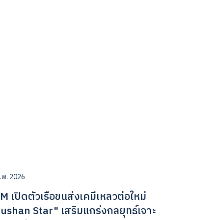
.พ. 2026
M เปิดตัวเรือขนส่งเคมีเหลวต่อใหม่
iushan Star" เสริมแกร่งกลยุทธ์เจาะ