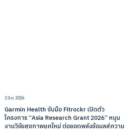
2 มี.ค. 2026
Garmin Health จับมือ Fitrockr เปิดตัว
โครงการ “Asia Research Grant 2026” หนุน
งานวิจัยสุขภาพยุคใหม่ ต่อยอดพลังข้อมูลสู่ความ