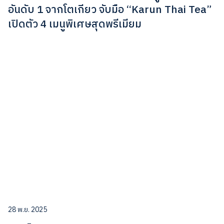
อันดับ 1 จากโตเกียว จับมือ “Karun Thai Tea”
เปิดตัว 4 เมนูพิเศษสุดพรีเมียม
28 พ.ย. 2025