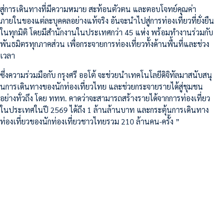
สู่การเดินทางที่มีความหมาย สะท้อนตัวตน และตอบโจทย์คุณค่า
ภายในของแต่ละบุคคลอย่างแท้จริง อันจะนำไปสู่การท่องเที่ยวที่ยั่งยืน
ในทุกมิติ โดยมีสำนักงานในประเทศกว่า 45 แห่ง พร้อมทำงานร่วมกับ
พันธมิตรทุกภาคส่วน เพื่อกระจายการท่องเที่ยวทั้งด้านพื้นที่และช่วง
เวลา
ซึ่งความร่วมมือกับ กรุงศรี ออโต้ จะช่วยนำเทคโนโลยีดิจิทัลมาสนับสนุ
นการเดินทางของนักท่องเที่ยวไทย และช่วยกระจายรายได้สู่ชุมชน
อย่างทั่วถึง โดย ททท. คาดว่าจะสามารถสร้างรายได้จากการท่องเที่ยว
ในประเทศในปี 2569 ได้ถึง 1 ล้านล้านบาท และกระตุ้นการเดินทาง
ท่องเที่ยวของนักท่องเที่ยวชาวไทยรวม 210 ล้านคน-ครั้ง ”