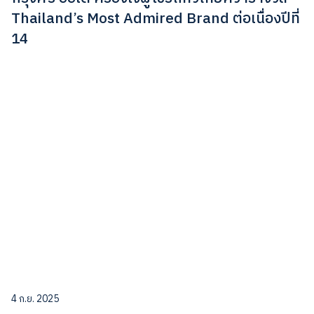
Thailand’s Most Admired Brand ต่อเนื่องปีที่
14
4 ก.ย. 2025