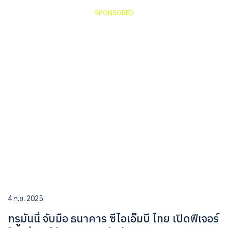
SPONSORED
4 ก.ย. 2025
ทรูมันนี่ จับมือ ธนาคาร ซีไอเอ็มบี ไทย เปิดฟีเจอร์