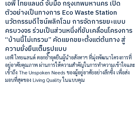
เอพี ไทยแลนด์ จับมือ กรุงเทพมหานคร เปิด
ตัวอย่างเป็นทางการ Eco Waste Station
นวัตกรรมดีไซน์พลิกโฉม การจัดการขยะแบบ
ครบวงจร ร่วมเป็นส่วนหนึ่งที่ขับเคลื่อนโครงการ
“บ้านนี้ไม่เทรวม” คัดแยกขยะตั้งแต่ต้นทาง สู่
ความยั่งยืนเต็มรูปแบบ
เอพี ไทยแลนด์ ตอกย้ำจุดยืนผู้นำอสังหาฯ ที่มุ่งพัฒนาโครงการที่
อยู่อาศัยคุณภาพ ผ่านการให้ความสำคัญในการทำความเข้าใจและ
เข้าถึง The Unspoken Needs ของผู้อยู่อาศัยอย่างลึกซึ้ง เพื่อส่ง
มอบที่สุดของ Living Quality ในแบบคุณ