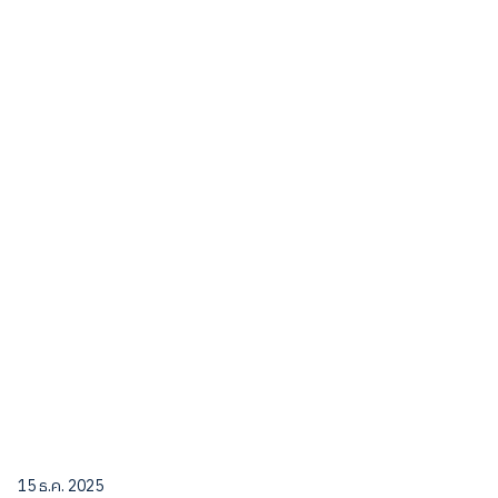
15 ธ.ค. 2025