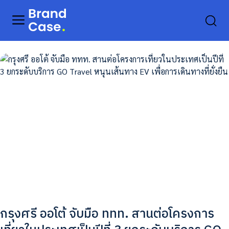
กรุงศรี ออโต้ จับมือ ททท. สานต่อโครงการ