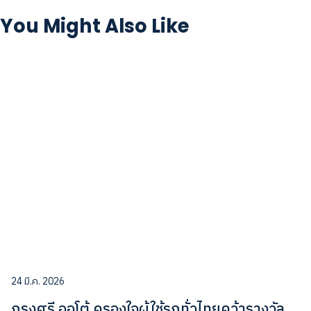
You Might Also Like
24 มี.ค. 2026
กรุงศรี ออโต้ ครองใจผู้ใช้รถทั่วไทยคว้ารางวัล