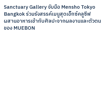
Sanctuary Gallery จับมือ Mensho Tokyo
Bangkok ร่วมรังสรรค์เมนูสุดเอ็กซ์คลูซีฟ
ผสานอาหารเข้ากับศิลปะจากผลงานและตัวตน
ของ MUEBON