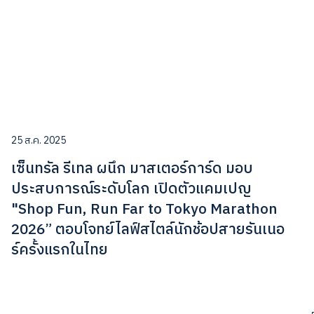
25 ส.ค. 2025
เซ็นทรัล รีเทล ผนึก มาสเตอร์การ์ด มอบ
ประสบการณ์ระดับโลก เปิดตัวแคมเปญ
"Shop Fun, Run Far to Tokyo Marathon
2026” ตอบโจทย์ไลฟ์สไตล์นักช้อปสายรันเนอ
ร์ครั้งแรกในไทย