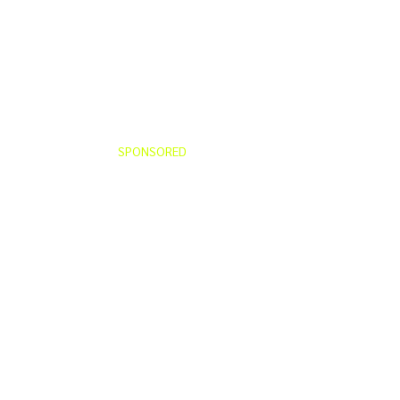
SPONSORED