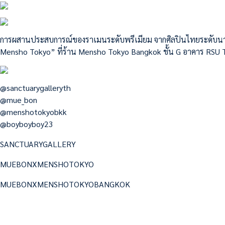
การผสานประสบการณ์ของราเมนระดับพรีเมียม จากศิลปินไทยระดับนาน
Mensho Tokyo” ที่ร้าน Mensho Tokyo Bangkok ชั้น G อาคาร RSU T
@sanctuarygalleryth
@mue_bon
@menshotokyobkk
@boyboyboy23
SANCTUARYGALLERY
MUEBONXMENSHOTOKYO
MUEBONXMENSHOTOKYOBANGKOK