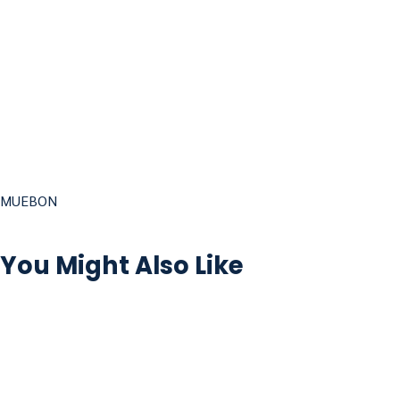
MUEBON
You Might Also Like