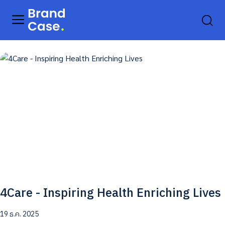
4Care - Inspiring Health Enriching Lives
19 ธ.ค. 2025