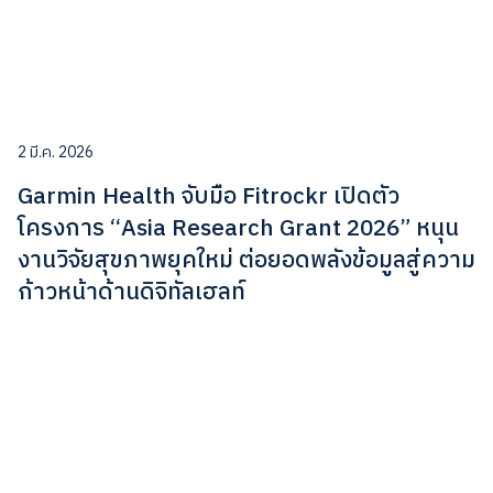
2 มี.ค. 2026
Garmin Health จับมือ Fitrockr เปิดตัว
โครงการ “Asia Research Grant 2026” หนุน
งานวิจัยสุขภาพยุคใหม่ ต่อยอดพลังข้อมูลสู่ความ
ก้าวหน้าด้านดิจิทัลเฮลท์