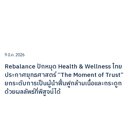
9 มี.ค. 2026
Rebalance ปักหมุด Health & Wellness ไทย
ประกาศยุทธศาสตร์ “The Moment of Trust”
ยกระดับการเป็นผู้นำฟื้นฟูกล้ามเนื้อและกระดูก
ด้วยผลลัพธ์ที่พิสูจน์ได้