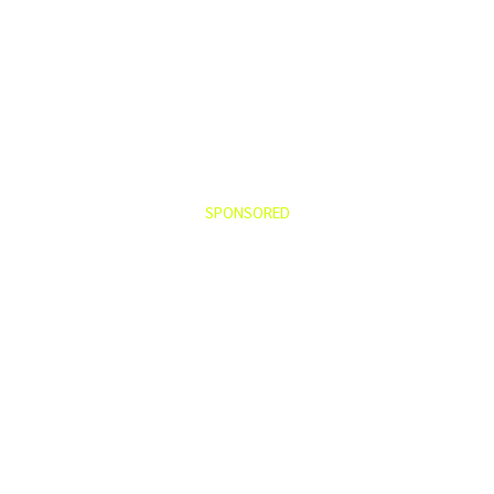
SPONSORED