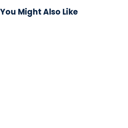
You Might Also Like