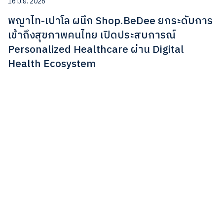
16 มิ.ย. 2026
พญาไท-เปาโล ผนึก Shop.BeDee ยกระดับการ
เข้าถึงสุขภาพคนไทย เปิดประสบการณ์
Personalized Healthcare ผ่าน Digital
Health Ecosystem