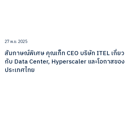
27 พ.ย. 2025
สัมภาษณ์พิเศษ คุณเก็ท CEO บริษัท ITEL เกี่ยว
กับ Data Center, Hyperscaler และโอกาสของ
ประเทศไทย