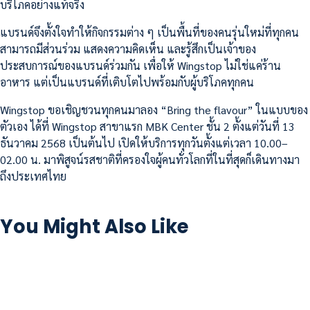
บริโภคอย่างแท้จริง
แบรนด์จึงตั้งใจทำให้กิจกรรมต่าง ๆ เป็นพื้นที่ของคนรุ่นใหม่ที่ทุกคน
สามารถมีส่วนร่วม แสดงความคิดเห็น และรู้สึกเป็นเจ้าของ
ประสบการณ์ของแบรนด์ร่วมกัน เพื่อให้ Wingstop ไม่ใช่แค่ร้าน
อาหาร แต่เป็นแบรนด์ที่เติบโตไปพร้อมกับผู้บริโภคทุกคน
Wingstop ขอเชิญชวนทุกคนมาลอง “Bring the flavour” ในแบบของ
ตัวเอง ได้ที่ Wingstop สาขาแรก MBK Center ชั้น 2 ตั้งแต่วันที่ 13
ธันวาคม 2568 เป็นต้นไป เปิดให้บริการทุกวันตั้งแต่เวลา 10.00–
02.00 น. มาพิสูจน์รสชาติที่ครองใจผู้คนทั่วโลกที่ในที่สุดก็เดินทางมา
ถึงประเทศไทย
You Might Also Like