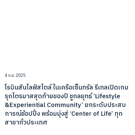
4 ก.ย. 2025
โรบินสันไลฟ์สไตล์ ในเครือเซ็นทรัล รีเทลเปิดเกม
รุกไตรมาสสุดท้ายของปี ชูกลยุทธ์ ‘Lifestyle
&Experiential Community’ ยกระดับประสบ
การณ์ช้อปปิ้ง พร้อมมุ่งสู่ ‘Center of Life’ ทุก
สาขาทั่วประเทศ