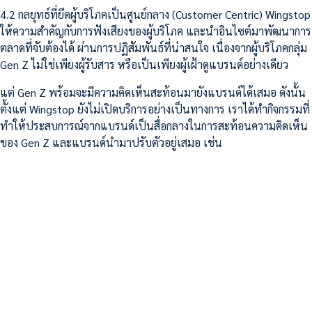
4.2 กลยุทธ์ที่ยึดผู้บริโภคเป็นศูนย์กลาง (Customer Centric) Wingstop
ให้ความสำคัญกับการฟังเสียงของผู้บริโภค และนำอินไซต์มาพัฒนาการ
ตลาดที่จับต้องได้ ผ่านการปฏิสัมพันธ์ที่น่าสนใจ เนื่องจากผู้บริโภคกลุ่ม
Gen Z ไม่ใช่เพียงผู้รับสาร หรือเป็นเพียงผู้เฝ้าดูแบรนด์อย่างเดียว
แต่ Gen Z พร้อมจะมีความคิดเห็นสะท้อนมายังแบรนด์ได้เสมอ ดังนั้น
ตั้งแต่ Wingstop ยังไม่เปิดบริการอย่างเป็นทางการ เราได้ทำกิจกรรมที่
ทำให้ประสบการณ์จากแบรนด์เป็นสื่อกลางในการสะท้อนความคิดเห็น
ของ Gen Z และแบรนด์นำมาปรับตัวอยู่เสมอ เช่น