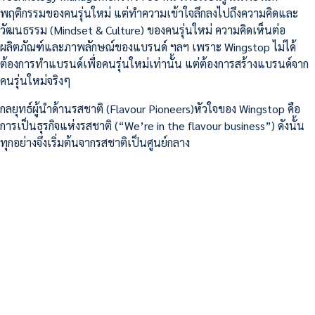
พฤติกรรมของคนรุ่นใหม่ แต่ทำความเข้าใจลึกลงไปถึงความคิดและ
วัฒนธรรม (Mindset & Culture) ของคนรุ่นใหม่ ความคิดเห็นต่อ
ผลิตภัณฑ์และภาพลักษณ์ของแบรนด์ ฯลฯ เพราะ Wingstop ไม่ได้
ต้องการทำแบรนด์เพื่อคนรุ่นใหม่เท่านั้น แต่ต้องการสร้างแบรนด์จาก
คนรุ่นใหม่จริงๆ
กลยุทธ์ผู้นำด้านรสชาติ (Flavour Pioneers)หัวใจของ Wingstop คือ
การเป็นธุรกิจแห่งรสชาติ (“We’re in the flavour business”) ดังนั้น
ทุกอย่างจึงเริ่มต้นจากรสชาติเป็นศูนย์กลาง