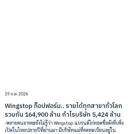
19 ก.พ. 2026
Wingstop ท็อปฟอร์ม.. รายได้ทุกสาขาทั่วโลก
รวมกัน 164,900 ล้าน กำไรบริษัท 5,424 ล้าน
-หลายคนอาจจะยังไม่รู้ว่า Wingstop แบรนด์ไก่ทอดชื่อดังที่เพิ่ง
เปิดในไทยปลายปีที่ผ่านมา มีบริษัทแม่ที่จดทะเบียนอยู่ใน