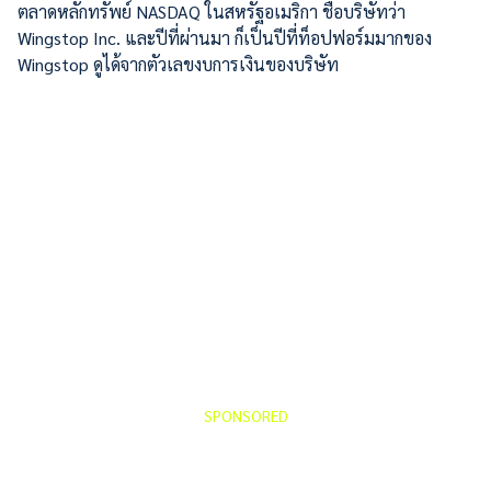
ตลาดหลักทรัพย์ NASDAQ ในสหรัฐอเมริกา ชื่อบริษัทว่า
Wingstop Inc. และปีที่ผ่านมา ก็เป็นปีที่ท็อปฟอร์มมากของ
Wingstop ดูได้จากตัวเลขงบการเงินของบริษัท
SPONSORED