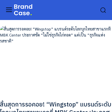
สิ้นสุดการรอคอย! “Wingstop” แบรนด์ระดับ