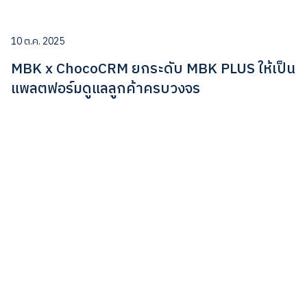
10 ต.ค. 2025
MBK x ChocoCRM ยกระดับ MBK PLUS ให้เป็น
แพลตฟอร์มดูแลลูกค้าครบวงจร