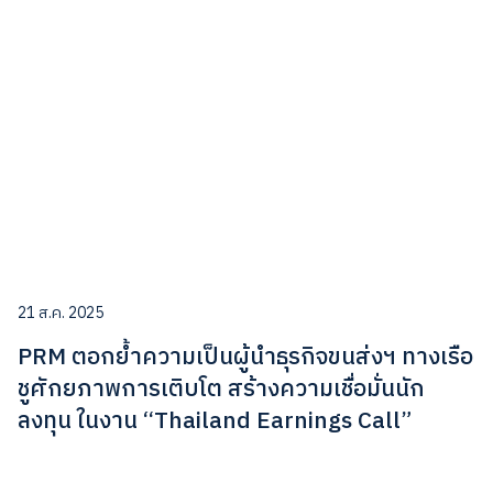
21 ส.ค. 2025
PRM ตอกย้ำความเป็นผู้นำธุรกิจขนส่งฯ ทางเรือ
ชูศักยภาพการเติบโต สร้างความเชื่อมั่นนัก
ลงทุน ในงาน “Thailand Earnings Call”