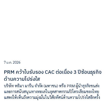
7 ม.ค. 2026
PRM คว้าใบรับรอง CAC ต่อเนื่อง 3 ปีซ้อนธุรกิจ
ด้านความโปร่งใส
บริษัท พริมา มารีน จำกัด (มหาชน) หรือ PRM ผู้นำธุรกิจขนส่ง
และการสนับสนุนทางทะเลในอุตสาหกรรมปิโตรเลียมของไทย
แสดงให้เห็นถึงความมุ่งมั่นในวิสัยทัศน์ด้านความโปร่งใสอีกครั้ง