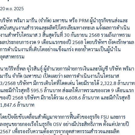
20 พ.ย. 2025
บริษัท พริมา มารีน (จำกัด) มหาชน หรือ PRM ผู้นำธุรกิจขนส่งและ
สนับสนุนงานสำรวจและผลิตปิโตรเลียมทางทะเล แจ้งผลการดำเนิน
งานสำหรับไตรมาส 3 สิ้นสุดวันที่ 30 กันยายน 2568 รวมถึงภาพรวม
ผลประกอบการงวด 9 เดือนแรกของปี 2568 โดยบริษัทฯ​ ยังคงรักษาผล
การดำเนินงานที่เติบโตอย่างแข็งแกร่ง ตอกย้ำความเป็นผู้นำใน
อุตสาหกรรม
นายวิริทธิ์พล จุไรสินธุ์ ผู้อำนวยการฝ่ายการเงินและบัญชี บริษัท พริมา
มารีน จำกัด (มหาชน) เปิดเผยว่า ผลการดำเนินงานในไตรมาส
3/2568 บริษัทฯ มีการเติบโตที่โดดเด่น โดยมีรายได้ 2,322.8 ล้านบาท
และมีกำไรสุทธิ 595.5 ล้านบาท ส่งผลให้ภาพรวมของงวด 9 เดือนแรก
ของปี 2568 บริษัทฯ มีรายได้รวม 6,608.6 ล้านบาท และมีกำไรสุทธิ
1,847.6 ล้านบาท
โดยปัจจัยขับเคลื่อนสำคัญมาจากการฟื้นตัวของธุรกิจ FSU และการ
ลงทุนขยายกองเรือในธุรกิจ OSV อย่างมีประสิทธิภาพ ตั้งแต่ปลายปี
2567 เพื่อรองรับความต้องการจากอุตสาหกรรมสำรวจและผลิต