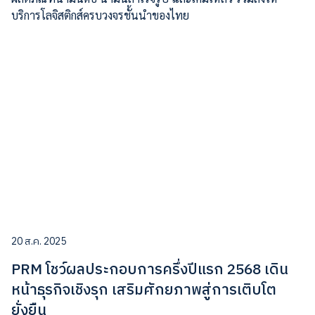
บริการโลจิสติกส์ครบวงจรชั้นนำของไทย
20 ส.ค. 2025
PRM โชว์ผลประกอบการครึ่งปีแรก 2568 เดิน
หน้าธุรกิจเชิงรุก เสริมศักยภาพสู่การเติบโต
ยั่งยืน