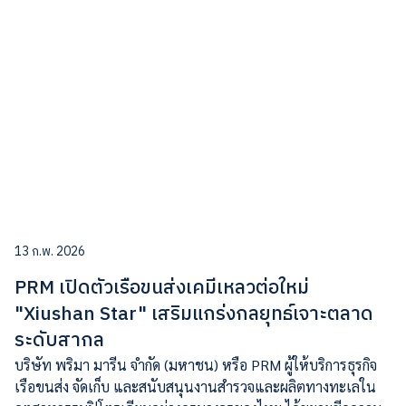
13 ก.พ. 2026
PRM เปิดตัวเรือขนส่งเคมีเหลวต่อใหม่
"Xiushan Star" เสริมแกร่งกลยุทธ์เจาะตลาด
ระดับสากล
บริษัท พริมา มารีน จำกัด (มหาชน) หรือ PRM ผู้ให้บริการธุรกิจ
เรือขนส่ง จัดเก็บ และสนับสนุนงานสำรวจและผลิตทางทะเลใน