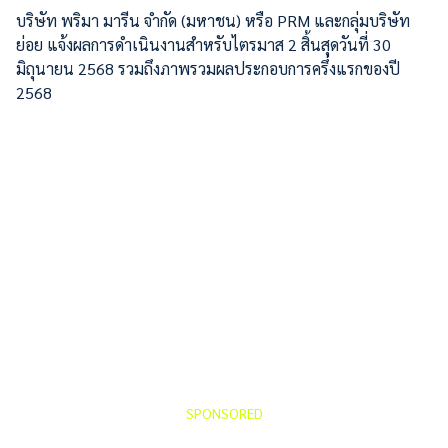
บริษัท พริมา มารีน จำกัด (มหาชน) หรือ PRM และกลุ่มบริษัท
ย่อย แจ้งผลการดำเนินงานสำหรับไตรมาส 2 สิ้นสุดวันที่ 30
มิถุนายน 2568 รวมถึงภาพรวมผลประกอบการครึ่งแรกของปี
2568
SPONSORED