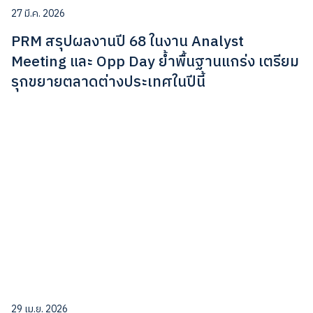
27 มี.ค. 2026
PRM สรุปผลงานปี 68 ในงาน Analyst
Meeting และ Opp Day ย้ำพื้นฐานแกร่ง เตรียม
รุกขยายตลาดต่างประเทศในปีนี้
29 เม.ย. 2026