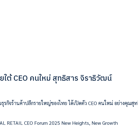
ใต้ CEO คนใหม่ สุทธิสาร จิราธิวัฒน์
่มธุรกิจร้านค้าปลีกรายใหญ่ของไทย ได้เปิดตัว CEO คนใหม่ อย่างคุณสุทธ
ENTRAL RETAIL CEO Forum 2025 New Heights, New Growth