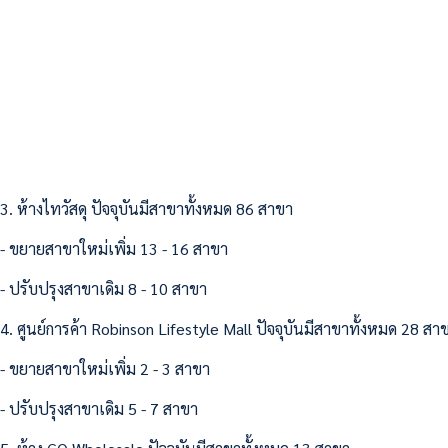
3. ห้างไทวัสดุ ปัจจุบันมีสาขาทั้งหมด 86 สาขา
- ขยายสาขาใหม่เพิ่ม 13 - 16 สาขา
- ปรับปรุงสาขาเดิม 8 - 10 สาขา
4. ศูนย์​การค้า Robinson Lifestyle Mall ปัจจุบันมีสาขาทั้งหมด 28 สา
- ขยายสาขาใหม่เพิ่ม 2 - 3 สาขา
- ปรับปรุงสาขาเดิม 5 - 7 สาขา