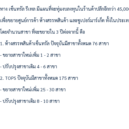
ทาง เซ็นทรัล รีเทล มีแผนที่จะทุ่มงบลงทุนในร้านค้าปลีกอีกกว่า 45,
เพื่อขยายศูนย์การค้า ห้างสรรพสินค้า และซูเปอร์มาร์เก็ต ทั้งในปร
โดยจำนวนสาขา ที่จะขยายใน 3 ปีต่อจากนี้ คือ
1. ห้างสรรพสินค้าเซ็นทรัล ปัจจุบันมีสาขาทั้งหมด 76 สาขา
- ขยายสาขาใหม่เพิ่ม 1 - 2 สาขา
- ปรับปรุงสาขาเดิม 4 - 6 สาขา
2. TOPS ปัจจุบันมีสาขาทั้งหมด 175 สาขา
- ขยายสาขาใหม่เพิ่ม 25 - 30 สาขา
- ปรับปรุงสาขาเดิม 8 - 10 สาขา