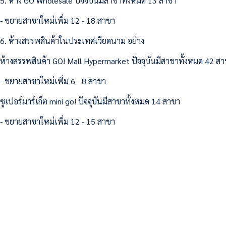
5. ห้าง GO Wholesale ปัจจบันมีสาขาทั้งหมด 13 สาขา
- ขยายสาขาใหม่เพิ่ม 12 - 18 สาขา
6. ห้างสรรพสินค้าในประเทศเวียดนาม อย่าง
ห้างสรรพสินค้า GO! Mall Hypermarket ปัจจุบันมีสาขาทั้งหมด 42 ส
- ขยายสาขาใหม่เพิ่ม 6 - 8 สาขา
ซูเปอร์มาร์เก็ต mini go! ปัจจุบันมีสาขาทั้งหมด 14 สาขา
- ขยายสาขาใหม่เพิ่ม 12 - 15 สาขา