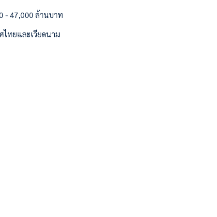
000 - 47,000 ล้านบาท
ะเทศไทยและเวียดนาม