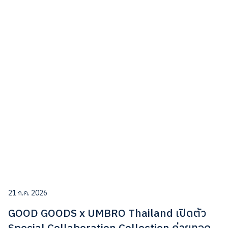
21 ก.ค. 2026
GOOD GOODS x UMBRO Thailand เปิดตัว