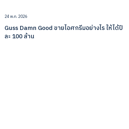
24 พ.ค. 2026
Guss Damn Good ขายไอศกรีมอย่างไร ให้ได้ปี
ละ 100 ล้าน