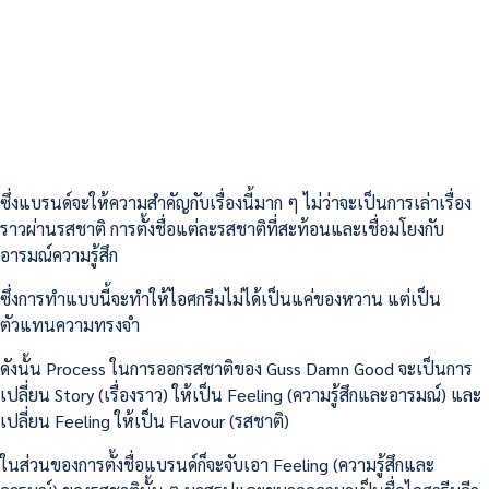
ซึ่งแบรนด์จะให้ความสำคัญกับเรื่องนี้มาก ๆ ไม่ว่าจะเป็นการเล่าเรื่อง
ราวผ่านรสชาติ การตั้งชื่อแต่ละรสชาติที่สะท้อนและเชื่อมโยงกับ
อารมณ์ความรู้สึก
ซึ่งการทำแบบนี้จะทำให้ไอศกรีมไม่ได้เป็นแค่ของหวาน แต่เป็น
ตัวแทนความทรงจำ
ดังนั้น Process ในการออกรสชาติของ Guss Damn Good จะเป็นการ
เปลี่ยน Story (เรื่องราว) ให้เป็น Feeling (ความรู้สึกและอารมณ์) และ
เปลี่ยน Feeling ให้เป็น Flavour (รสชาติ)
ในส่วนของการตั้งชื่อแบรนด์ก็จะจับเอา Feeling (ความรู้สึกและ