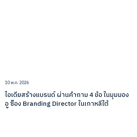
10 พ.ค. 2026
ไอเดียสร้างแบรนด์ ผ่านคำถาม 4 ข้อ ในมุมมอง
อู ซ็อง Branding Director ในเกาหลีใต้