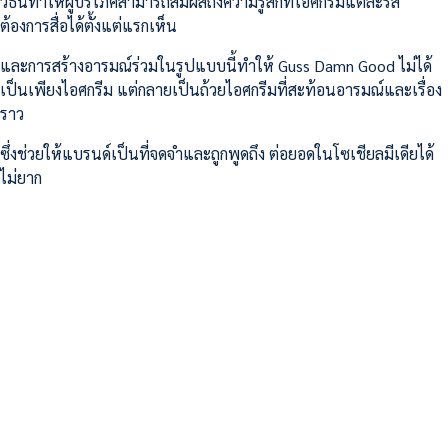
วิธีนี้ทำให้ผู้บริโภคสามารถสัมผัสถึงความรู้สึกที่ไอศกรีมแต่ละรส
ต้องการสื่อได้ตั้งแต่แรกเห็น
และการสร้างอารมณ์ร่วมในรูปแบบนี้ทำให้ Guss Damn Good ไม่ได้
เป็นเพียงไอศกรีม แต่กลายเป็นถ้วยไอศกรีมที่สะท้อนอารมณ์และเรื่อง
ราว
ซึ่งช่วยให้แบรนด์เป็นที่จดจำและถูกพูดถึง ต่อยอดในโซเชียลมีเดียได้
ไม่ยาก