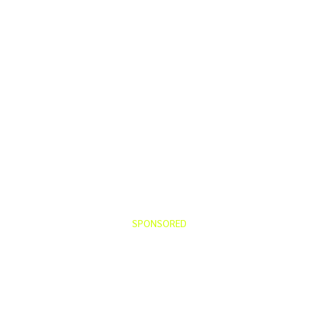
SPONSORED