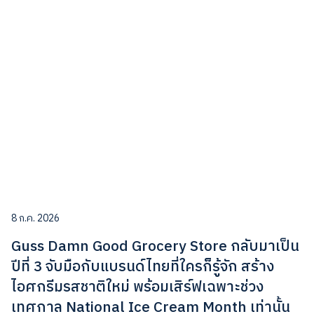
8 ก.ค. 2026
Guss Damn Good Grocery Store กลับมาเป็น
ปีที่ 3 จับมือกับแบรนด์ไทยที่ใครก็รู้จัก สร้าง
ไอศกรีมรสชาติใหม่ พร้อมเสิร์ฟเฉพาะช่วง
เทศกาล National Ice Cream Month เท่านั้น