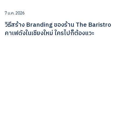
7 ม.ค. 2026
วิธีสร้าง Branding ของร้าน The Baristro
คาเฟดังในเชียงใหม่ ใครไปก็ต้องแวะ