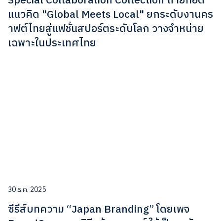
Special Collaboration Collection ถ่ายทอด
แนวคิด "Global Meets Local" ยกระดับงานคร
าฟต์ไทยสู่แฟชั่นสปอร์ตระดับโลก วางจำหน่าย
เฉพาะในประเทศไทย
30 ธ.ค. 2025
ซีรีส์บทความ “Japan Branding” โดยเพจ