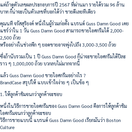
แต่ถ้าดูตัวเลขผลประกอบการปี 2567 ที่ผ่านมา รายได้รวม 96 ล้าน
บาท ก็น่าจะเป็นตัวเลขที่บอกได้ว่า ขายดีเลยทีเดียว
คุณนที จรัสสุริยงค์ หนึ่งในผู้ร่วมก่อตั้ง แบรนด์ Guss Damn Good เคย
แชร์ว่าใน 1 วัน Guss Damn Good สามารถขายไอศกรีมได้ 2,000-
2,500 ถ้วย
หรืออย่างในช่วงพีก ๆ ยอดขายอาจพุ่งไปถึง 3,000-3,500 ถ้วย
ซึ่งถ้านับรวมเป็น 1 ปี Guss Damn Good ก็น่าจะขายไอศกรีมได้ปีละ
ราว ๆ 1,000,000 ถ้วย บวกลบไม่มากจากนี้
แล้ว Guss Damn Good ขายไอศกรีมอย่างไร ?
BrandCase สรุปให้ แบบเข้าใจง่าย ๆ เป็นข้อ ๆ
1. ให้ลูกค้าชิมจนกว่าลูกค้าจะชอบ
หนึ่งในวิธีการขายไอศกรีมของ Guss Damn Good คือการให้ลูกค้าชิม
ไอศกรีมจนกว่าลูกค้าจะชอบ
วิธีการขายแบบนี้ แบรนด์ Guss Damn Good เรียกมันว่า Boston
Culture