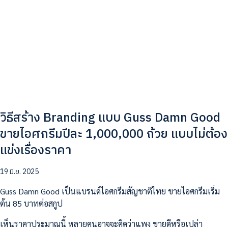
วิธีสร้าง Branding แบบ Guss Damn Good
ขายไอศกรีมปีละ 1,000,000 ถ้วย แบบไม่ต้อง
แข่งเรื่องราคา
19 มิ.ย. 2025
Guss Damn Good เป็นแบรนด์ไอศกรีมสัญชาติไทย ขายไอศกรีมเริ่ม
ต้น 85 บาทต่อสกูป
เห็นราคาประมาณนี้ หลายคนอาจจะคิดว่าแพง ขายดีหรือเปล่า