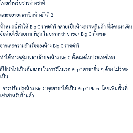
ไทยสำหรับชาวต่างชาติ
และขยายเวลาปิดห้างถึงตี 2
ทั้งหมดนี้ทำให้ Big C ราชดำริ กลายเป็นห้างสรรพสินค้า ที่มีคนมาเดิน
จับจ่ายใช้สอยมากที่สุด ในบรรดาสาขาของ Big C ทั้งหมด
จากเคสความสำเร็จของห้าง Big C ราชดำริ
ทำให้ทางกลุ่ม BJC เจ้าของห้าง Big C ทั้งหมดในประเทศไทย
ก็ได้นำไปเป็นต้นแบบ ในการรีโนเวต Big C สาขาอื่น ๆ ด้วย ไม่ว่าจะ
เป็น
- การปรับปรุงห้าง Big C ทุกสาขาให้เป็น Big C Place โดยเพิ่มพื้นที่
เช่าสำหรับร้านค้า