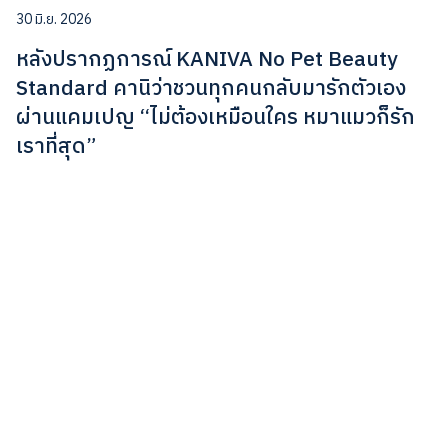
30 มิ.ย. 2026
หลังปรากฏการณ์ KANIVA No Pet Beauty
Standard คานิว่าชวนทุกคนกลับมารักตัวเอง
ผ่านแคมเปญ “ไม่ต้องเหมือนใคร หมาแมวก็รัก
เราที่สุด”