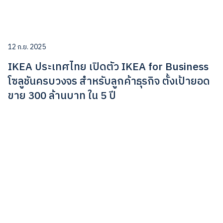
12 ก.ย. 2025
IKEA ประเทศไทย เปิดตัว IKEA for Business
โซลูชันครบวงจร สำหรับลูกค้าธุรกิจ ตั้งเป้ายอด
ขาย 300 ล้านบาท ใน 5 ปี