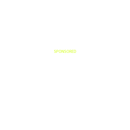
SPONSORED