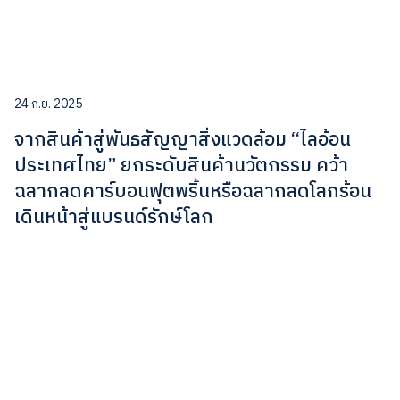
24 ก.ย. 2025
จากสินค้าสู่พันธสัญญาสิ่งแวดล้อม “ไลอ้อน
ประเทศไทย” ยกระดับสินค้านวัตกรรม คว้า
ฉลากลดคาร์บอนฟุตพริ้นหรือฉลากลดโลกร้อน
เดินหน้าสู่แบรนด์รักษ์โลก