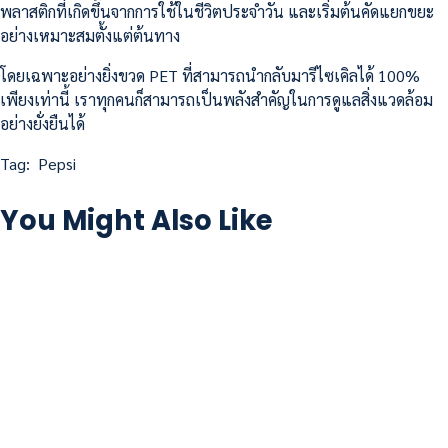
พลาสติกที่เกิดขึ้นจากการใช้ในชีวิตประจำวัน และเริ่มต้นคัดแยกขยะ
อย่างเหมาะสมตั้งแต่ต้นทาง
โดยเฉพาะอย่างยิ่งขวด PET ที่สามารถนำกลับมารีไซเคิลได้ 100%
เพียงเท่านี้ เราทุกคนก็สามารถเป็นพลังสำคัญในการดูแลสิ่งแวดล้อม
อย่างยั่งยืนได้
Tag:
Pepsi
You Might Also Like