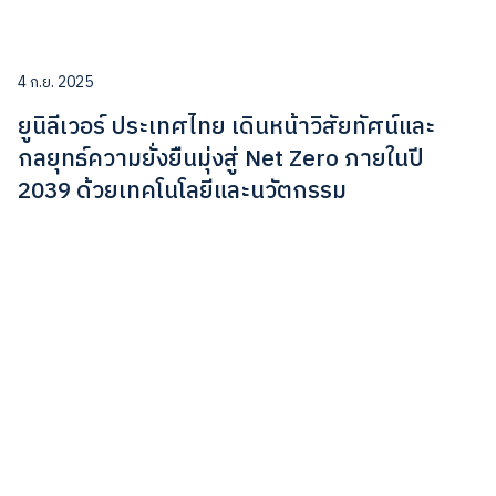
4 ก.ย. 2025
ยูนิลีเวอร์ ประเทศไทย เดินหน้าวิสัยทัศน์และ
กลยุทธ์ความยั่งยืนมุ่งสู่ Net Zero ภายในปี
2039 ด้วยเทคโนโลยีและนวัตกรรม