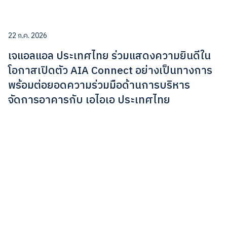
22 ก.ค. 2026
เจแอลแอล ประเทศไทย ร่วมแสดงความยินดีใน
โอกาสเปิดตัว AIA Connect อย่างเป็นทางการ
พร้อมต่อยอดความร่วมมือด้านการบริหาร
จัดการอาคารกับ เอไอเอ ประเทศไทย