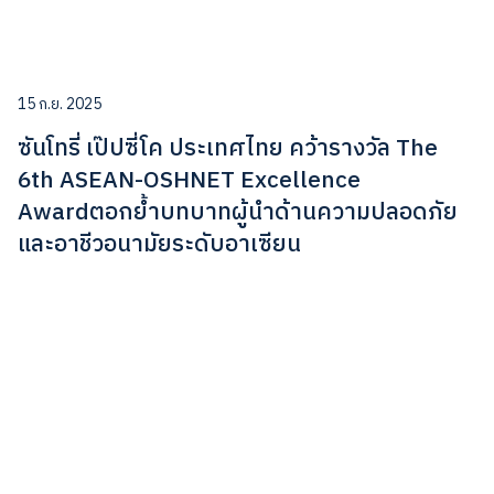
15 ก.ย. 2025
ซันโทรี่ เป๊ปซี่โค ประเทศไทย คว้ารางวัล The
6th ASEAN-OSHNET Excellence
Awardตอกย้ำบทบาทผู้นำด้านความปลอดภัย
และอาชีวอนามัยระดับอาเซียน