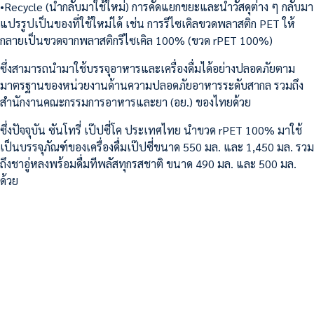
•Recycle (นำกลับมาใช้ใหม่) การคัดแยกขยะและนำวัสดุต่าง ๆ กลับมา
แปรรูปเป็นของที่ใช้ใหม่ได้ เช่น การรีไซเคิลขวดพลาสติก PET ให้
กลายเป็นขวดจากพลาสติกรีไซเคิล 100% (ขวด rPET 100%)
ซึ่งสามารถนำมาใช้บรรจุอาหารและเครื่องดื่มได้อย่างปลอดภัยตาม
มาตรฐานของหน่วยงานด้านความปลอดภัยอาหารระดับสากล รวมถึง
สำนักงานคณะกรรมการอาหารและยา (อย.) ของไทยด้วย
ซึ่งปัจจุบัน ซันโทรี่ เป๊ปซี่โค ประเทศไทย นำขวด rPET 100% มาใช้
เป็นบรรจุภัณฑ์ของเครื่องดื่มเป๊ปซี่ขนาด 550 มล. และ 1,450 มล. รวม
ถึงชาอู่หลงพร้อมดื่มทีพลัสทุกรสชาติ ขนาด 490 มล. และ 500 มล.
ด้วย