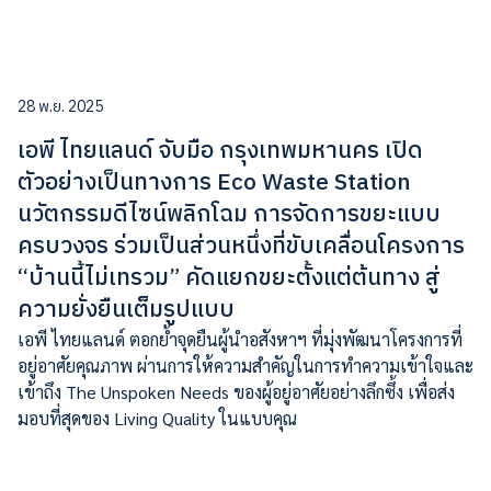
28 พ.ย. 2025
เอพี ไทยแลนด์ จับมือ กรุงเทพมหานคร เปิด
ตัวอย่างเป็นทางการ Eco Waste Station
นวัตกรรมดีไซน์พลิกโฉม การจัดการขยะแบบ
ครบวงจร ร่วมเป็นส่วนหนึ่งที่ขับเคลื่อนโครงการ
“บ้านนี้ไม่เทรวม” คัดแยกขยะตั้งแต่ต้นทาง สู่
ความยั่งยืนเต็มรูปแบบ
เอพี ไทยแลนด์ ตอกย้ำจุดยืนผู้นำอสังหาฯ ที่มุ่งพัฒนาโครงการที่
อยู่อาศัยคุณภาพ ผ่านการให้ความสำคัญในการทำความเข้าใจและ
เข้าถึง The Unspoken Needs ของผู้อยู่อาศัยอย่างลึกซึ้ง เพื่อส่ง
มอบที่สุดของ Living Quality ในแบบคุณ