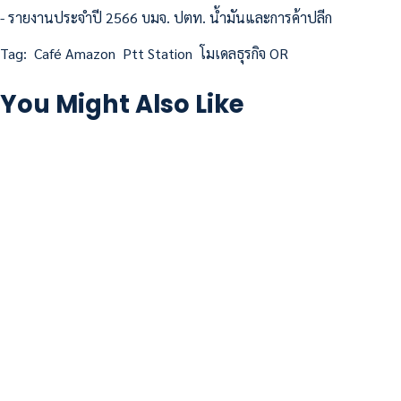
- รายงานประจำปี 2566 บมจ. ปตท. น้ำมันและการค้าปลีก
Tag:
Café Amazon
Ptt Station
โมเดลธุรกิจ OR
You Might Also Like