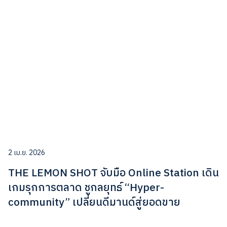
2 เม.ย. 2026
THE LEMON SHOT จับมือ Online Station เดิน
เกมรุกการตลาด ชูกลยุทธ์ “Hyper-
community” เปลี่ยนดีมานด์สู่ยอดขาย