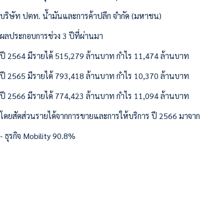
บริษัท ปตท. น้ำมันและการค้าปลีก จำกัด (มหาชน)
ผลประกอบการช่วง 3 ปีที่ผ่านมา
ปี 2564 มีรายได้ 515,279 ล้านบาท กำไร 11,474 ล้านบาท
ปี 2565 มีรายได้ 793,418 ล้านบาท กำไร 10,370 ล้านบาท
ปี 2566 มีรายได้ 774,423 ล้านบาท กำไร 11,094 ล้านบาท
โดยสัดส่วนรายได้จากการขายและการให้บริการ ปี 2566 มาจาก
- ธุรกิจ Mobility 90.8%