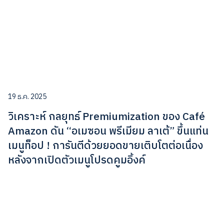
19 ธ.ค. 2025
วิเคราะห์ กลยุทธ์ Premiumization ของ Café
Amazon ดัน “อเมซอน พรีเมียม ลาเต้” ขึ้นแท่น
เมนูท็อป ! การันตีด้วยยอดขายเติบโตต่อเนื่อง
หลังจากเปิดตัวเมนูโปรดคูมอิ้งค์