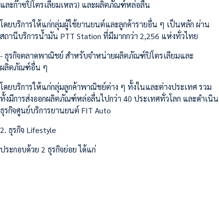
และก๊าซปิโตรเลียมเหลว) และผลิตภัณฑ์หล่อลื่น
โดยบริการให้แก่กลุ่มผู้ใช้ยานยนต์และลูกค้ารายอื่น ๆ เป็นหลัก ผ่าน
สถานีบริการน้ำมัน PTT Station ที่มีมากกว่า 2,256 แห่งทั่วไทย
- ธุรกิจตลาดพาณิชย์ สำหรับจำหน่ายผลิตภัณฑ์ปิโตรเลียมและ
ผลิตภัณฑ์อื่น ๆ
โดยบริการให้แก่กลุ่มลูกค้าพาณิชย์ต่าง ๆ ทั้งในและต่างประเทศ รวม
ทั้งมีการส่งออกผลิตภัณฑ์หล่อลื่นไปกว่า 40 ประเทศทั่วโลก และดำเนิน
ธุรกิจศูนย์บริการยานยนต์ FIT Auto
2. ธุรกิจ Lifestyle
ประกอบด้วย 2 ธุรกิจย่อย ได้แก่