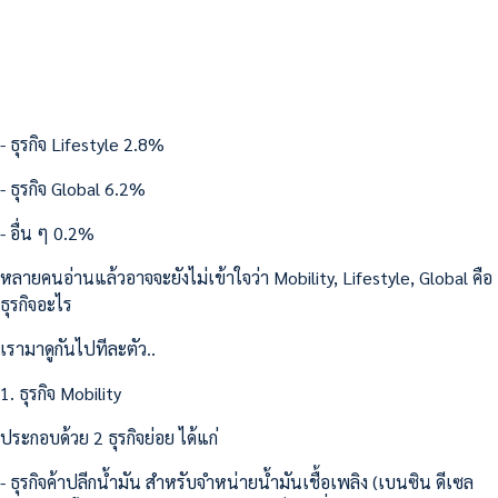
- ธุรกิจ Lifestyle 2.8%
- ธุรกิจ Global 6.2%
- อื่น ๆ 0.2%
หลายคนอ่านแล้วอาจจะยังไม่เข้าใจว่า Mobility, Lifestyle, Global คือ
ธุรกิจอะไร
เรามาดูกันไปทีละตัว..
1. ธุรกิจ Mobility
ประกอบด้วย 2 ธุรกิจย่อย ได้แก่
- ธุรกิจค้าปลีกน้ำมัน สำหรับจำหน่ายน้ำมันเชื้อเพลิง (เบนซิน ดีเซล