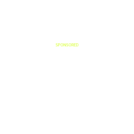
SPONSORED