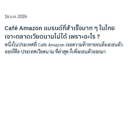
16 ม.ค. 2026
Café Amazon แบรนด์ที่สำเร็จมาก ๆ ในไทย
เจาะตลาดเวียดนามไม่ได้ เพราะอะไร ?
หนึ่งในประเทศที่ Café Amazon เจอความท้าทายจนต้องถอนตัว
ออกก็คือ ประเทศเวียดนาม ที่ล่าสุด ก็เพิ่งถอนตัวออกมา