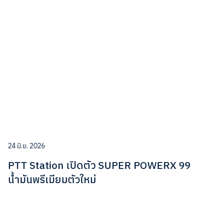
24 มิ.ย. 2026
PTT Station เปิดตัว SUPER POWERX 99
น้ำมันพรีเมียมตัวใหม่