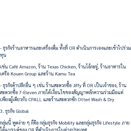
- ธุรกิจร้านอาหารและเครื่องดื่ม ทั้งที่ OR ดําเนินการเองและเข้าไปร่วม
ทุน
เช่น Café Amazon, ร้าน Texas Chicken, ร้านโอ้กะจู๋, ร้านอาหารใน
เครือ Kouen Group และร้าน Kamu Tea
- ธุรกิจค้าปลีกอื่น ๆ เช่น ร้านสะดวกซื้อ Jiffy ที่ OR เป็นเจ้าของ, ร้าน
สะดวกซื้อ 7-Eleven ภายใต้เงื่อนไขของสัญญาหลักความร่วมมือแต่
เพียงผู้เดียวกับ CPALL และร้านสะดวกซัก Otteri Wash & Dry
3. ธุรกิจ Global
กลุ่มนี้ พูดง่าย ๆ ก็คือ กลุ่มธุรกิจ Mobility และกลุ่มธุรกิจ Lifestyle ภาย
ใต้แบรนด์ของ OR ที่ดำเนินการในต่างประเทศ