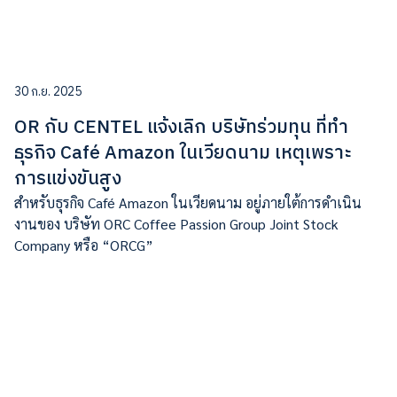
30 ก.ย. 2025
OR กับ CENTEL แจ้งเลิก บริษัทร่วมทุน ที่ทำ
ธุรกิจ Café Amazon ในเวียดนาม เหตุเพราะ
การแข่งขันสูง
สำหรับธุรกิจ Café Amazon ในเวียดนาม อยู่ภายใต้การดำเนิน
งานของ บริษัท ORC Coffee Passion Group Joint Stock
Company หรือ “ORCG”