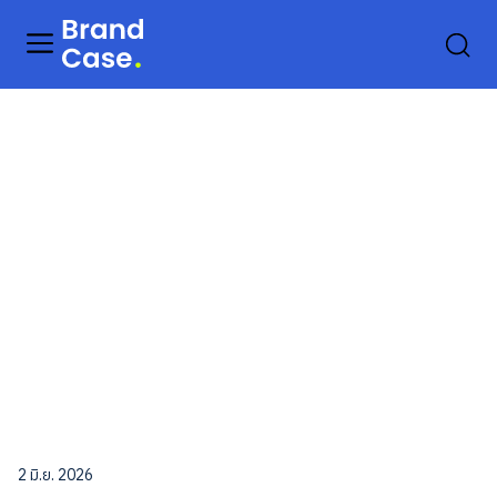
2 มิ.ย. 2026