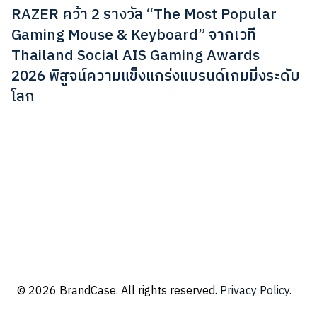
RAZER คว้า 2 รางวัล “The Most Popular
Gaming Mouse & Keyboard” จากเวที
Thailand Social AIS Gaming Awards
2026 พิสูจน์ความแข็งแกร่งแบรนด์เกมมิ่งระดับ
โลก
© 2026 BrandCase. All rights reserved.
Privacy Policy.