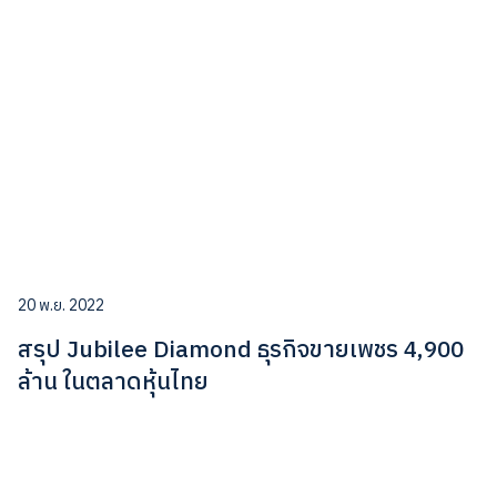
20 พ.ย. 2022
สรุป Jubilee Diamond ธุรกิจขายเพชร 4,900
ล้าน ในตลาดหุ้นไทย