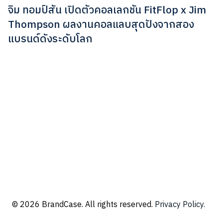
จิม ทอมป์สัน เปิดตัวคอลเลกชัน FitFlop x Jim
Thompson ผลงานคอลแลบสุดปังจากสอง
แบรนด์ดังระดับโลก
© 2026 BrandCase. All rights reserved.
Privacy Policy.