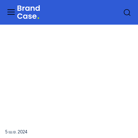
5 เม.ย. 2024