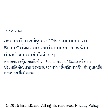
16 ธ.ค. 2024
อธิบายคำศัพท์ธุรกิจ “Diseconomies of
Scale” ยิ่งผลิตเยอะ ต้นทุนยิ่งบวม พร้อม
ตัวอย่างแบบเข้าใจง่าย ๆ
หลายคนจะคุ้นเคยกับคำว่า Economies of Scale หรือการ
ประหยัดต่อขนาด ซึ่งหมายความว่า “ยิ่งผลิตมากขึ้น ต้นทุนเฉลี่ย
ต่อหน่วย ยิ่งน้อยลง”
© 2026 BrandCase. All rights reserved.
Privacy Policy.