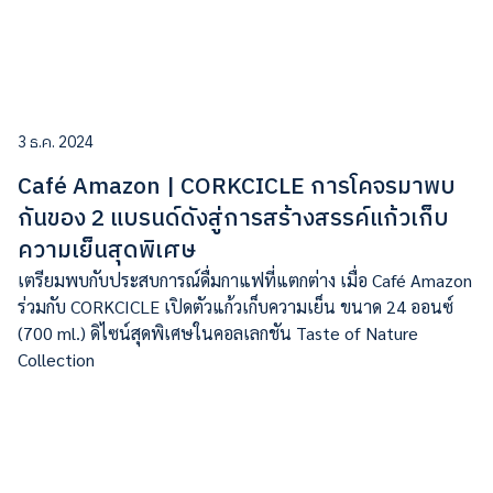
3 ธ.ค. 2024
Café Amazon | CORKCICLE การโคจรมาพบ
กันของ 2 แบรนด์ดังสู่การสร้างสรรค์แก้วเก็บ
ความเย็นสุดพิเศษ
เตรียมพบกับประสบการณ์ดื่มกาแฟที่แตกต่าง เมื่อ Café Amazon
ร่วมกับ CORKCICLE เปิดตัวแก้วเก็บความเย็น ขนาด 24 ออนซ์
(700 ml.) ดิไซน์สุดพิเศษในคอลเลกชัน Taste of Nature
Collection