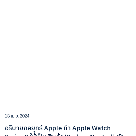
18 เม.ย. 2024
อธิบายกลยุทธ์ Apple ทำ Apple Watch