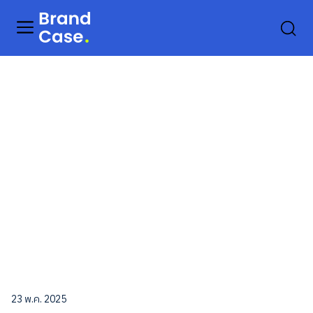
23 พ.ค. 2025