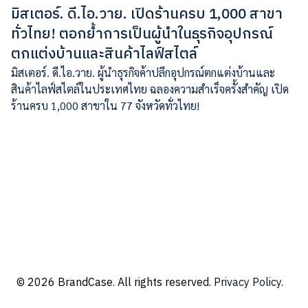
มิสเตอร์. ดี.ไอ.วาย. เปิดร้านครบ 1,000 สาขา
ทั่วไทย! ตอกย้ำการเป็นผู้นำในธุรกิจอุปกรณ์
ตกแต่งบ้านและสินค้าไลฟ์สไตล์
มิสเตอร์. ดี.ไอ.วาย. ผู้นำธุรกิจค้าปลีกอุปกรณ์ตกแต่งบ้านและ
สินค้าไลฟ์สไตล์ในประเทศไทย ฉลองความสำเร็จครั้งสำคัญ เปิด
ร้านครบ 1,000 สาขาใน 77 จังหวัดทั่วไทย!
© 2026 BrandCase. All rights reserved.
Privacy Policy.