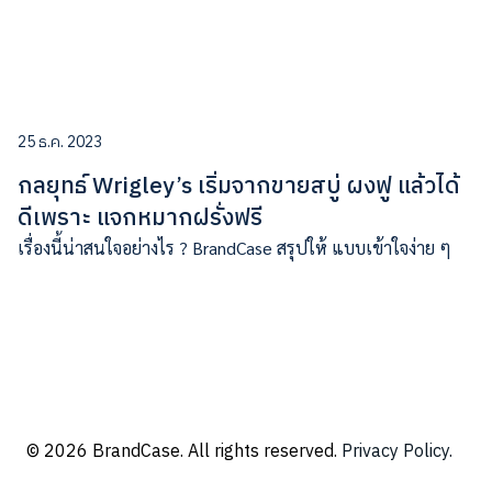
25 ธ.ค. 2023
กลยุทธ์ Wrigley’s เริ่มจากขายสบู่ ผงฟู แล้วได้
ดีเพราะ แจกหมากฝรั่งฟรี
เรื่องนี้น่าสนใจอย่างไร ? BrandCase สรุปให้ แบบเข้าใจง่าย ๆ
© 2026 BrandCase. All rights reserved.
Privacy Policy.