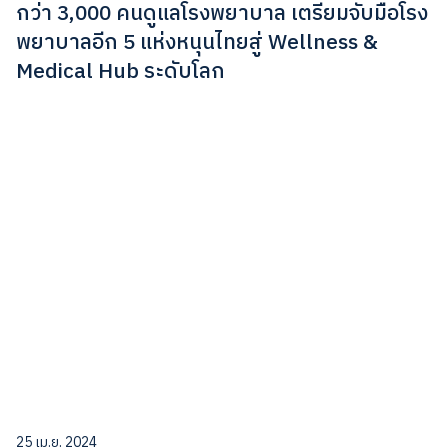
กว่า 3,000 คนดูแลโรงพยาบาล เตรียมจับมือโรง
พยาบาลอีก 5 แห่งหนุนไทยสู่ Wellness &
Medical Hub ระดับโลก
25 เม.ย. 2024