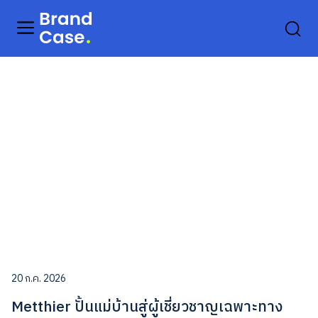
20 ก.ค. 2026
Metthier ปั้นแม่บ้านสู่ผู้เชี่ยวชาญเฉพาะทาง