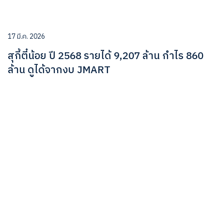
17 มี.ค. 2026
สุกี้ตี๋น้อย ปี 2568 รายได้ 9,207 ล้าน กำไร 860
ล้าน ดูได้จากงบ JMART