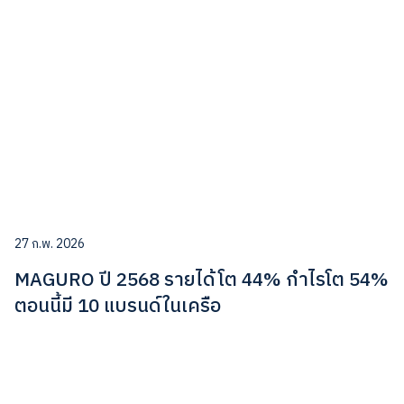
27 ก.พ. 2026
MAGURO ปี 2568 รายได้โต 44% กำไรโต 54%
ตอนนี้มี 10 แบรนด์ในเครือ