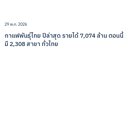
29 พ.ค. 2026
กาแฟพันธ์ุไทย ปีล่าสุด รายได้ 7,074 ล้าน ตอนนี้
มี 2,308 สาขา ทั่วไทย