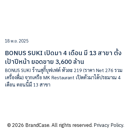
18 พ.ย. 2025
BONUS SUKI เปิดมา 4 เดือน มี 13 สาขา ตั้ง
เป้าปีหน้า ยอดขาย 3,600 ล้าน
BONUS SUKI ร้านสุกี้บุฟเฟต์ หัวละ 219 (ราคา Net 276 รวม
เครื่องดื่ม) จากเครือ MK Restaurant เปิดตัวมาได้ประมาณ 4
เดือน ตอนนี้มี 13 สาขา
© 2026 BrandCase. All rights reserved.
Privacy Policy.