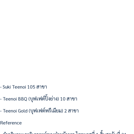
- Suki Teenoi 105 สาขา
- Teenoi BBQ (บุฟเฟต์ปิ้งย่าง) 10 สาขา
- Teenoi Gold (บุฟเฟต์พรีเมียม) 2 สาขา
Reference