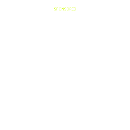
SPONSORED