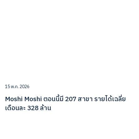
15 พ.ค. 2026
Moshi Moshi ตอนนี้มี 207 สาขา รายได้เฉลี่ย
เดือนละ 328 ล้าน