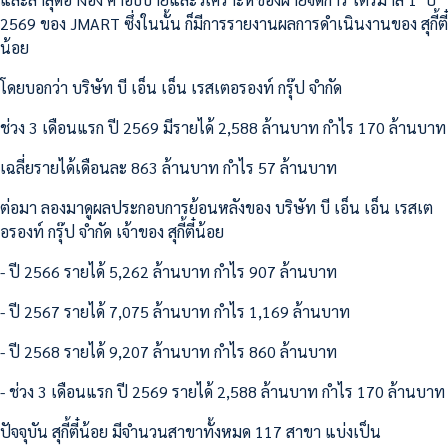
2569 ของ JMART ซึ่งในนั้น ก็มีการรายงานผลการดำเนินงานของ สุกี้ตี๋
น้อย
โดยบอกว่า บริษัท บี เอ็น เอ็น เรสเตอรองท์ กรุ๊ป จำกัด
ช่วง 3 เดือนแรก ปี 2569 มีรายได้ 2,588 ล้านบาท กำไร 170 ล้านบาท
เฉลี่ยรายได้เดือนละ 863 ล้านบาท กำไร 57 ล้านบาท
ต่อมา ลองมาดูผลประกอบการย้อนหลังของ บริษัท บี เอ็น เอ็น เรสเต
อรองท์ กรุ๊ป จำกัด เจ้าของ สุกี้ตี๋น้อย
- ปี 2566 รายได้ 5,262 ล้านบาท กำไร 907 ล้านบาท
- ปี 2567 รายได้ 7,075 ล้านบาท กำไร 1,169 ล้านบาท
- ปี 2568 รายได้ 9,207 ล้านบาท กำไร 860 ล้านบาท
- ช่วง 3 เดือนแรก ปี 2569 รายได้ 2,588 ล้านบาท กำไร 170 ล้านบาท
ปัจจุบัน สุกี้ตี๋น้อย มีจำนวนสาขาทั้งหมด 117 สาขา แบ่งเป็น