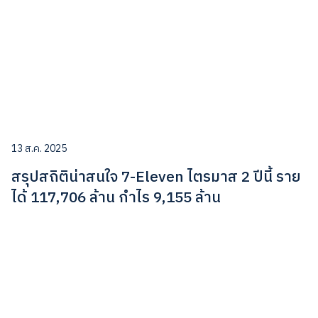
13 ส.ค. 2025
สรุปสถิติน่าสนใจ 7-Eleven ไตรมาส 2 ปีนี้ ราย
ได้ 117,706 ล้าน กำไร 9,155 ล้าน