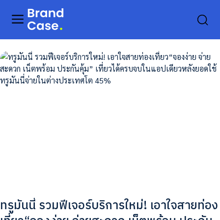
ทรูมันนี่ รวมฟีเจอร์บริการใหม่! เอาใจสายท่อง