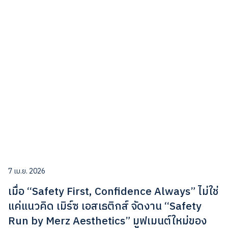
7 เม.ย. 2026
เมื่อ “Safety First, Confidence Always” ไม่ใช่
แค่แนวคิด เมิร์ซ เอสเธติกส์ จัดงาน “Safety
Run by Merz Aesthetics” มูฟเมนต์ใหม่ของ