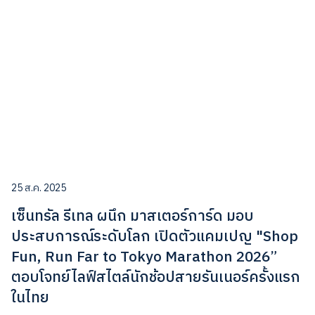
25 ส.ค. 2025
เซ็นทรัล รีเทล ผนึก มาสเตอร์การ์ด มอบ
ประสบการณ์ระดับโลก เปิดตัวแคมเปญ "Shop
Fun, Run Far to Tokyo Marathon 2026”
ตอบโจทย์ไลฟ์สไตล์นักช้อปสายรันเนอร์ครั้งแรก
ในไทย