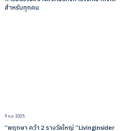
สำหรับทุกคน
9 ก.ย. 2025
“พฤกษา คว้า 2 รางวัลใหญ่ “Livinginsider