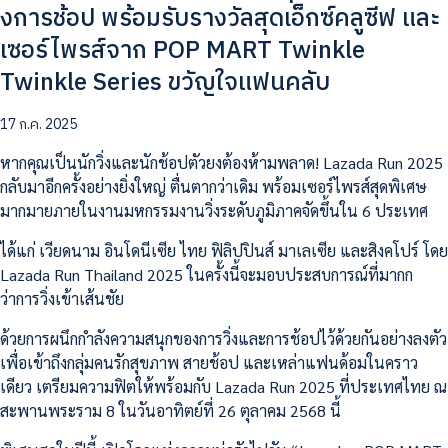
งการช้อป พร้อมรับรางวัลสุดเอ็กซ์คลูซีฟ และ
เซอร์ไพรส์จาก POP MART Twinkle
Twinkle Series ขวัญใจแฟนคลับ
17 ก.ค. 2025
หากคุณเป็นนักวิ่งและนักช้อปตัวยงต้องห้ามพลาด! Lazada Run 2025
กลับมาอีกครั้งอย่างยิ่งใหญ่ ตื่นตากว่าเดิม พร้อมเซอร์ไพรส์สุดพิเศษ
มากมายภายในงานมหกรรมงานวิ่งระดับภูมิภาคจัดขึ้นใน 6 ประเทศ
ได้แก่ เวียดนาม อินโดนีเซีย ไทย ฟิลิปปินส์ มาเลเซีย และสิงคโปร์ โดย
Lazada Run Thailand 2025 ในครั้งนี้จะมอบประสบการณ์ที่มากก
ว่าการวิ่งเข้าเส้นชัย
ด้วยการผนึกกำลังความสนุกของการวิ่งและการช้อปไว้ด้วยกันอย่างลงตัว
เพื่อเข้าถึงกลุ่มคนรักสุขภาพ สายช้อป และเหล่าแฟนด้อมในคราว
เดียว เตรียมความฟิตให้พร้อมกับ Lazada Run 2025 ที่ประเทศไทย ณ
สะพานพระราม 8 ในวันอาทิตย์ที่ 26 ตุลาคม 2568 นี้