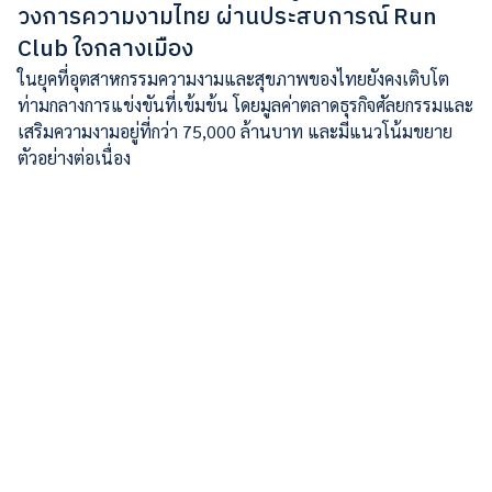
วงการความงามไทย ผ่านประสบการณ์ Run
Club ใจกลางเมือง
ในยุคที่อุตสาหกรรมความงามและสุขภาพของไทยยังคงเติบโต
ท่ามกลางการแข่งขันที่เข้มข้น โดยมูลค่าตลาดธุรกิจศัลยกรรมและ
เสริมความงามอยู่ที่กว่า 75,000 ล้านบาท และมีแนวโน้มขยาย
ตัวอย่างต่อเนื่อง