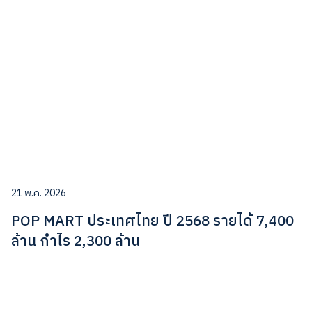
21 พ.ค. 2026
POP MART ประเทศไทย ปี 2568 รายได้ 7,400
ล้าน กำไร 2,300 ล้าน