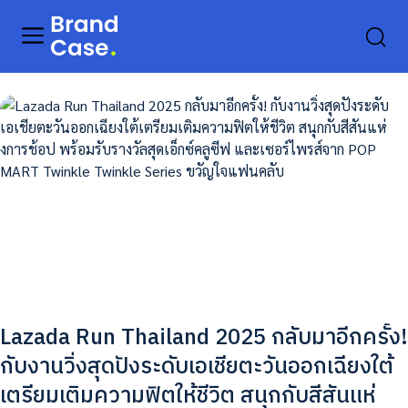
Lazada Run Thailand 2025 กลับมาอีกครั้ง!
กับงานวิ่งสุดปังระดับเอเชียตะวันออกเฉียงใต้
เตรียมเติมความฟิตให้ชีวิต สนุกกับสีสันแห่