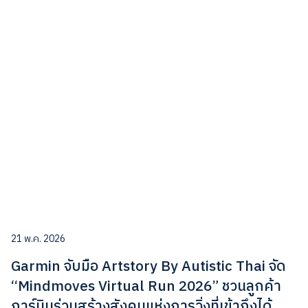
21 พ.ค. 2026
Garmin จับมือ Artstory By Autistic Thai จัด
“Mindmoves Virtual Run 2026” ชวนลูกค้า
การ์มินร่วมสร้างสังคมแห่งการวิ่งที่เข้าถึงได้