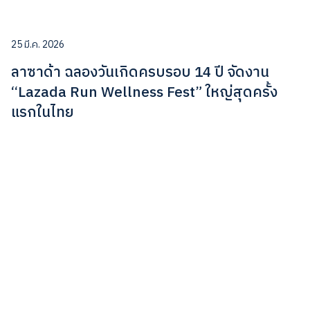
25 มี.ค. 2026
ลาซาด้า ฉลองวันเกิดครบรอบ 14 ปี จัดงาน
“Lazada Run Wellness Fest” ใหญ่สุดครั้ง
แรกในไทย