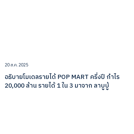
20 ส.ค. 2025
อธิบายโมเดลรายได้ POP MART ครึ่งปี กำไร
20,000 ล้าน รายได้ 1 ใน 3 มาจาก ลาบูบู้