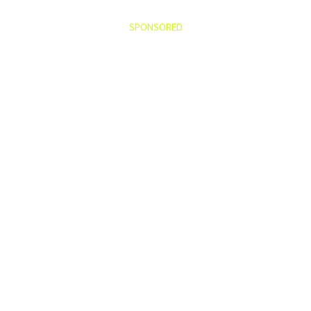
SPONSORED