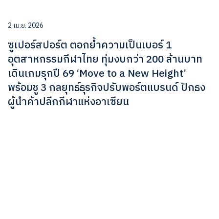
2 เม.ย. 2026
ซูเปอร์สปอร์ต ตอกย้ำความเป็นเบอร์ 1
อุตสาหกรรมกีฬาไทย ทุ่มงบกว่า 200 ล้านบาท
เดินเกมรุกปี 69 ‘Move to a New Height’
พร้อมชู 3 กลยุทธ์ธุรกิจปรับพอร์ตแบรนด์ ปักธง
ผู้นำค้าปลีกกีฬาแห่งอาเซียน