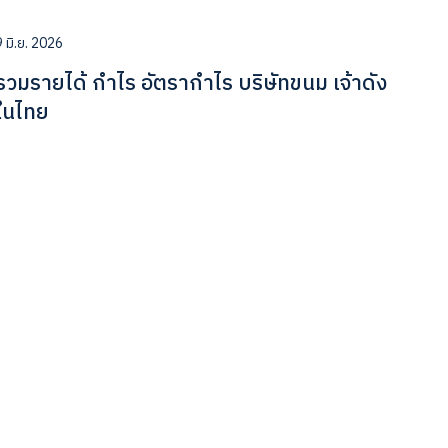
9 มิ.ย. 2026
รวมรายได้ กำไร อัตรากำไร บริษัทขนม เจ้าดัง
ในไทย