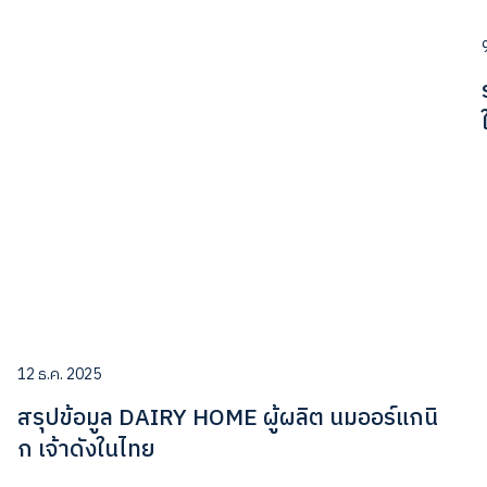
12 ธ.ค. 2025
สรุปข้อมูล DAIRY HOME ผู้ผลิต นมออร์แกนิ
ก เจ้าดังในไทย