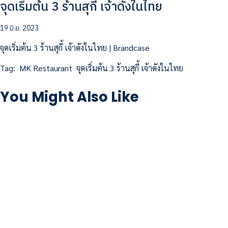
จุดเริ่มต้น 3 ร้านสุกี้ เจ้าดังในไทย
19 มิ.ย. 2023
จุดเริ่มต้น 3 ร้านสุกี้ เจ้าดังในไทย | Brandcase
Tag:
MK Restaurant
จุดเริ่มต้น 3 ร้านสุกี้ เจ้าดังในไทย
You Might Also Like