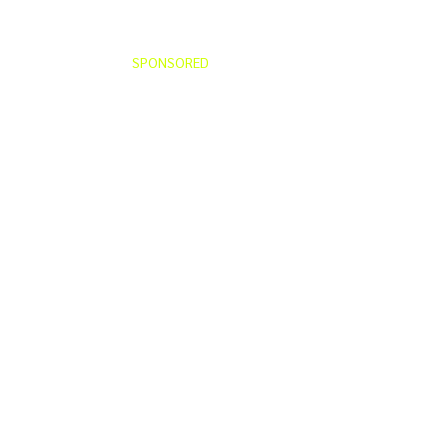
SPONSORED