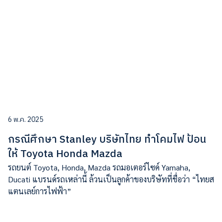
6 พ.ค. 2025
กรณีศึกษา Stanley บริษัทไทย ทำโคมไฟ ป้อน
ให้ Toyota Honda Mazda
รถยนต์ Toyota, Honda, Mazda รถมอเตอร์ไซค์ Yamaha,
Ducati แบรนด์รถเหล่านี้ ล้วนเป็นลูกค้าของบริษัทที่ชื่อว่า “ไทยส
แตนเลย์การไฟฟ้า”